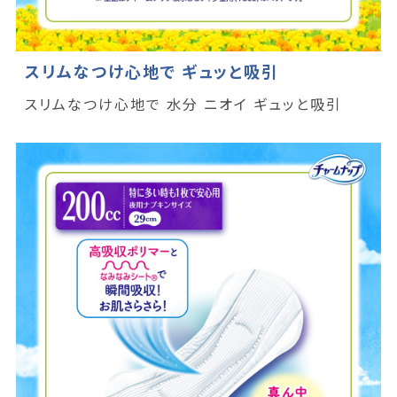
スリムなつけ心地で ギュッと吸引
スリムなつけ心地で 水分 ニオイ ギュッと吸引