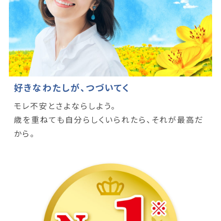
好きなわたしが、つづいてく
モレ不安とさよならしよう。
歳を重ねても自分らしくいられたら、それが最高だ
から。