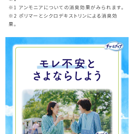
※1 アンモニアについての消臭効果がみられます。
※2 ポリマーとシクロデキストリンによる消臭効
果。