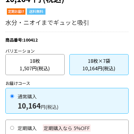
水分・ニオイまでギュッと吸引
商品番号:100412
バリエーション
18枚
18枚×7袋
1,507円(税込)
10,164円(税込)
お届けコース
通常購入
10,164
円(税込)
定期購入
定期購入なら 5%OFF