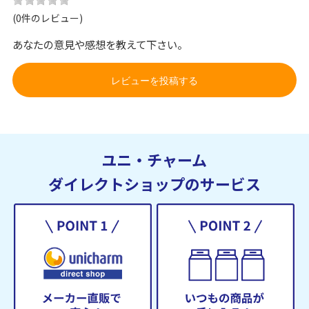
(0件のレビュー)
あなたの意見や感想を教えて下さい。
レビューを投稿する
ユニ・チャーム
ダイレクトショップのサービス