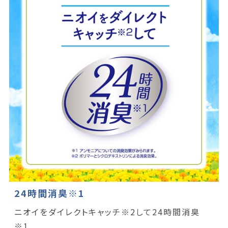
24時間消臭※1
ニオイをダイレクトキャッチ※2して24時間消臭
※1