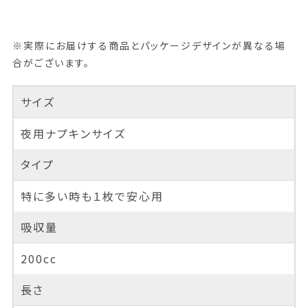
※実際にお届けする商品とパッケージデザインが異なる場
合がございます。
サイズ
夜用ナプキンサイズ
タイプ
特に多い時も１枚で安心用
吸収量
200cc
長さ