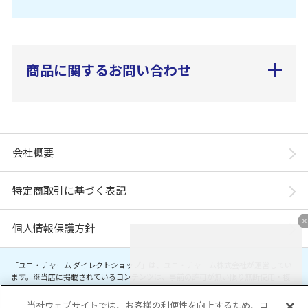
商品に関するお問い合わせ
会社概要
特定商取引に基づく表記
個人情報保護方針
「ユニ・チャーム ダイレクトショップ」は、ユニ・チャーム株式会社が運営してい
ます。※当店に掲載されているコンテンツは、事前の許可が無い限り無断使用・複
製・転載を禁じます。
当社ウェブサイトでは、お客様の利便性を向上するため、コ