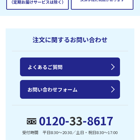
注文に関するお問い合わせ
よくあるご質問
お問い合わせフォーム
0120-
33
-8617
受付時間 平日8:30〜20:30／土日・祝日8:30〜17:00