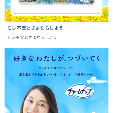
モレ不安とさよならしよう
モレ不安とさよならしよう