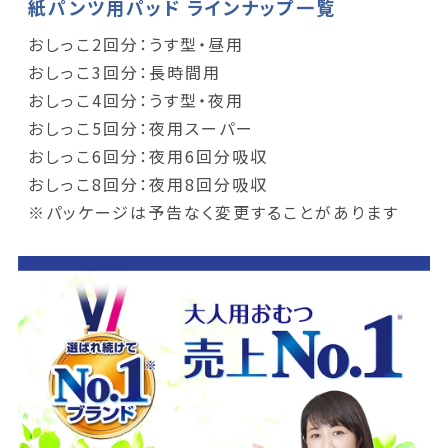
紙パンツ用パッド ラインナップ一覧
おしっこ2回分：うす型・昼用
おしっこ3回分：長時間用
おしっこ4回分：うす型・夜用
おしっこ5回分：夜用スーパー
おしっこ6回分：夜用6回分吸収
おしっこ8回分：夜用8回分吸収
※パッケージは予告なく変更することがあります