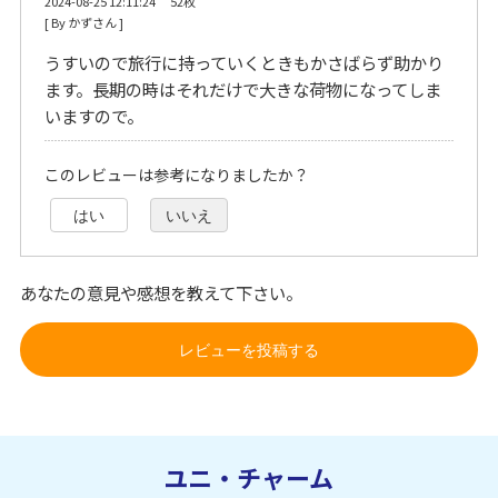
2024-08-25 12:11:24 52枚
[ By かずさん ] 
うすいので旅行に持っていくときもかさばらず助かり
ます。長期の時はそれだけで大きな荷物になってしま
いますので。
このレビューは参考になりましたか？
はい
いいえ
あなたの意見や感想を教えて下さい。
レビューを投稿する
ユニ・チャーム