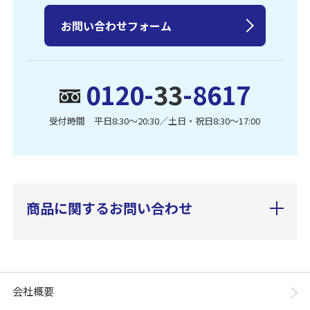
お問い合わせフォーム
0120-
33
-8617
受付時間 平日8:30〜20:30／土日・祝日8:30〜17:00
商品に関するお問い合わせ
会社概要