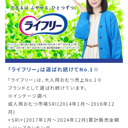
「ライフリー」は選ばれ続けてNo.1※
「ライフリー」は、大人用おむつ売上No.1※
ブランドとして選ばれ続けています。
※インテージ調べ
成人用おむつ市場SRI(2014年1月～2016年12
月)
+SRI+(2017年1月～2024年12月)累計販売金額
シリーズランキング