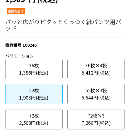
パッと広がりピタッとくっつく紙パンツ用パ
ッド
商品番号:100246
バリエーション
36枚
36枚×4袋
1,386円(税込)
5,412円(税込)
52枚
52枚×3袋
1,903円(税込)
5,544円(税込)
72枚
72枚×3
2,508円(税込)
7,260円(税込)