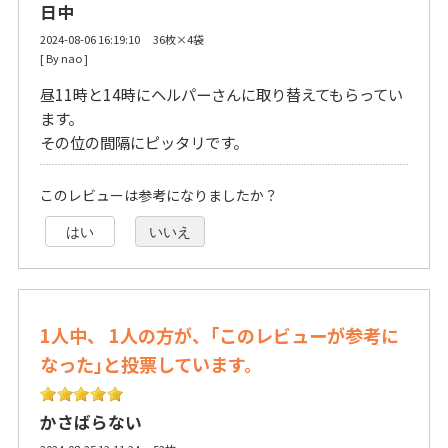
日中
2024-08-06 16:19:10 36枚×4袋
[ By nao ] 
昼11時と14時にヘルパーさんに取り替えてもらってい
ます。
その位の間隔にピッタリです。
このレビューは参考になりましたか？
はい
いいえ
1人中、 1人の方が、｢このレビューが参考に
なった｣と投票しています。
かさばらない