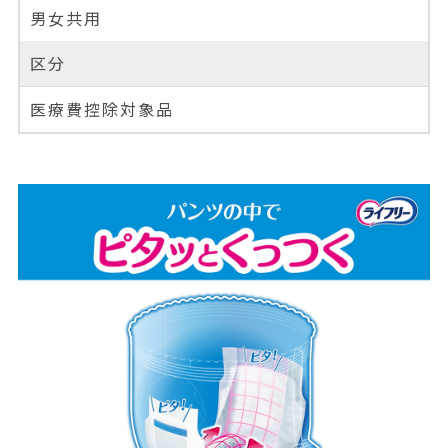
男女共用
区分
医療費控除対象品