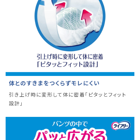
体とのすきまをつくらずモレにくい
引き上げ時に変形して体に密着「ピタッとフィット
設計」