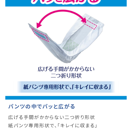
パンツの中でパッと広がる
広げる手間がかからない二つ折り形状
紙パンツ専用形状で、「キレイに収まる」