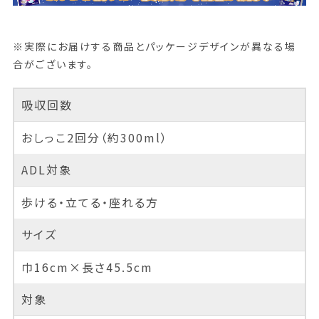
※実際にお届けする商品とパッケージデザインが異なる場
合がございます。
吸収回数
おしっこ2回分（約300ml）
ADL対象
歩ける・立てる・座れる方
サイズ
巾16cm×長さ45.5cm
対象