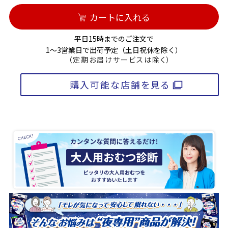
カートに入れる
平日15時までのご注文で
1～3営業日で出荷予定（土日祝休を除く）
（定期お届けサービスは除く）
購入可能な店舗を見る