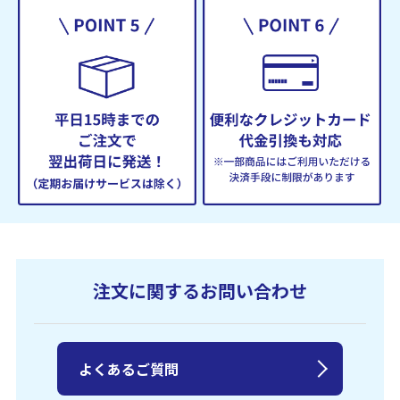
注文に関するお問い合わせ
よくあるご質問