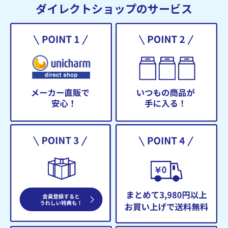
ダイレクトショップのサービス