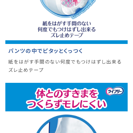
パンツの中でピタッとくっつく
紙をはがす手間のない何度でもつけはずし出来る
ズレ止めテープ