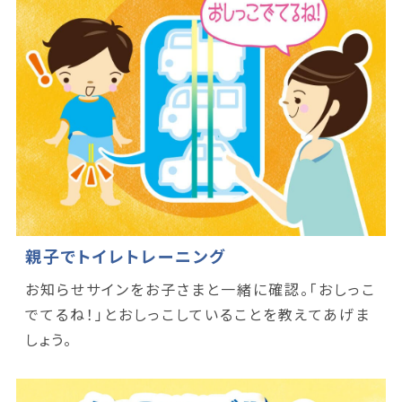
親子でトイレトレーニング
お知らせサインをお子さまと一緒に確認。「おしっこ
でてるね！」とおしっこしていることを教えてあげま
しょう。