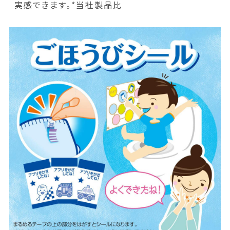
実感できます。*当社製品比