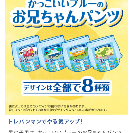
トレパンマンでやる気アップ！
男の子用は、かっこいいブルーのお兄ちゃんパンツ