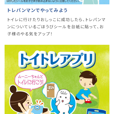
トレパンマンでやってみよう
トイレに行けたりおしっこに成功したら、トレパンマ
ンについているごほうびシールを台紙に貼って、お
子様のやる気をアップ！