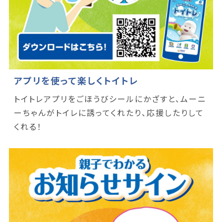
アプリを使って楽しくトイトレ
トイトレアプリをごほうびシールにかざすと、ムーニ
ーちゃんがトイレに誘ってくれたり、応援したりして
くれる！