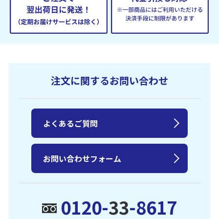
注文に関するお問い合わせ
よくあるご質問
お問い合わせフォーム
0120-
33
-8617