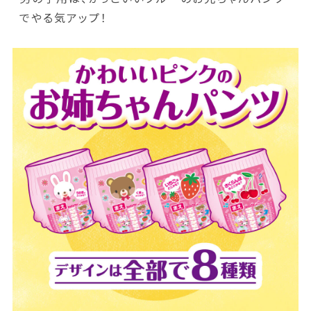
でやる気アップ！