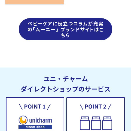
ベビーケアに役立つコラムが充実
の「ムーニー」 ブランドサイトはこ
ちら
ユニ・チャーム
ダイレクトショップのサービス