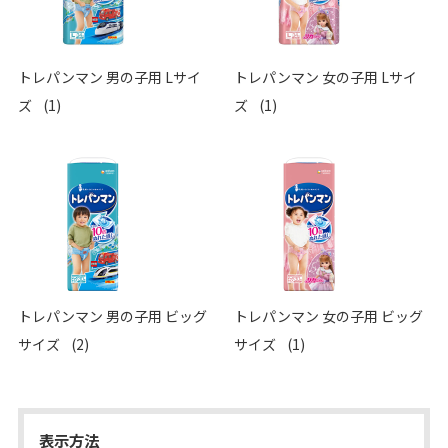
トレパンマン 男の子用 Lサイ
トレパンマン 女の子用 Lサイ
ズ
(1)
ズ
(1)
トレパンマン 男の子用 ビッグ
トレパンマン 女の子用 ビッグ
サイズ
(2)
サイズ
(1)
表示方法