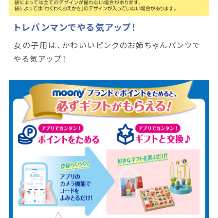
トレパンマンでやる気アップ！
女の子用は、かわいいピンクのお姉ちゃんパンツで
やる気アップ！