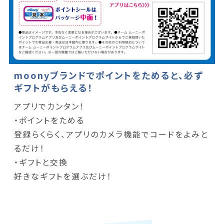
moonyブランドでポイントをためると、必ず
ギフトがもらえる！
アプリでカンタン！
・ポイントをためる
登録らくらく、アプリのカメラ機能でコードをよみと
るだけ！
・ギフトと交換
好きなギフトを選ぶだけ！