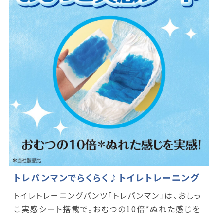
トレパンマンでらくらく♪トイレトレーニング
トイレトレーニングパンツ「トレパンマン」は、おしっ
こ実感シート搭載で。おむつの10倍*ぬれた感じを