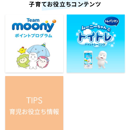
子育てお役立ちコンテンツ