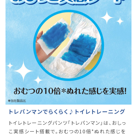
トレパンマンでらくらく♪トイレトレーニング
トイレトレーニングパンツ「トレパンマン」は、おしっ
こ実感シート搭載で。おむつの10倍*ぬれた感じを