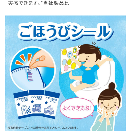
実感できます。*当社製品比