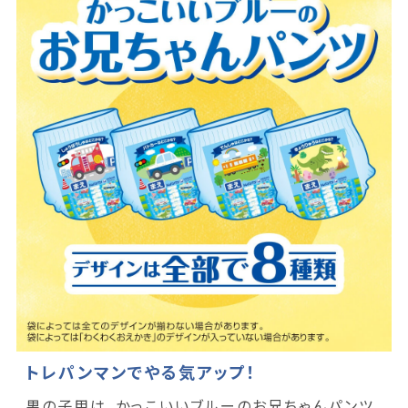
トレパンマンでやる気アップ！
男の子用は、かっこいいブルーのお兄ちゃんパンツ