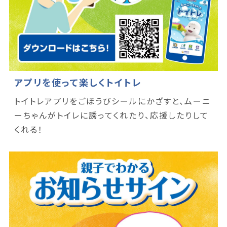
アプリを使って楽しくトイトレ
トイトレアプリをごほうびシールにかざすと、ムーニ
ーちゃんがトイレに誘ってくれたり、応援したりして
くれる！