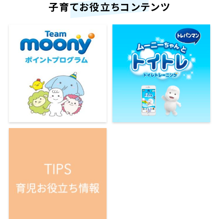
子育てお役立ちコンテンツ