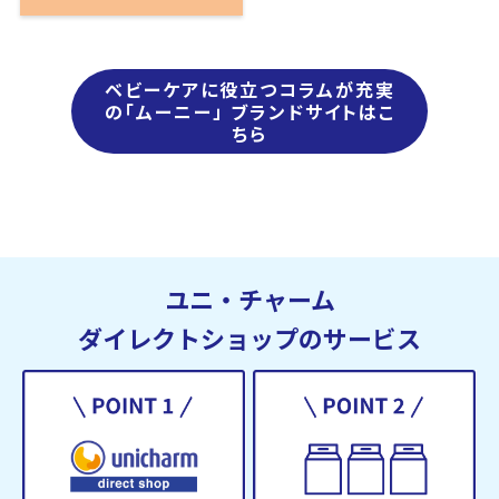
ベビーケアに役立つコラムが充実
の「ムーニー」 ブランドサイトはこ
ちら
ユニ・チャーム
ダイレクトショップのサービス