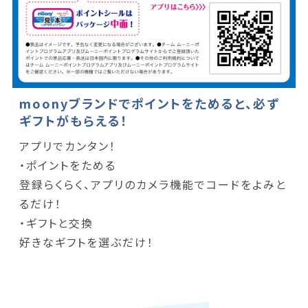
moonyブランドでポイントをためると、必ず
ギフトがもらえる！
アプリでカンタン！
・ポイントをためる
登録らくらく、アプリのカメラ機能でコードをよみと
るだけ！
・ギフトと交換
好きなギフトを選ぶだけ！