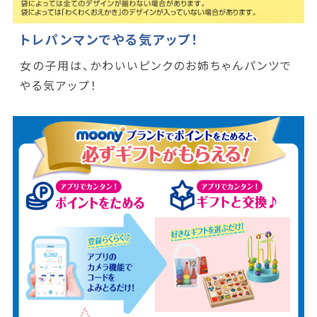
トレパンマンでやる気アップ！
女の子用は、かわいいピンクのお姉ちゃんパンツで
やる気アップ！