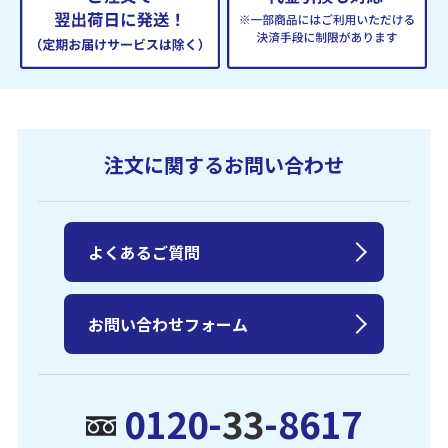
注文に関するお問い合わせ
よくあるご質問
お問い合わせフォーム
0120-
33
-8617