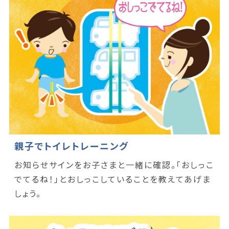
親子でトイレトレーニング
お知らせサインをお子さまと一緒に確認。「おしっこ
でてるね！」とおしっこしていることを教えてあげま
しょう。