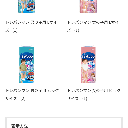
トレパンマン 男の子用 Lサイ
トレパンマン 女の子用 Lサイ
ズ
(1)
ズ
(1)
トレパンマン 男の子用 ビッグ
トレパンマン 女の子用 ビッグ
サイズ
(2)
サイズ
(1)
表示方法