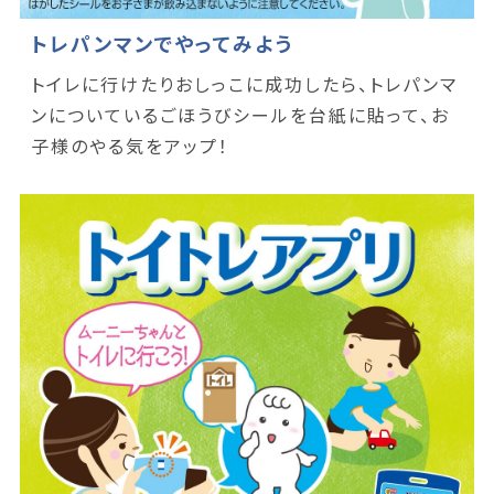
トレパンマンでやってみよう
トイレに行けたりおしっこに成功したら、トレパンマ
ンについているごほうびシールを台紙に貼って、お
子様のやる気をアップ！