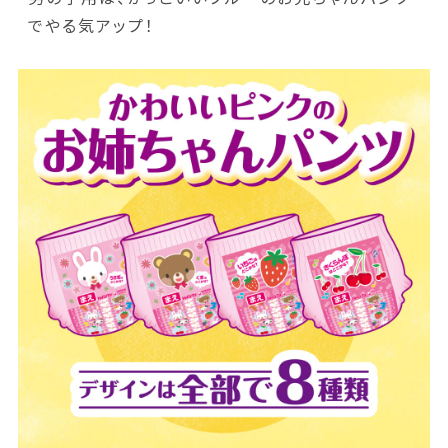
でやる気アップ！