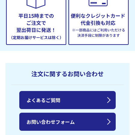
注文に関するお問い合わせ
よくあるご質問
お問い合わせフォーム