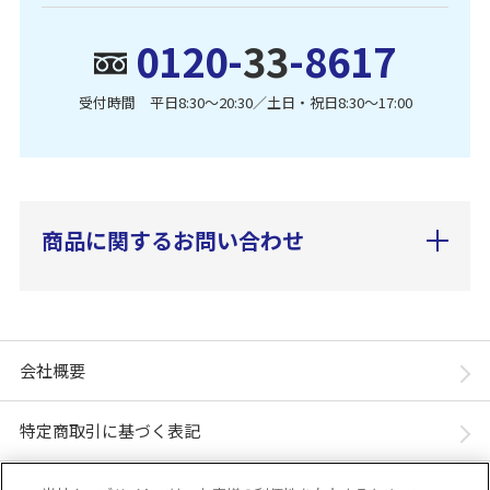
0120-
33
-8617
受付時間 平日8:30〜20:30／土日・祝日8:30〜17:00
商品に関するお問い合わせ
会社概要
特定商取引に基づく表記