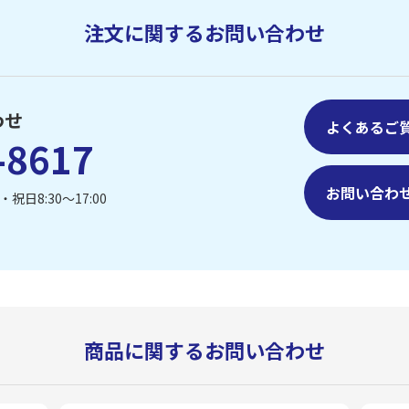
注文に関するお問い合わせ
わせ
よくあるご
-8617
お問い合わ
祝日8:30〜17:00
商品に関するお問い合わせ