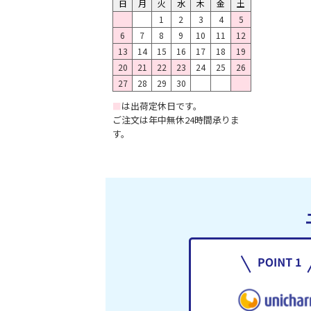
日
月
火
水
木
金
土
1
2
3
4
5
6
7
8
9
10
11
12
13
14
15
16
17
18
19
20
21
22
23
24
25
26
27
28
29
30
■
は出荷定休日です。
ご注文は年中無休24時間承りま
す。