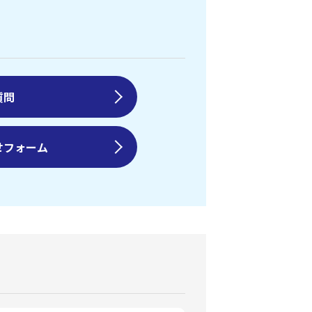
質問
せフォーム