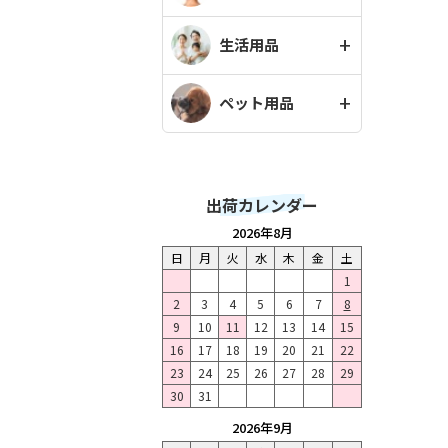
生活用品
ペット用品
出荷カレンダー
2026年8月
日
月
火
水
木
金
土
1
2
3
4
5
6
7
8
9
10
11
12
13
14
15
16
17
18
19
20
21
22
23
24
25
26
27
28
29
30
31
2026年9月