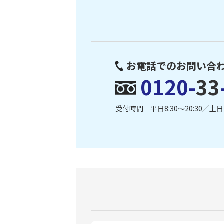
お電話でのお問い合
0120-
33
受付時間 平日8:30〜20:30／土日・