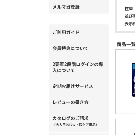
メルマガ登録
在庫
並び
表示
ご利用ガイド
商品一覧
会員特典について
2要素2段階ログインの導
入について
定期お届けサービス
レビューの書き方
カタログのご請求
（大人用おむつ・尿ケア用品）