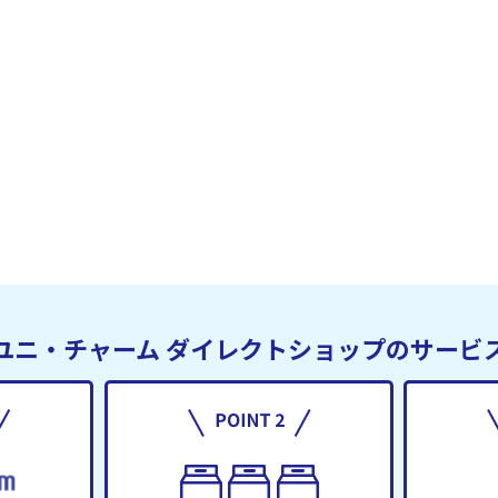
ユニ・チャーム
ダイレクトショップのサービ