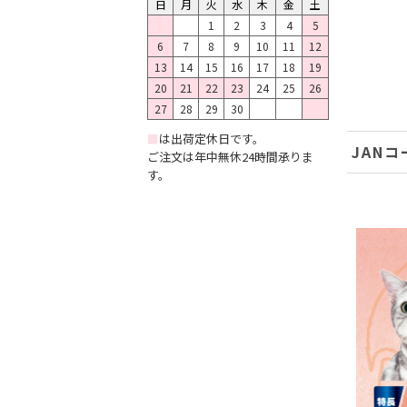
日
月
火
水
木
金
土
1
2
3
4
5
6
7
8
9
10
11
12
13
14
15
16
17
18
19
20
21
22
23
24
25
26
27
28
29
30
■
は出荷定休日です。
JANコ
ご注文は年中無休24時間承りま
す。