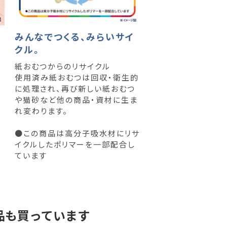
みんなでつくる、みらいサイ
クル。
紙おむつからのリサイクル
使用済み紙おむつは回収・衛生的
に処理され、再び新しい紙おむつ
や猫砂など他の商品・資材に生ま
れ変わります。
●この商品は高分子吸水材にリサ
イクルしたポリマーを一部配合し
ています
品も買っています