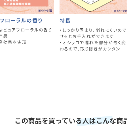
アフローラルの香り
特長
なピュアフローラルの香り
・しっかり固まり、崩れにくいので
消臭
サッとお手入れができます
臭効果を実現
・オシッコで濡れた部分が青く変
わるので、取り除きがカンタン
この商品を買っている人はこんな商