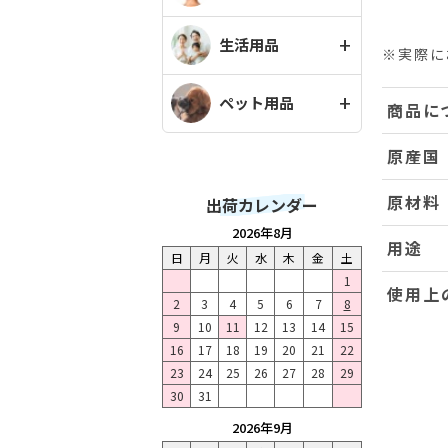
生活用品
※実際に
ペット用品
商品に
原産国
原材料
出荷カレンダー
2026年8月
用途
日
月
火
水
木
金
土
1
使用上
2
3
4
5
6
7
8
9
10
11
12
13
14
15
16
17
18
19
20
21
22
23
24
25
26
27
28
29
30
31
2026年9月