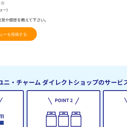
ュー)
意見や感想を教えて下さい。
ューを投稿する
ユニ・チャーム
ダイレクトショップのサービ