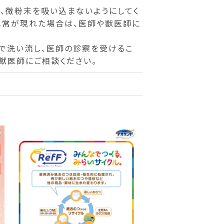
、微粉末を吸い込まないようにしてく
異常が現れた場合は、医師や獣医師に
で洗い流し、医師の診察を受けるこ
獣医師にご相談ください。