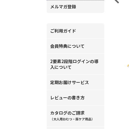
メルマガ登録
ご利用ガイド
会員特典について
2要素2段階ログインの導
入について
定期お届けサービス
レビューの書き方
カタログのご請求
（大人用おむつ・尿ケア用品）