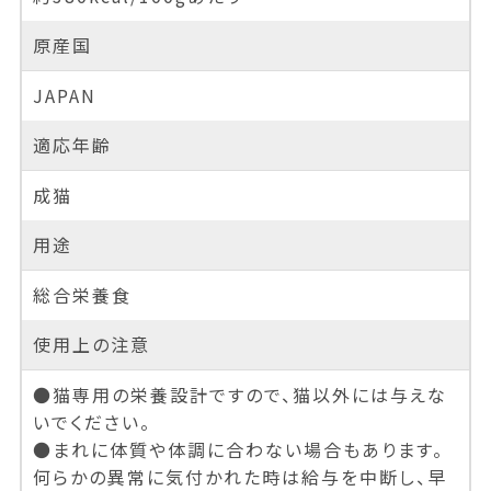
原産国
JAPAN
適応年齢
成猫
用途
総合栄養食
使用上の注意
●猫専用の栄養設計ですので、猫以外には与えな
いでください。
●まれに体質や体調に合わない場合もあります。
何らかの異常に気付かれた時は給与を中断し、早