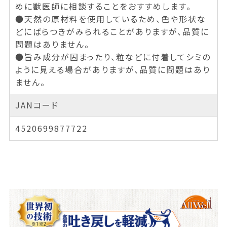
めに獣医師に相談することをおすすめします。
●天然の原材料を使用しているため、色や形状な
どにばらつきがみられることがありますが、品質に
問題はありません。
●旨み成分が固まったり、粒などに付着してシミの
ように見える場合がありますが、品質に問題はあり
ません。
JANコード
4520699877722