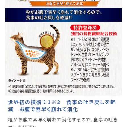
世界初の技術※1※2 食事の吐き戻しを軽
減 お腹で素早く崩れて消化
粒がお腹で素早く崩れて消化するので、食事の吐き