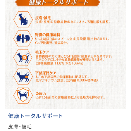
健康トータルサポート
皮膚・被毛