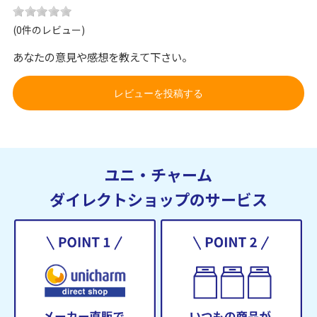
(0件のレビュー)
あなたの意見や感想を教えて下さい。
レビューを投稿する
ユニ・チャーム
ダイレクトショップのサービス