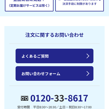
注文に関するお問い合わせ
よくあるご質問
お問い合わせフォーム
0120-
33
-8617
受付時間 平日8:30〜20:30／土日・祝日8:30〜17:00