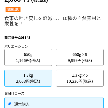
食事の吐き戻しを軽減し、10種の自然素材と
栄養を！
商品番号:201143
バリエーション
650g
650g×9
1,166円(税込)
9,999円(税込)
1.3kg
1.3kg×5
2,068円(税込)
10,230円(税込)
お届けコース
通常購入