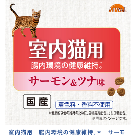
室内猫用 腸内環境の健康維持。＊ サーモ