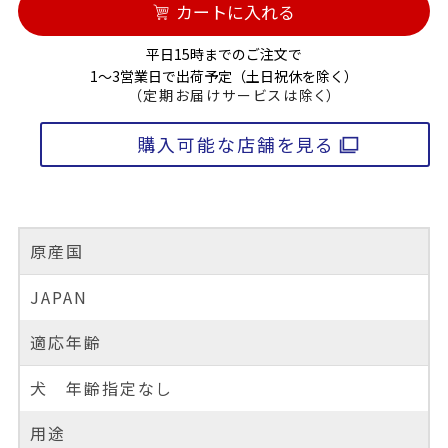
カートに入れる
平日15時までのご注文で
1～3営業日で出荷予定（土日祝休を除く）
（定期お届けサービスは除く）
購入可能な店舗を見る
原産国
JAPAN
適応年齢
犬 年齢指定なし
用途