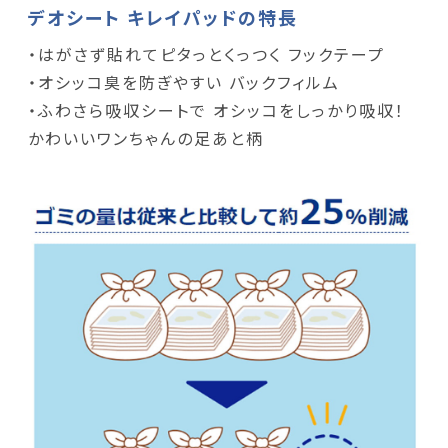
デオシート キレイパッドの特長
・はがさず貼れてピタっとくっつく フックテープ
・オシッコ臭を防ぎやすい バックフィルム
・ふわさら吸収シートで オシッコをしっかり吸収！
かわいいワンちゃんの足あと柄