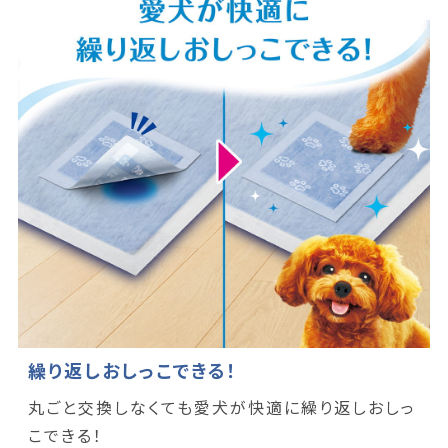
繰り返しおしっこできる！
丸ごと交換しなくても愛犬が快適に繰り返しおしっ
こできる！