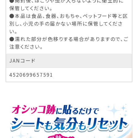
●開封後、ほこりや虫が入らないように衛生的に
保管してください。
●本品は食品、食器、おもちゃ、ペットフード等と区
別し、小児の手の届かない場所に保管してくださ
い。
●濡れた部分が色移りする場合がありますので、ご
注意ください。
JANコード
4520699657591