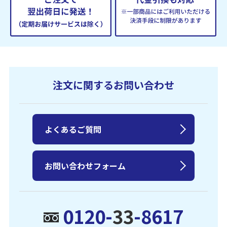
注文に関するお問い合わせ
よくあるご質問
お問い合わせフォーム
0120-
33
-8617