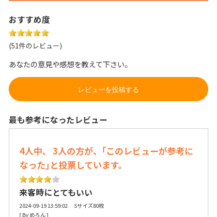
おすすめ度
(51件のレビュー)
あなたの意見や感想を教えて下さい。
レビューを投稿する
最も参考になったレビュー
4人中、 3人の方が、｢このレビューが参考に
なった｣と投票しています。
来客時にとてもいい
2024-09-19 13:59:02 Sサイズ80枚
[ By めろん ] 