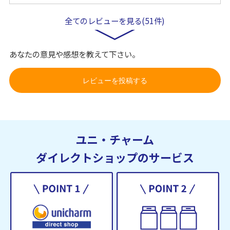
全てのレビューを見る(51件)
あなたの意見や感想を教えて下さい。
レビューを投稿する
ユニ・チャーム
ダイレクトショップのサービス