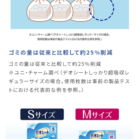
ゴミの量は従来と比較して約25%削減
ゴミの量は従来と比較して約25％削減
※ユニ・チャーム調べ（デオシートしっかり超吸収レ
ギュラーサイズの場合。使用枚数は事前の製品テス
トにおける代表的な例を参照。）