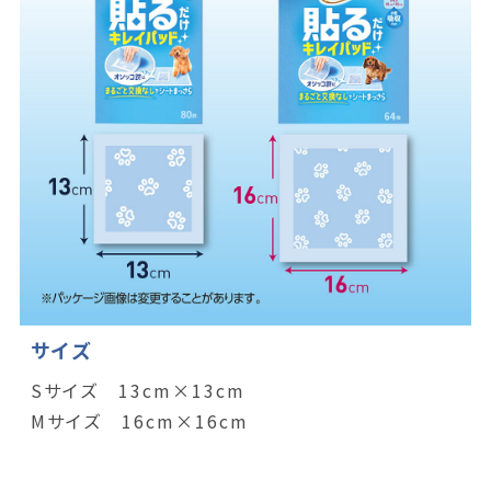
サイズ
Sサイズ 13cm×13cm
Mサイズ 16cm×16cm