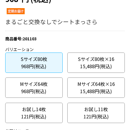
まるごと交換なしでシートまっさら
商品番号:201103
バリエーション
Sサイズ80枚
Sサイズ80枚×16
968円(税込)
15,488円(税込)
Mサイズ64枚
Mサイズ64枚×16
968円(税込)
15,488円(税込)
お試し14枚
お試し11枚
121円(税込)
121円(税込)