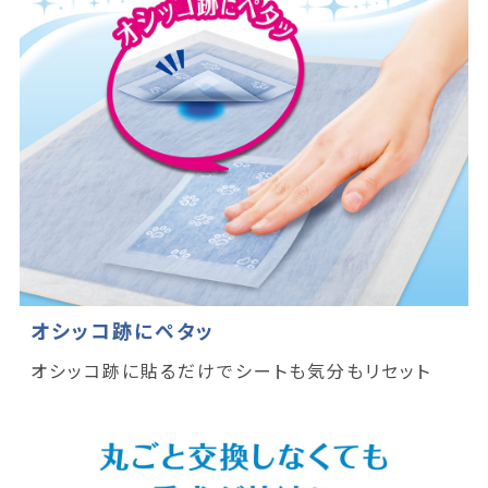
オシッコ跡にペタッ
オシッコ跡に貼るだけでシートも気分もリセット