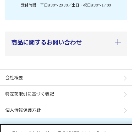
受付時間 平日8:30〜20:30／土日・祝日8:30〜17:00
商品に関するお問い合わせ
会社概要
特定商取引に基づく表記
個人情報保護方針
「ユニ・チャーム ダイレクトショップ」は、ユニ・チャーム株式会社が運営してい
ます。※当店に掲載されているコンテンツは、事前の許可が無い限り無断使用・複