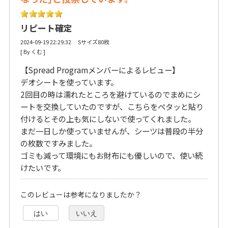
リピート確定
2024-09-19 22:29:32 Sサイズ80枚
[ By くむ ] 
【Spread Programメンバーによるレビュー】
デオシートを使っています。
2回目の時は濡れたところを避けているのでまめにシ
ートを交換していたのですが、こちらをペタッと貼り
付けるとその上も気にしないで使ってくれました。
まだ一日しか使っていませんが、シーツは普段の半分
の枚数ですみました。
ゴミも減って環境にもお財布にも優しいので、使い続
けたいです。
このレビューは参考になりましたか？
はい
いいえ