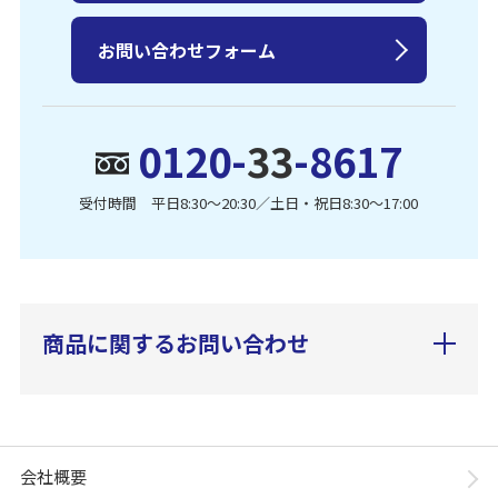
お問い合わせフォーム
0120-
33
-8617
受付時間 平日8:30〜20:30／土日・祝日8:30〜17:00
商品に関するお問い合わせ
会社概要