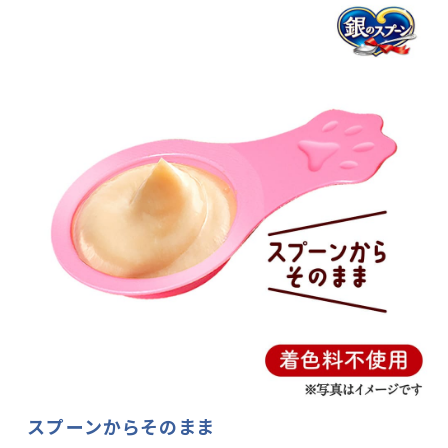
スプーンからそのまま