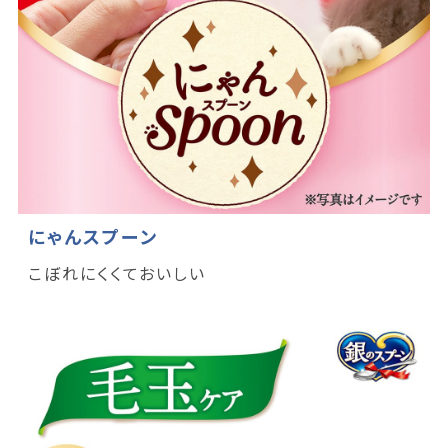
にゃんスプーン
こぼれにくくておいしい