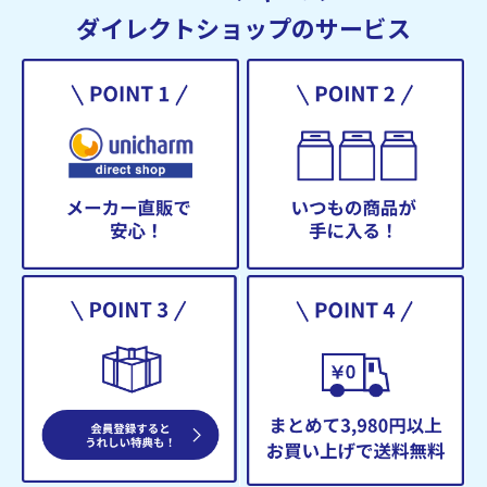
ダイレクトショップのサービス