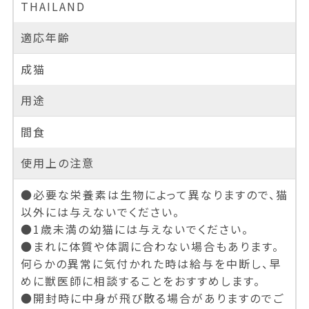
THAILAND
適応年齢
成猫
用途
間食
使用上の注意
●必要な栄養素は生物によって異なりますので、猫
以外には与えないでください。
●1歳未満の幼猫には与えないでください。
●まれに体質や体調に合わない場合もあります。
何らかの異常に気付かれた時は給与を中断し、早
めに獣医師に相談することをおすすめします。
●開封時に中身が飛び散る場合がありますのでご