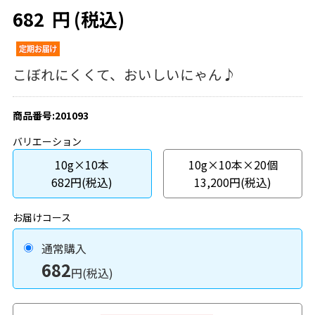
682
円
(税込)
こぼれにくくて、おいしいにゃん♪
商品番号:201093
バリエーション
10g×10本
10g×10本×20個
682円(税込)
13,200円(税込)
お届けコース
通常購入
682
円(税込)