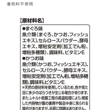
着色料不使用