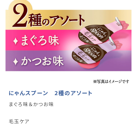
にゃんスプーン 2種のアソート
まぐろ味＆かつお味
毛玉ケア