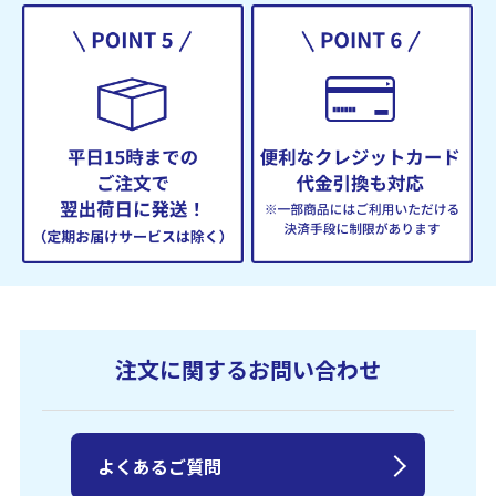
注文に関するお問い合わせ
よくあるご質問