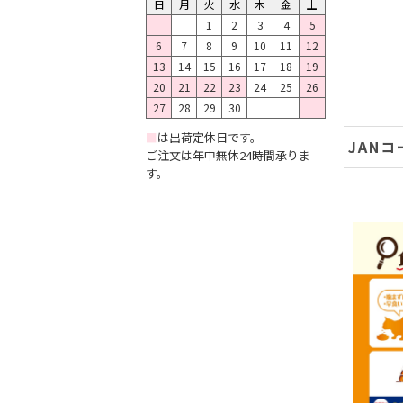
日
月
火
水
木
金
土
1
2
3
4
5
6
7
8
9
10
11
12
13
14
15
16
17
18
19
20
21
22
23
24
25
26
27
28
29
30
■
は出荷定休日です。
JANコ
ご注文は年中無休24時間承りま
す。