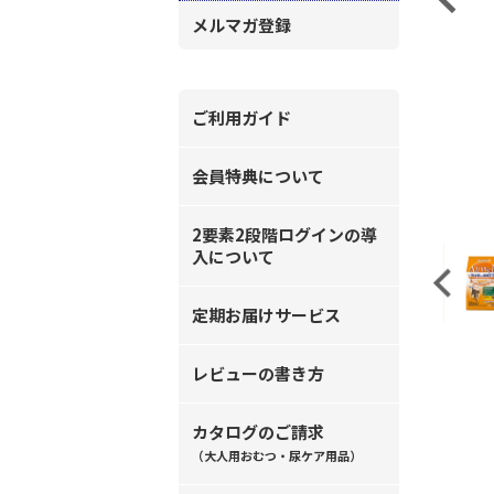
メルマガ登録
ご利用ガイド
会員特典について
2要素2段階ログインの導
入について
Previous
定期お届けサービス
レビューの書き方
カタログのご請求
（大人用おむつ・尿ケア用品）