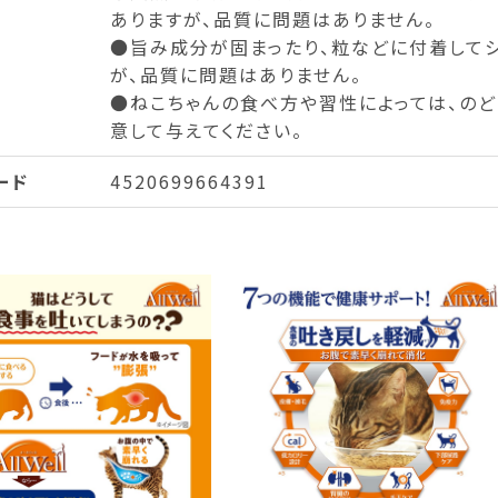
ありますが、品質に問題はありません。
●旨み成分が固まったり、粒などに付着して
が、品質に問題はありません。
●ねこちゃんの食べ方や習性によっては、のど
意して与えてください。
ード
4520699664391