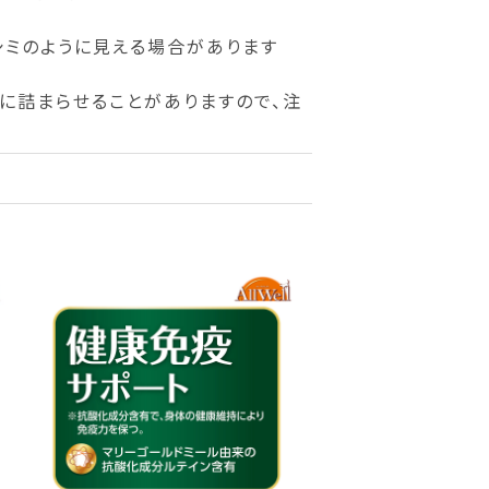
シミのように見える場合があります
に詰まらせることがありますので、注