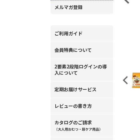
メルマガ登録
ご利用ガイド
会員特典について
2要素2段階ログインの導
入について
Previous
定期お届けサービス
レビューの書き方
カタログのご請求
（大人用おむつ・尿ケア用品）