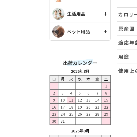
生活用品
カロリ
原産国
ペット用品
適応年
用途
出荷カレンダー
使用上
2026年8月
日
月
火
水
木
金
土
1
2
3
4
5
6
7
8
9
10
11
12
13
14
15
16
17
18
19
20
21
22
23
24
25
26
27
28
29
30
31
2026年9月