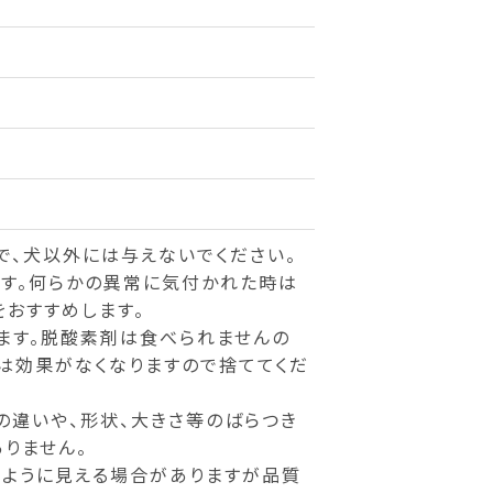
で、犬以外には与えないでください。
す。何らかの異常に気付かれた時は
おすすめします。
ます。脱酸素剤は食べられませんの
は効果がなくなりますので捨ててくだ
の違いや、形状、大きさ等のばらつき
りません。
のように見える場合がありますが品質