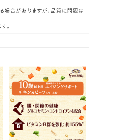
る場合がありますが、品質に問題は
す。