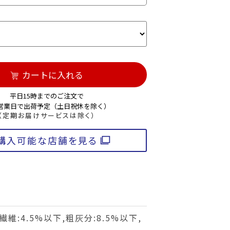
カートに入れる
平日15時までのご注文で
3営業日で出荷予定（土日祝休を除く）
（定期お届けサービスは除く）
購入可能な店舗を見る
繊維:4.5%以下,粗灰分:8.5%以下,