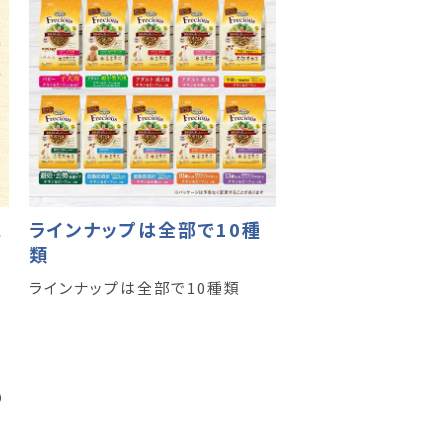
工
ラインナップは全部で10種
類
ラインナップは全部で10種類
り