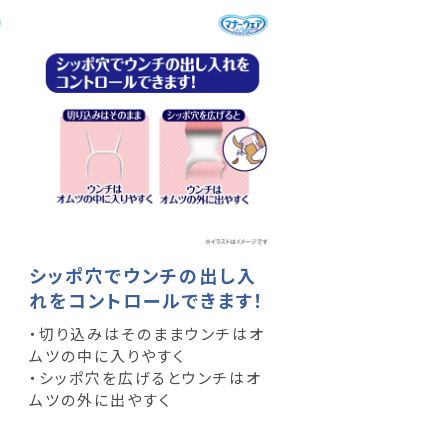
シッポ穴でウンチの出し入
れをコントロールできます！
・切り込みはそのままウンチはオ
ムツの中に入りやすく
・シッポ穴を広げるとウンチはオ
ムツの外に出やすく