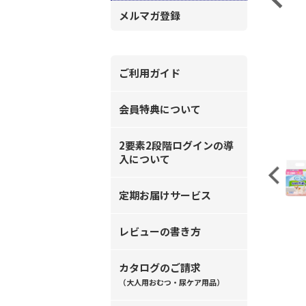
メルマガ登録
ご利用ガイド
会員特典について
2要素2段階ログインの導
入について
Previous
定期お届けサービス
レビューの書き方
カタログのご請求
（大人用おむつ・尿ケア用品）