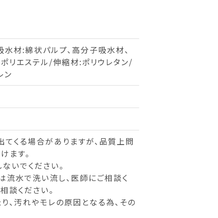
吸水材:綿状パルプ、高分子吸水材、
ポリエステル/伸縮材:ポリウレタン/
レン
出てくる場合がありますが、品質上問
けます。
ないでください。
は流水で洗い流し、医師にご相談く
相談ください。
り、汚れやモレの原因となる為、その