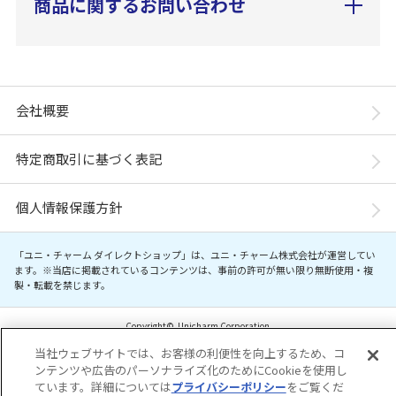
商品に関するお問い合わせ
会社概要
特定商取引に基づく表記
個人情報保護方針
「ユニ・チャーム ダイレクトショップ」は、ユニ・チャーム株式会社が運営してい
ます。※当店に掲載されているコンテンツは、事前の許可が無い限り無断使用・複
製・転載を禁じます。
Copyright© Unicharm Corporation
当社ウェブサイトでは、お客様の利便性を向上するため、コ
ンテンツや広告のパーソナライズ化のためにCookieを使用し
ています。詳細については
プライバシーポリシー
をご覧くだ