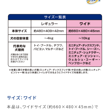
サイズ：ワイド
本品は、ワイドサイズ（約660×480×45mm）で