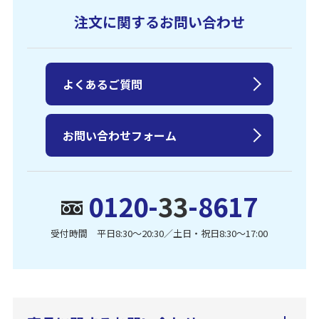
注文に関するお問い合わせ
よくあるご質問
お問い合わせフォーム
0120-
33
-8617
受付時間 平日8:30〜20:30／土日・祝日8:30〜17:00