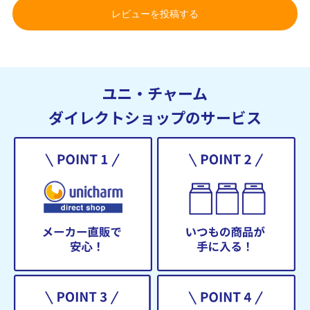
レビューを投稿する
ユニ・チャーム
ダイレクトショップのサービス