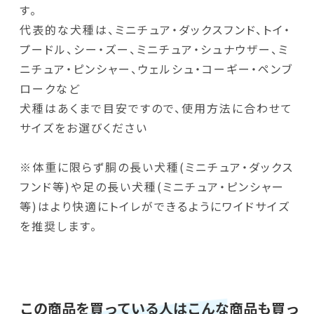
す。
代表的な犬種は、ミニチュア・ダックスフンド、トイ・
プードル、シー・ズー、ミニチュア・シュナウザー、ミ
ニチュア・ピンシャー、ウェルシュ・コーギー・ペンブ
ロークなど
犬種はあくまで目安ですので、使用方法に合わせて
サイズをお選びください
※体重に限らず胴の長い犬種(ミニチュア・ダックス
フンド等)や足の長い犬種(ミニチュア・ピンシャー
等)はより快適にトイレができるようにワイドサイズ
を推奨します。
この商品を買っている人はこんな商品も買っ