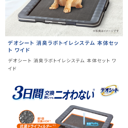
デオシート 消臭ラボトイレシステム 本体セッ
ト ワイド
デオシート 消臭ラボトイレシステム 本体セット ワ
イド