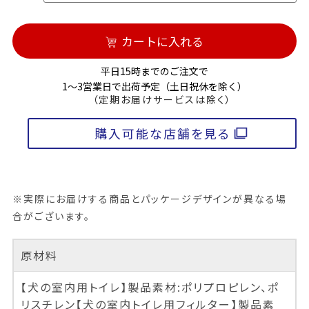
カートに入れる
平日15時までのご注文で
1～3営業日で出荷予定（土日祝休を除く）
（定期お届けサービスは除く）
購入可能な店舗を見る
※実際にお届けする商品とパッケージデザインが異なる場
合がございます。
原材料
【犬の室内用トイレ】製品素材:ポリプロピレン、ポ
リスチレン【犬の室内トイレ用フィルター】製品素