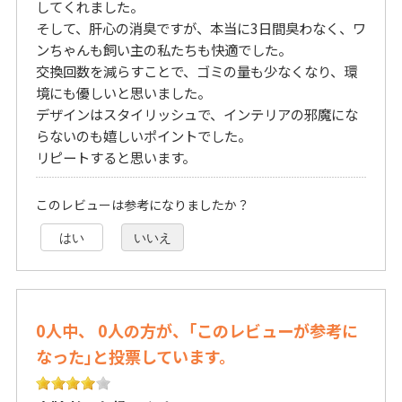
してくれました。
そして、肝心の消臭ですが、本当に3日間臭わなく、ワ
ンちゃんも飼い主の私たちも快適でした。
交換回数を減らすことで、ゴミの量も少なくなり、環
境にも優しいと思いました。
デザインはスタイリッシュで、インテリアの邪魔にな
らないのも嬉しいポイントでした。
リピートすると思います。
このレビューは参考になりましたか？
はい
いいえ
0人中、 0人の方が、｢このレビューが参考に
なった｣と投票しています。