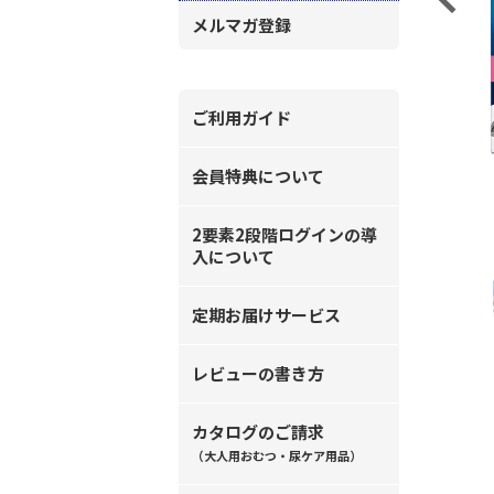
メルマガ登録
ご利用ガイド
会員特典について
2要素2段階ログインの導
入について
定期お届けサービス
レビューの書き方
カタログのご請求
（大人用おむつ・尿ケア用品）