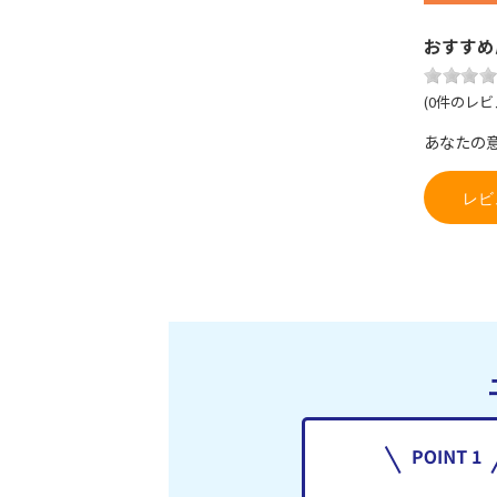
おすすめ
(0件のレビ
あなたの
レビ