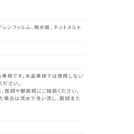
チレンフィルム、吸水紙、ホットメルト
」専用です。本品単体では使用しない
ください。
は、医師や獣医師にご相談ください。
た場合は流水で洗い流し、医師また