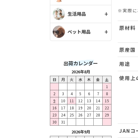
※実際に
生活用品
原材料
ペット用品
原産国
出荷カレンダー
用途
2026年8月
使用上
日
月
火
水
木
金
土
1
2
3
4
5
6
7
8
9
10
11
12
13
14
15
16
17
18
19
20
21
22
23
24
25
26
27
28
29
30
31
JANコ
2026年9月