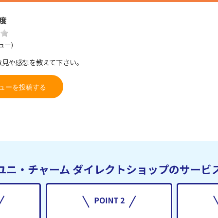
度
ュー)
意見や感想を教えて下さい。
ューを投稿する
ユニ・チャーム
ダイレクトショップのサービ