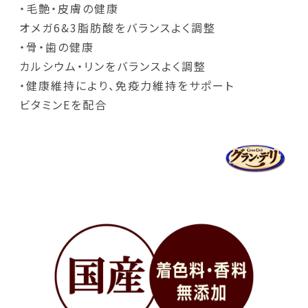
・毛艶・皮膚の健康
オメガ6&3脂肪酸をバランスよく調整
・骨・歯の健康
カルシウム・リンをバランスよく調整
・健康維持により、免疫力維持をサポート
ビタミンEを配合