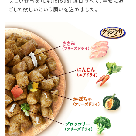
味しい食事を（Delicious）毎日食べて、幸せに過
ごして欲しいという願いを込めました。