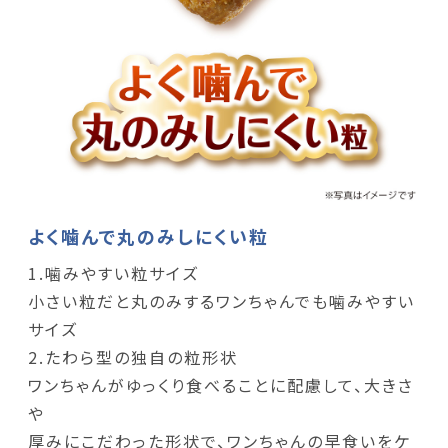
よく噛んで丸のみしにくい粒
1.噛みやすい粒サイズ
小さい粒だと丸のみするワンちゃんでも噛みやすい
サイズ
2.たわら型の独自の粒形状
ワンちゃんがゆっくり食べることに配慮して、大きさ
や
厚みにこだわった形状で、ワンちゃんの早食いをケ