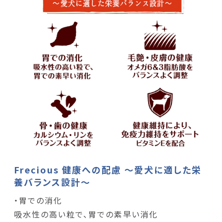
Frecious 健康への配慮 ～愛犬に適した栄
養バランス設計～
・胃での消化
吸水性の高い粒で、胃での素早い消化