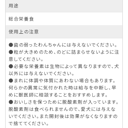
用途
総合栄養食
使用上の注意
●歯の弱ったわんちゃんには与えないでください。
●粒が大きめのため、のどに詰まらせないように注
意してください。
●必要な栄養素は生物によって異なりますので、犬
以外には与えないでください。
●まれに体調や体質にあわない場合もあります。
何らかの異常に気付かれた時は給与を中断し、早
めに獣医師に相談することをおすすめします。
●おいしさを保つために脱酸素剤が入っています。
脱酸素剤は食べられませんので、愛犬には与えな
いでください。また開封後は効果がなくなりますの
で捨ててください。