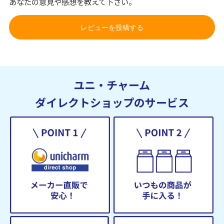
あなたの意見や感想を教えて下さい。
レビューを投稿する
ユニ・チャーム
ダイレクトショップのサービス