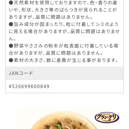
●天然素材を使用しておりますので、色・香りの違
いや、形状、大きさ等のばらつきが見られることが
ありますが、品質に問題はありません。
●旨み成分が固まったり、粒に付着してシミのよう
に見える場合がありますが、品質に問題はありませ
ん。
●野菜やささみの粉末が粒表面に付着している場
合がありますが、品質に問題はありません。
●素材の大きさ、数に差異が生じる事があります。
JANコード
4520699600849