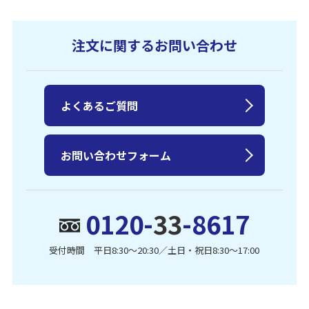
注文に関するお問い合わせ
よくあるご質問
お問い合わせフォーム
0120-
33
-8617
受付時間 平日8:30〜20:30／土日・祝日8:30〜17:00