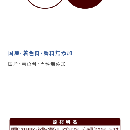
国産・着色料・香料無添加
国産・着色料・香料無添加