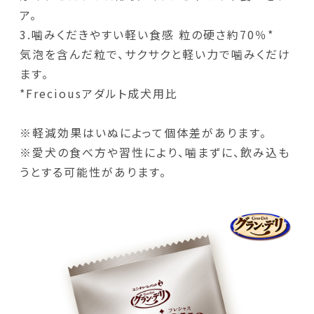
ア。
3.噛みくだきやすい軽い食感 粒の硬さ約70％*
気泡を含んだ粒で、サクサクと軽い力で噛みくだけ
ます。
*Freciousアダルト成犬用比
※軽減効果はいぬによって個体差があります。
※愛犬の食べ方や習性により、噛まずに、飲み込も
うとする可能性があります。