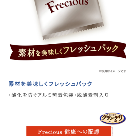
素材を美味しくフレッシュパック
・酸化を防ぐアルミ蒸着包装・脱酸素剤入り