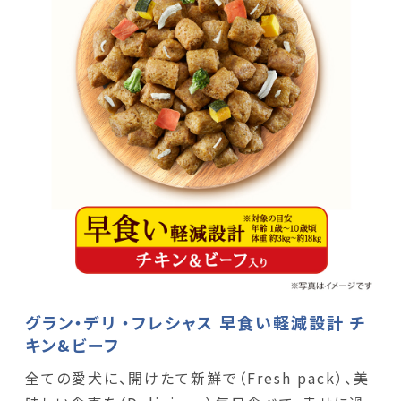
グラン・デリ ・フレシャス 早食い軽減設計 チ
キン&ビーフ
全ての愛犬に、開けたて新鮮で（Fresh pack）、美