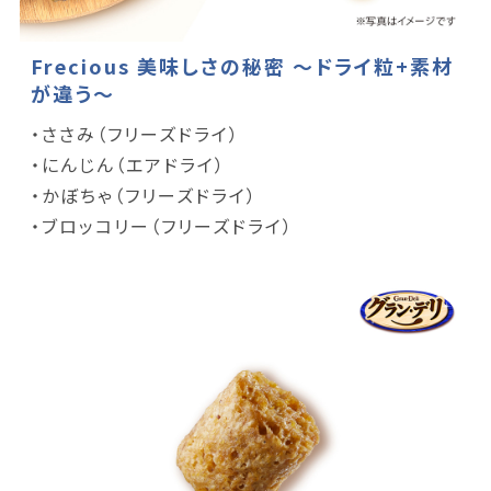
Frecious 美味しさの秘密 ～ドライ粒+素材
が違う～
・ささみ（フリーズドライ）
・にんじん（エアドライ）
・かぼちゃ（フリーズドライ）
・ブロッコリー（フリーズドライ）