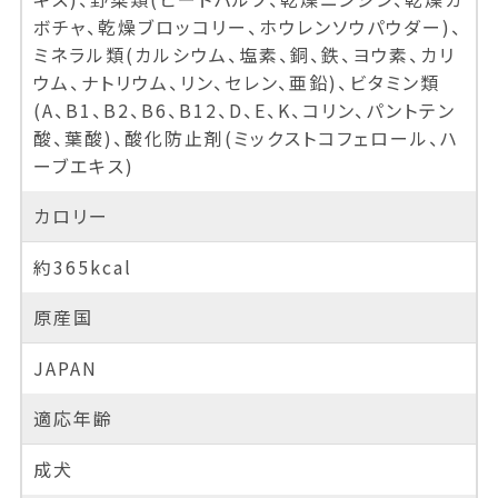
ボチャ、乾燥ブロッコリー、ホウレンソウパウダー)、
ミネラル類(カルシウム、塩素、銅、鉄、ヨウ素、カリ
ウム、ナトリウム、リン、セレン、亜鉛)、ビタミン類
(A、B1、B2、B6、B12、D、E、K、コリン、パントテン
酸、葉酸)、酸化防止剤(ミックストコフェロール、ハ
ーブエキス)
カロリー
約365kcal
原産国
JAPAN
適応年齢
成犬