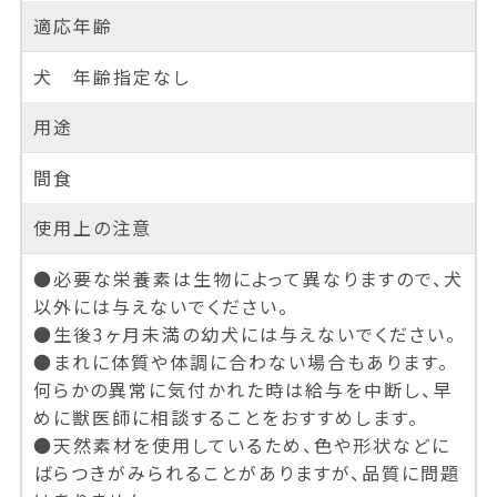
適応年齢
犬 年齢指定なし
用途
間食
使用上の注意
●必要な栄養素は生物によって異なりますので、犬
以外には与えないでください。
●生後3ヶ月未満の幼犬には与えないでください。
●まれに体質や体調に合わない場合もあります。
何らかの異常に気付かれた時は給与を中断し、早
めに獣医師に相談することをおすすめします。
●天然素材を使用しているため、色や形状などに
ばらつきがみられることがありますが、品質に問題