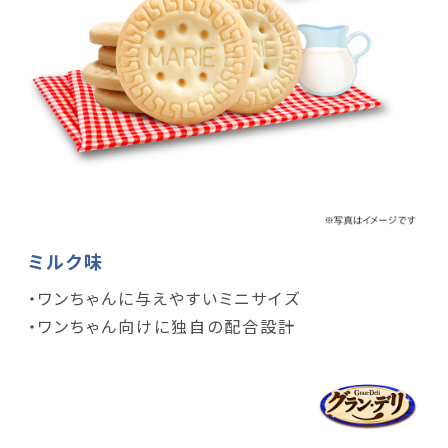
ミルク味
・ワンちゃんに与えやすいミニサイズ
・ワンちゃん向けに独自の配合設計