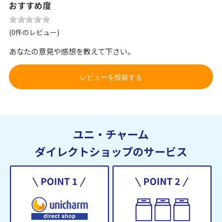
おすすめ度
(0件のレビュー)
あなたの意見や感想を教えて下さい。
レビューを投稿する
ユニ・チャーム
ダイレクトショップのサービス