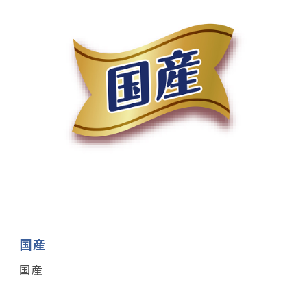
国産
国産