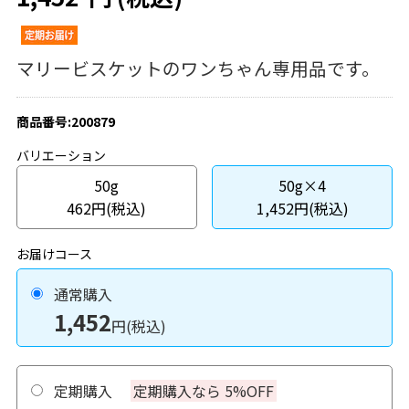
マリービスケットのワンちゃん専用品です。
商品番号:200879
バリエーション
50g
50g×4
462円(税込)
1,452円(税込)
お届けコース
通常購入
1,452
円(税込)
定期購入
定期購入なら 5%OFF