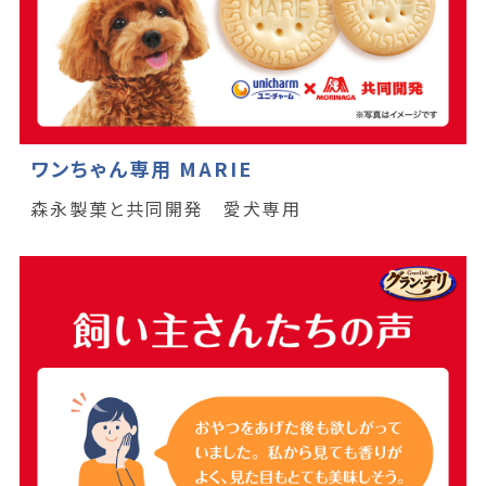
ワンちゃん専用 MARIE
森永製菓と共同開発 愛犬専用