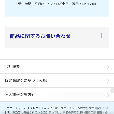
受付時間 平日8:30〜20:30／土日・祝日8:30〜17:00
商品に関するお問い合わせ
会社概要
特定商取引に基づく表記
個人情報保護方針
「ユニ・チャーム ダイレクトショップ」は、ユニ・チャーム株式会社が運営してい
ます。※当店に掲載されているコンテンツは、事前の許可が無い限り無断使用・複