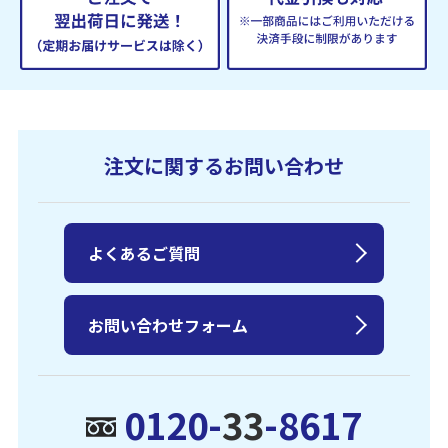
注文に関するお問い合わせ
よくあるご質問
お問い合わせフォーム
0120-
33
-8617