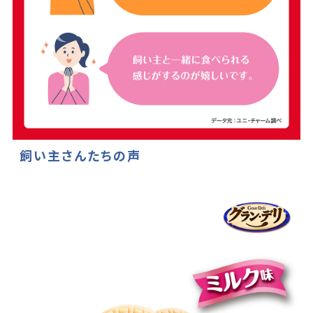
飼い主さんたちの声