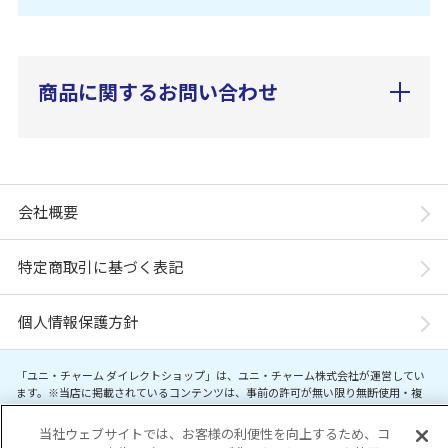
商品に関するお問い合わせ
会社概要
特定商取引に基づく表記
個人情報保護方針
「ユニ・チャーム ダイレクトショップ」は、ユニ・チャーム株式会社が運営してい
ます。※当店に掲載されているコンテンツは、事前の許可が無い限り無断使用・複
製・転載を禁じます。
当社ウェブサイトでは、お客様の利便性を向上するため、コ