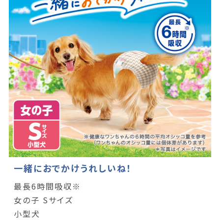
一緒におでかけうれしいね！
最長6時間吸収※
女の子 Sサイズ
小型犬