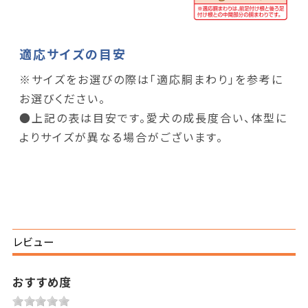
適応サイズの目安
※サイズをお選びの際は「適応胴まわり」を参考に
お選びください。
●上記の表は目安です。愛犬の成長度合い、体型に
よりサイズが異なる場合がございます。
レビュー
おすすめ度