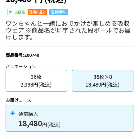
ワンちゃんと一緒におでかけが楽しめる吸収
ウェア ※商品名が印字された段ボールでお届
けします。
商品番号:200740
バリエーション
36枚
36枚×8
2,398円(税込)
18,480円(税込)
お届けコース
通常購入
18,480
円(税込)