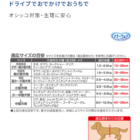
ドライブでおでかけでおうちで
オシッコ対策・生理に安心