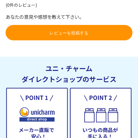
(0件のレビュー)
あなたの意見や感想を教えて下さい。
レビューを投稿する
ユニ・チャーム
ダイレクトショップのサービス