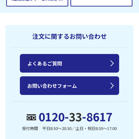
注文に関するお問い合わせ
よくあるご質問
お問い合わせフォーム
0120-
33
-8617
受付時間 平日8:30〜20:30／土日・祝日8:30〜17:00