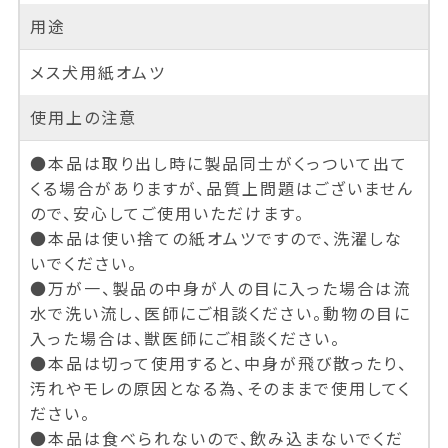
用途
メス犬用紙オムツ
使用上の注意
●本品は取り出し時に製品同士がくっついて出て
くる場合がありますが、品質上問題はございません
ので、安心してご使用いただけます。
●本品は使い捨ての紙オムツですので、洗濯しな
いでください。
●万が一、製品の中身が人の目に入った場合は流
水で洗い流し、医師にご相談ください。動物の目に
入った場合は、獣医師にご相談ください。
●本品は切って使用すると、中身が飛び散ったり、
汚れやモレの原因となる為、そのままで使用してく
ださい。
●本品は食べられないので、飲み込まないでくだ