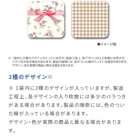
2種のデザイン※
※ 1袋内に2種のデザインが入っていますが、製造
工程上、各デザインの入り枚数には多少のバラつき
がある場合があります。製品の端側には、色のつい
た線が入っている場合があります。
デザイン・色が実際の商品と異なる場合がありま
す。