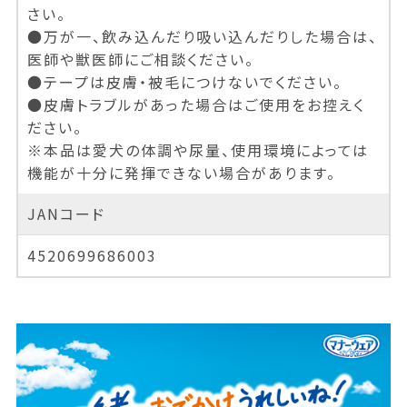
さい。
●万が一、飲み込んだり吸い込んだりした場合は、
医師や獣医師にご相談ください。
●テープは皮膚・被毛につけないでください。
●皮膚トラブルがあった場合はご使用をお控えく
ださい。
※本品は愛犬の体調や尿量、使用環境によっては
機能が十分に発揮できない場合があります。
JANコード
4520699686003