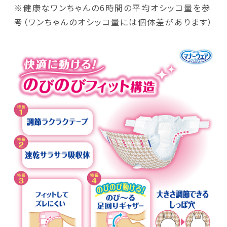
※健康なワンちゃんの6時間の平均オシッコ量を参
考（ワンちゃんのオシッコ量には個体差があります）