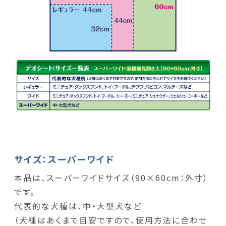
サイズ：スーパーワイド
本品は、スーパーワイドサイズ（90×60cm：外寸）
です。
代表的な犬種は、中・大型犬など
（犬種はあくまで目安ですので、使用方法に合わせ