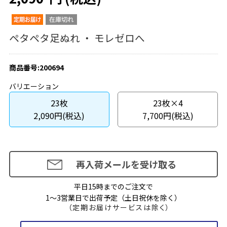
ペタペタ足ぬれ ・ モレゼロへ
商品番号:200694
バリエーション
23枚
23枚×4
2,090円(税込)
7,700円(税込)
再入荷メールを受け取る
平日15時までのご注文で
1～3営業日で出荷予定（土日祝休を除く）
（定期お届けサービスは除く）