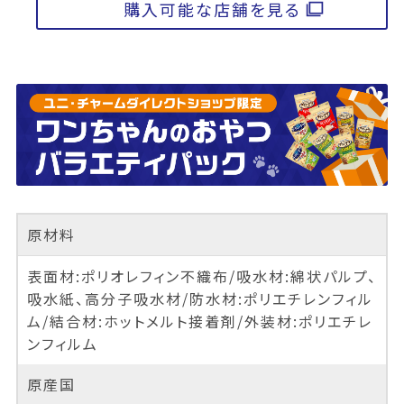
購入可能な店舗を見る
原材料
表面材:ポリオレフィン不織布/吸水材:綿状パルプ、
吸水紙、高分子吸水材/防水材:ポリエチレンフィル
ム/結合材:ホットメルト接着剤/外装材:ポリエチレ
ンフィルム
原産国