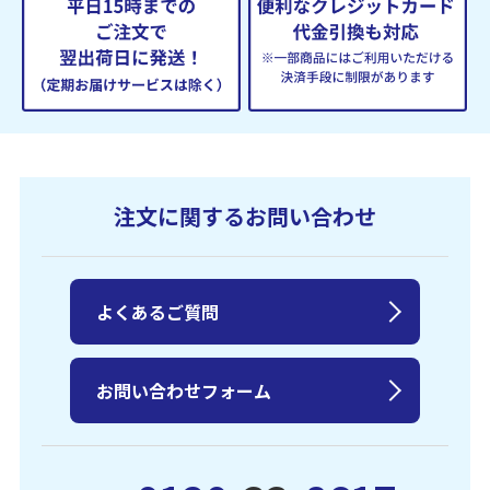
注文に関するお問い合わせ
よくあるご質問
お問い合わせフォーム