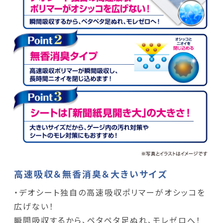
高速吸収＆無香消臭＆大きいサイズ
・デオシート独自の高速吸収ポリマーがオシッコを
広げない！
瞬間吸収するから、ペタペタ足ぬれ、モレゼロへ！