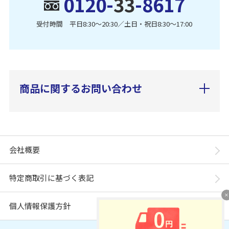
0120-
33
-8617
受付時間 平日8:30〜20:30／土日・祝日8:30〜17:00
商品に関するお問い合わせ
会社概要
特定商取引に基づく表記
個人情報保護方針