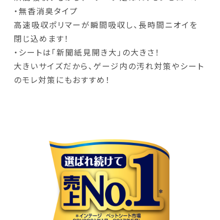
・無香消臭タイプ
高速吸収ポリマーが瞬間吸収し、長時間ニオイを
閉じ込めます！
・シートは「新聞紙見開き大」の大きさ！
大きいサイズだから、ゲージ内の汚れ対策やシート
のモレ対策にもおすすめ！