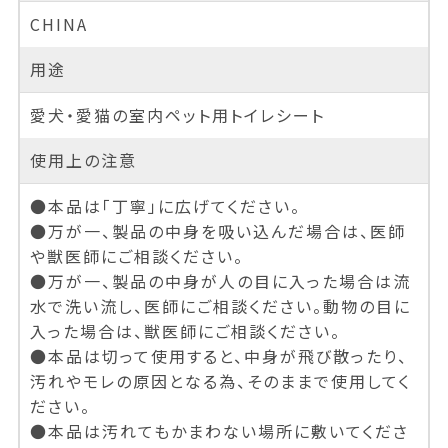
CHINA
用途
愛犬・愛猫の室内ペット用トイレシート
使用上の注意
●本品は「丁寧」に広げてください。
●万が一、製品の中身を吸い込んだ場合は、医師
や獣医師にご相談ください。
●万が一、製品の中身が人の目に入った場合は流
水で洗い流し、医師にご相談ください。動物の目に
入った場合は、獣医師にご相談ください。
●本品は切って使用すると、中身が飛び散ったり、
汚れやモレの原因となる為、そのままで使用してく
ださい。
●本品は汚れてもかまわない場所に敷いてくださ