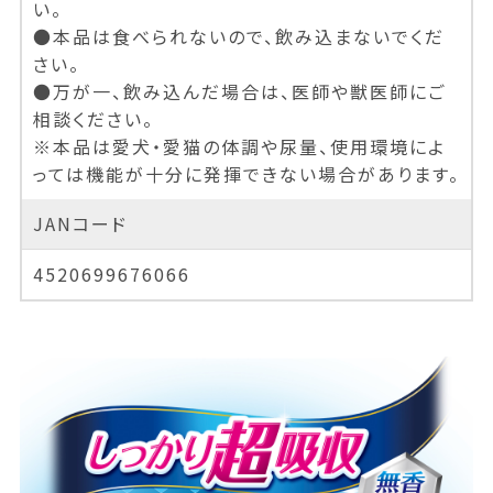
い。
●本品は食べられないので、飲み込まないでくだ
さい。
●万が一、飲み込んだ場合は、医師や獣医師にご
相談ください。
※本品は愛犬・愛猫の体調や尿量、使用環境によ
っては機能が十分に発揮できない場合があります。
JANコード
4520699676066