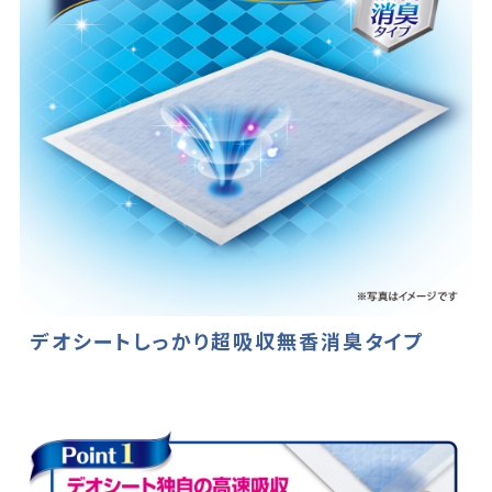
デオシートしっかり超吸収無香消臭タイプ