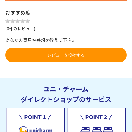
おすすめ度
(0件のレビュー)
あなたの意見や感想を教えて下さい。
レビューを投稿する
ユニ・チャーム
ダイレクトショップのサービス