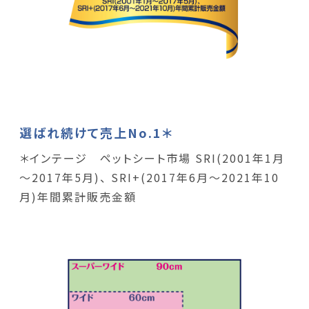
選ばれ続けて売上No.1＊
＊インテージ ペットシート市場 SRI(2001年1月
～2017年5月)、 SRI+(2017年6月～2021年10
月)年間累計販売金額