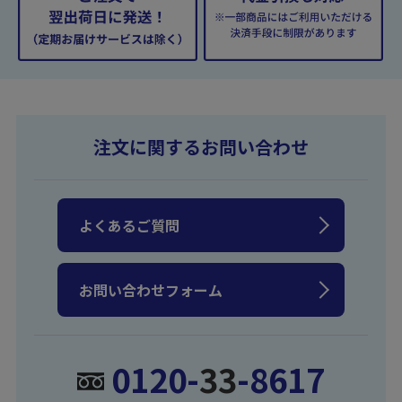
注文に関するお問い合わせ
よくあるご質問
お問い合わせフォーム
0120-
33
-8617