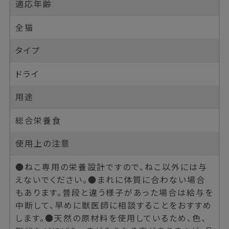
適応年齢
全猫
タイプ
ドライ
用途
総合栄養食
使用上の注意
●ねこ専用の栄養設計ですので、ねこ以外には与
えないでください。●まれに体質に合わない場合
もあります。普段と違う様子があった場合は給与を
中断して、早めに獣医師に相談することをおすすめ
します。●天然の原材料を使用しているため、色、