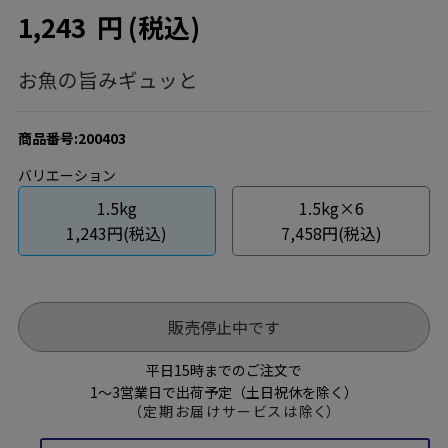
1,243
円
(税込)
お魚の旨みギュッと
商品番号:200403
バリエーション
1.5kg
1.5kg×6
1,243円(税込)
7,458円(税込)
販売停止中です
平日15時までのご注文で
1～3営業日で出荷予定（土日祝休を除く）
（定期お届けサービスは除く）