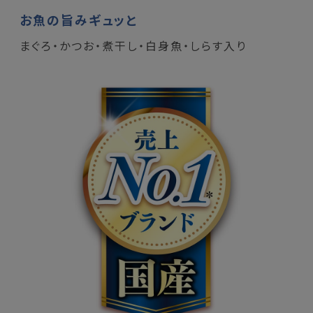
お魚の旨みギュッと
まぐろ・かつお・煮干し・白身魚・しらす入り