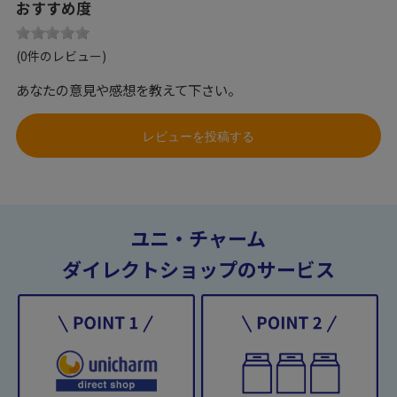
おすすめ度
(0件のレビュー)
あなたの意見や感想を教えて下さい。
レビューを投稿する
ユニ・チャーム
ダイレクトショップのサービス