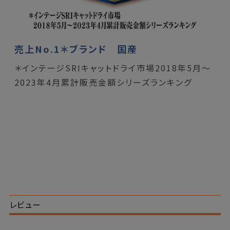
売上No.1＊ブランド 国産
＊インテージSRIキャットドライ市場2018年5月～
2023年4月累計販売金額シリーズランキング
レビュー