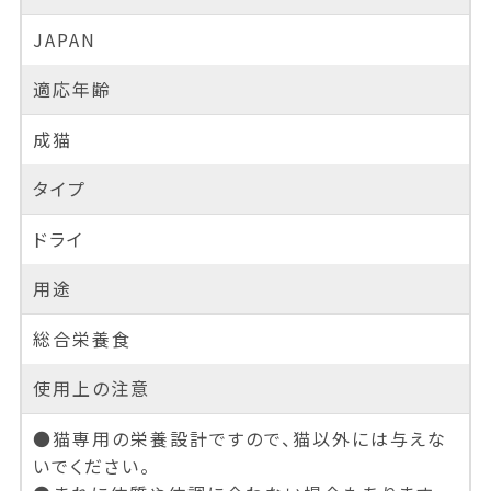
JAPAN
適応年齢
成猫
タイプ
ドライ
用途
総合栄養食
使用上の注意
●猫専用の栄養設計ですので、猫以外には与えな
いでください。