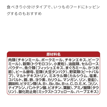
食べきり小分けタイプで、いつものフードにトッピン
グするのもおすすめ