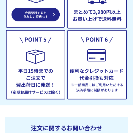
注文に関するお問い合わせ