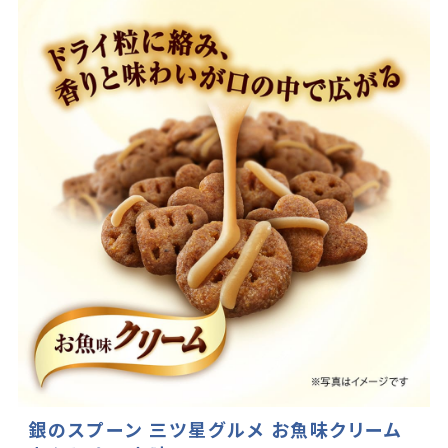
銀のスプーン 三ツ星グルメ お魚味クリーム