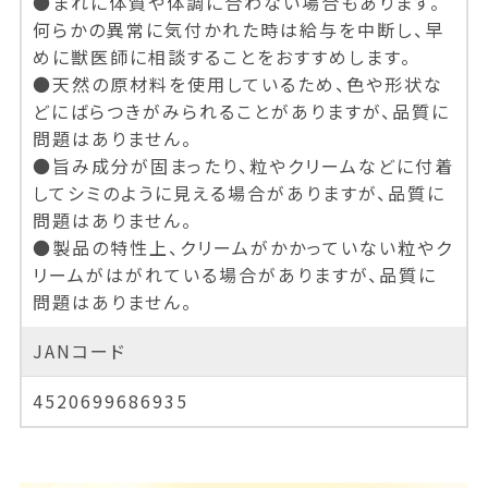
●まれに体質や体調に合わない場合もあります。
何らかの異常に気付かれた時は給与を中断し、早
めに獣医師に相談することをおすすめします。
●天然の原材料を使用しているため、色や形状な
どにばらつきがみられることがありますが、品質に
問題はありません。
●旨み成分が固まったり、粒やクリームなどに付着
してシミのように見える場合がありますが、品質に
問題はありません。
●製品の特性上、クリームがかかっていない粒やク
リームがはがれている場合がありますが、品質に
問題はありません。
JANコード
4520699686935