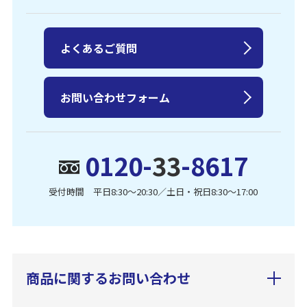
よくあるご質問
お問い合わせフォーム
0120-
33
-8617
受付時間 平日8:30〜20:30／土日・祝日8:30〜17:00
商品に関するお問い合わせ