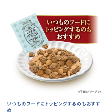
いつものフードにトッピングするのもおすす
め