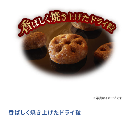
香ばしく焼き上げたドライ粒