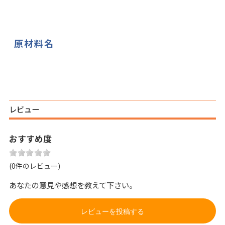
原材料名
レビュー
おすすめ度
(0件のレビュー)
あなたの意見や感想を教えて下さい。
レビューを投稿する