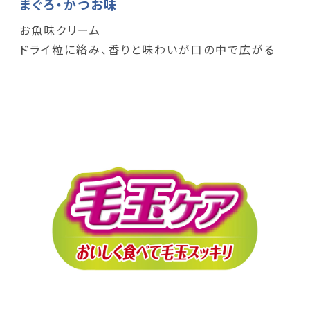
まぐろ・かつお味
お魚味クリーム
ドライ粒に絡み、香りと味わいが口の中で広がる