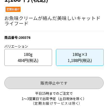
お魚味クリームが絡んだ美味しいキャットド
ライフード
商品番号:200376
バリエーション
180g
180g×3
484円(税込)
1,188円(税込)
販売停止中です
平日15時までのご注文で
1～3営業日で出荷予定（土日祝休を除く）
（定期お届けサービスは除く）