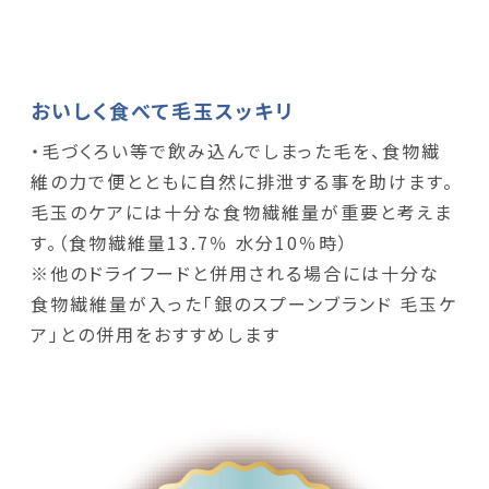
おいしく食べて毛玉スッキリ
・毛づくろい等で飲み込んでしまった毛を、食物繊
維の力で便とともに自然に排泄する事を助けます。
毛玉のケアには十分な食物繊維量が重要と考えま
す。（食物繊維量13.7％ 水分10％時）
※他のドライフードと併用される場合には十分な
食物繊維量が入った「銀のスプーンブランド 毛玉ケ
ア」との併用をおすすめします