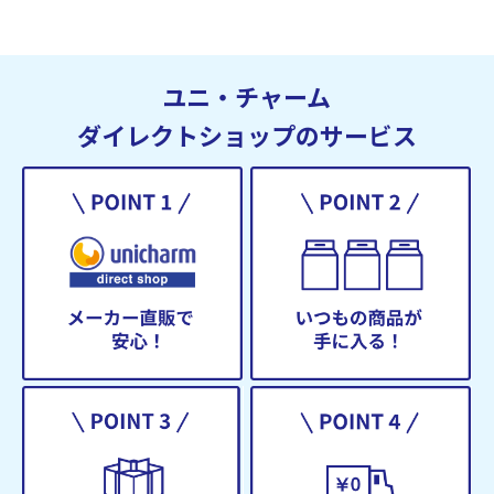
ユニ・チャーム
ダイレクトショップのサービス