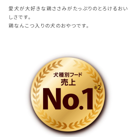
愛犬が大好きな鶏ささみがたっぷりのとろけるおい
しさです。
鶏なんこつ入りの犬のおやつです。