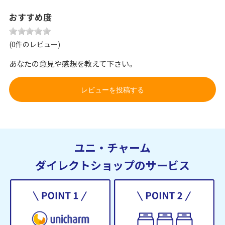
おすすめ度
(0件のレビュー)
あなたの意見や感想を教えて下さい。
レビューを投稿する
ユニ・チャーム
ダイレクトショップのサービス