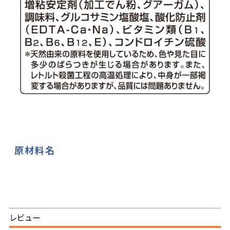
原材料名
レビュー