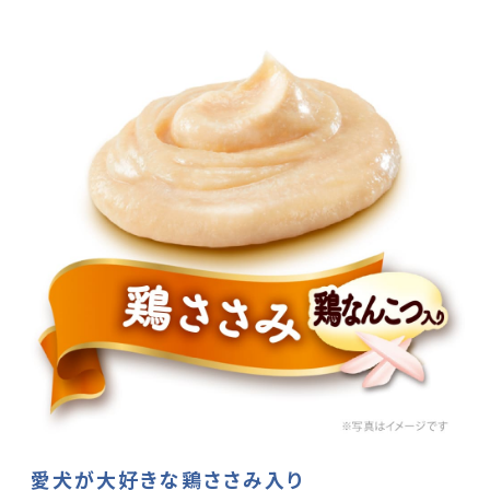
愛犬が大好きな鶏ささみ入り