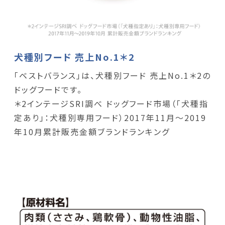
犬種別フード 売上No.1＊2
「ベストバランス」は、犬種別フード 売上No.1＊2の
ドッグフードです。
＊2インテージSRI調べ ドッグフード市場（「犬種指
定あり」：犬種別専用フード）2017年11月～2019
年10月累計販売金額ブランドランキング