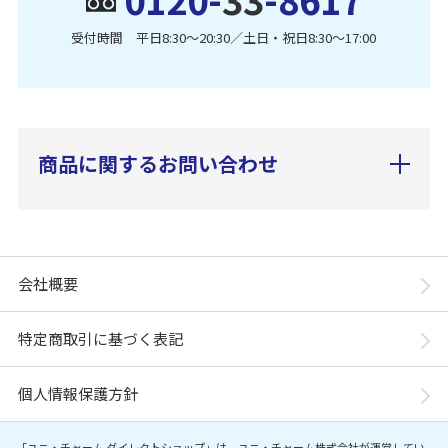
受付時間 平日8:30〜20:30／土日・祝日8:30〜17:00
商品に関するお問い合わせ
会社概要
特定商取引に基づく表記
個人情報保護方針
「ユニ・チャーム ダイレクトショップ」は、ユニ・チャーム株式会社が運営してい