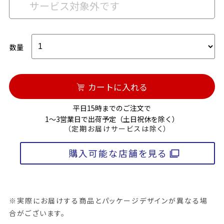
サービス対象外です
数量
カートに入れる
平日15時までのご注文で
1～3営業日で出荷予定（土日祝休を除く）
（定期お届けサービスは除く）
購入可能な店舗を見る
※実際にお届けする商品とパッケージデザインが異なる場
合がございます。