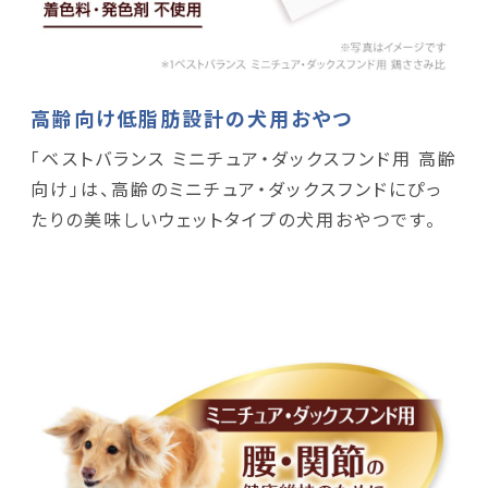
高齢向け低脂肪設計の犬用おやつ
「ベストバランス ミニチュア・ダックスフンド用 高齢
向け」は、高齢のミニチュア・ダックスフンドにぴっ
たりの美味しいウェットタイプの犬用おやつです。