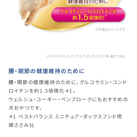
腰・関節の健康維持のために
腰・関節の健康維持のために、グルコサミン・コンド
ロイチンを約1.5倍強化＊1。
ウェルシュ・コーギー・ペンブロークにもおすすめの
犬おやつです。
＊1 ベストバランス ミニチュア・ダックスフンド用
鶏ささみ比