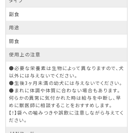
タイプ
副食
用途
間食
使用上の注意
●必要な栄養素は生物によって異なりますので、犬
以外には与えないでください。
●生後3ヶ月未満の幼犬には与えないでください。
●まれに体調や体質に合わない場合もあります。
何らかの異常に気付かれた時は給与を中断し、早
めに獣医師に相談することをおすすめします。
【!】袋への噛みつきや誤飲に注意しながら与えてく
ださい。