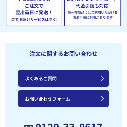
注文に関するお問い合わせ
よくあるご質問
お問い合わせフォーム
0120-
33
-8617