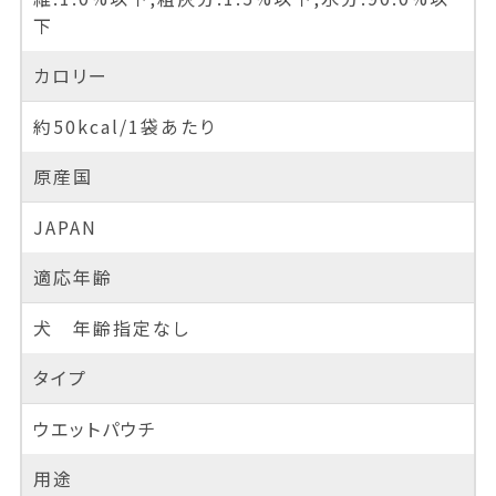
下
カロリー
約50kcal/1袋あたり
原産国
JAPAN
適応年齢
犬 年齢指定なし
タイプ
ウエットパウチ
用途