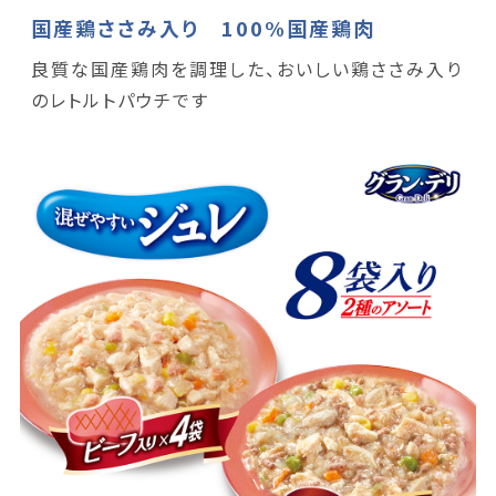
国産鶏ささみ入り 100%国産鶏肉
良質な国産鶏肉を調理した、おいしい鶏ささみ入り
のレトルトパウチです