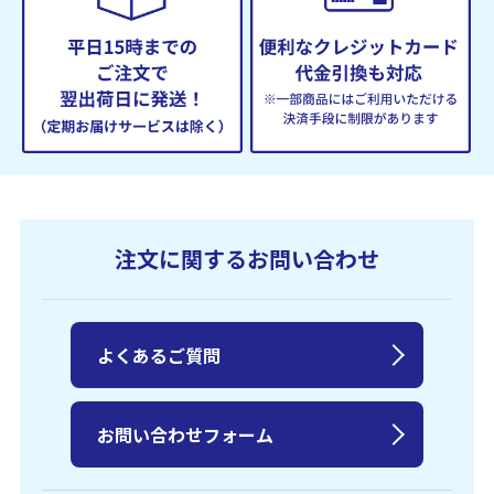
注文に関するお問い合わせ
よくあるご質問
お問い合わせフォーム