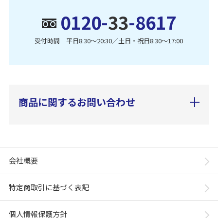
0120-
33
-8617
受付時間 平日8:30〜20:30／土日・祝日8:30〜17:00
商品に関するお問い合わせ
会社概要
特定商取引に基づく表記
個人情報保護方針