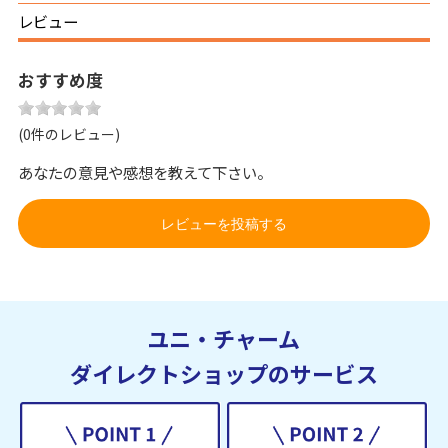
レビュー
おすすめ度
(0件のレビュー)
あなたの意見や感想を教えて下さい。
レビューを投稿する
ユニ・チャーム
ダイレクトショップのサービス