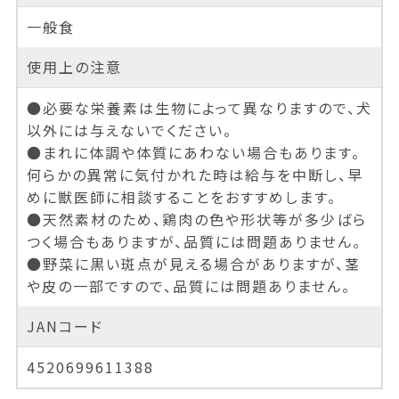
一般食
使用上の注意
●必要な栄養素は生物によって異なりますので、犬
以外には与えないでください。
●まれに体調や体質にあわない場合もあります。
何らかの異常に気付かれた時は給与を中断し、早
めに獣医師に相談することをおすすめします。
●天然素材のため、鶏肉の色や形状等が多少ばら
つく場合もありますが、品質には問題ありません。
●野菜に黒い斑点が見える場合がありますが、茎
や皮の一部ですので、品質には問題ありません。
JANコード
4520699611388