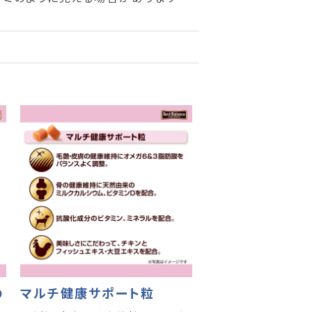
の
マルチ健康サポート粒