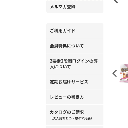
メルマガ登録
ご利用ガイド
会員特典について
2要素2段階ログインの導
入について
Previous
定期お届けサービス
レビューの書き方
カタログのご請求
（大人用おむつ・尿ケア用品）