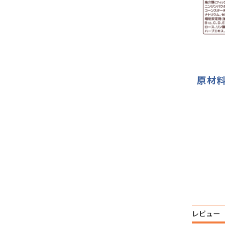
原材
レビュー