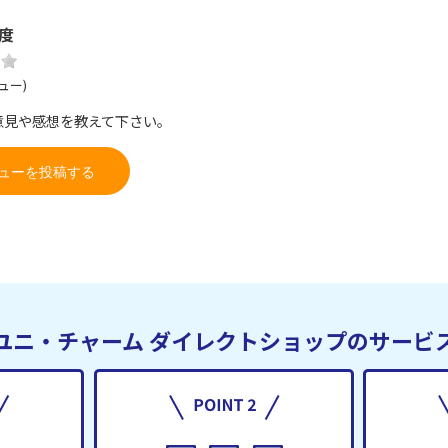
度
ュー)
意見や感想を教えて下さい。
ューを投稿する
ユニ・チャーム
ダイレクトショップのサービ