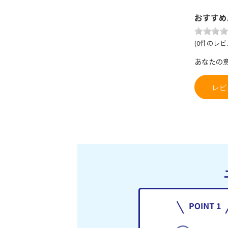
おすすめ
(0件のレビ
あなたの
レビ