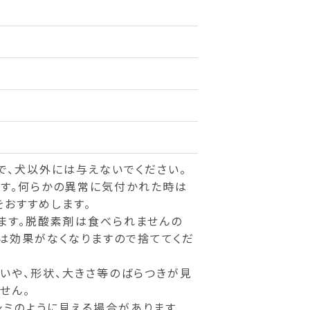
で、犬以外には与えないでください。
す。何らかの異常に気付かれた時は
おすすめします。
ます。脱酸素剤は食べられませんの
は効果がなくなりますので捨ててくだ
いや、形状、大きさ等のばらつきが見
せん。
シミのように見える場合があります