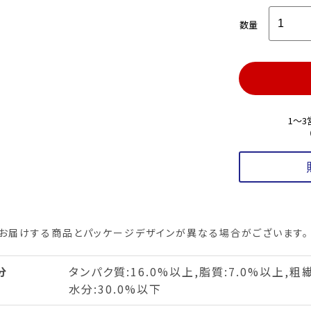
数量
1～
お届けする商品とパッケージデザインが異なる場合がございます。
分
タンパク質:16.0%以上,脂質:7.0%以上,粗繊
水分:30.0%以下