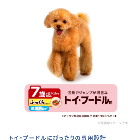
トイ・プードルにぴったりの専用設計