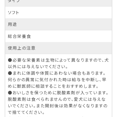
タイプ
ソフト
用途
総合栄養食
使用上の注意
●必要な栄養素は生物によって異なりますので、犬
以外には与えないでください。
●まれに体調や体質にあわない場合もあります。
何らかの異常に気付かれた時は給与を中断し、早
めに獣医師に相談することをおすすめします。
●おいしさを保つために脱酸素剤が入っています。
脱酸素剤は食べられませんので、愛犬には与えな
いでください。また開封後は効果がなくなりますの
で捨ててください。