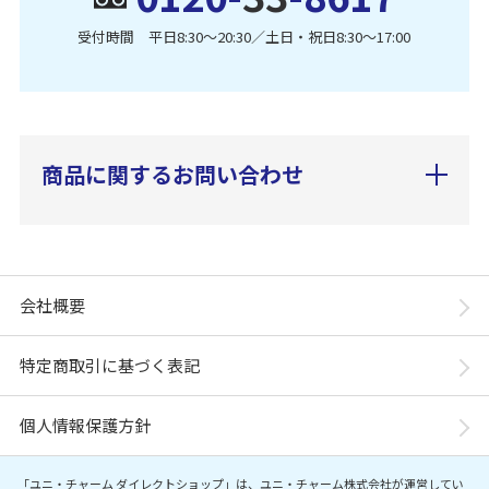
受付時間 平日8:30〜20:30／土日・祝日8:30〜17:00
商品に関するお問い合わせ
会社概要
特定商取引に基づく表記
個人情報保護方針
「ユニ・チャーム ダイレクトショップ」は、ユニ・チャーム株式会社が運営してい