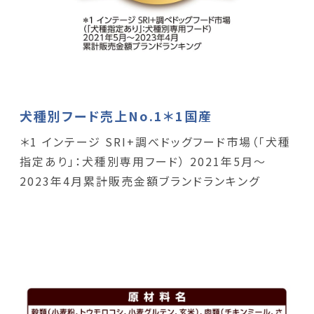
犬種別フード売上No.1＊1国産
＊1 インテージ SRI+調べドッグフード市場（「犬種
指定あり」：犬種別専用フード） 2021年5月～
2023年4月累計販売金額ブランドランキング