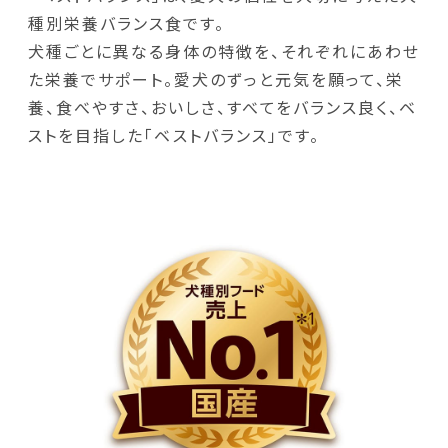
種別栄養バランス食です。
犬種ごとに異なる身体の特徴を、それぞれにあわせ
た栄養でサポート。愛犬のずっと元気を願って、栄
養、食べやすさ、おいしさ、すべてをバランス良く、ベ
ストを目指した「ベストバランス」です。