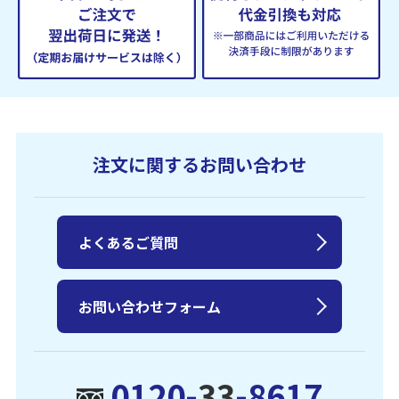
注文に関するお問い合わせ
よくあるご質問
お問い合わせフォーム
0120-
33
-8617