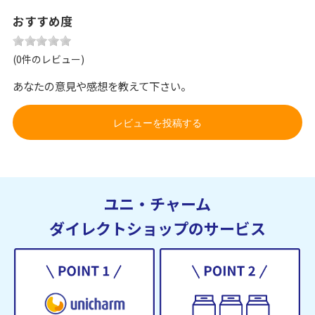
おすすめ度
(0件のレビュー)
あなたの意見や感想を教えて下さい。
レビューを投稿する
ユニ・チャーム
ダイレクトショップのサービス