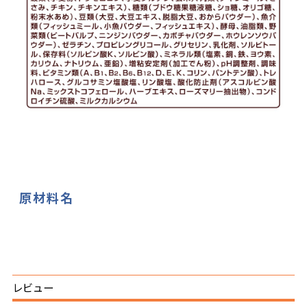
原材料名
レビュー