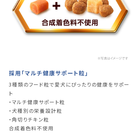
採用「マルチ健康サポート粒」
3種類のフード粒で愛犬にぴったりの健康をサポー
ト
・マルチ健康サポート粒
・犬種別の栄養設計粒
・角切りチキン粒
合成着色料不使用