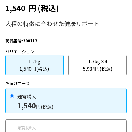
1,540
円
(税込)
犬種の特徴に合わせた健康サポート
商品番号:200112
バリエーション
1.7kg
1.7kg×4
1,540円(税込)
5,984円(税込)
お届けコース
通常購入
1,540
円(税込)
定期購入