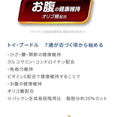
トイ・プードル ７歳が近づく頃から始める
・ひざ・腰・関節の健康維持
グルコサミン・コンドロイチン配合
・免疫力維持
ビタミンE配合で健康維持することで
・お腹の健康維持
オリゴ糖配合
※パックン全成長段階用比 脂肪分約20%カット