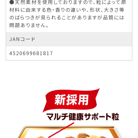
●天然素材を使用しておりますので、粒によって原
材料に由来する色・香りの違いや、形状、大きさ等
のばらつきが見られることがありますが品質には
問題ありません。
JANコード
4520699681817