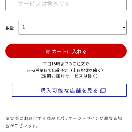
サービス対象外です
数量
カートに入れる
平日15時までのご注文で
1～3営業日で出荷予定（土日祝休を除く）
（定期お届けサービスは除く）
購入可能な店舗を見る
※実際にお届けする商品とパッケージデザインが異なる場
合がございます。