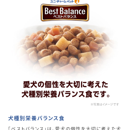
犬種別栄養バランス食
「ベストバランス」は、愛犬の個性を大切に考えた犬