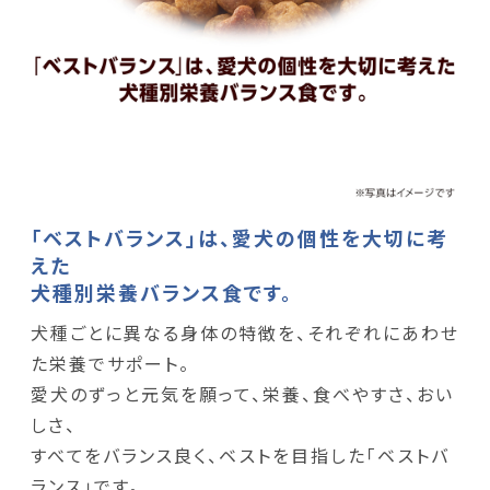
「ベストバランス」は、愛犬の個性を大切に考
えた
犬種別栄養バランス食です。
犬種ごとに異なる身体の特徴を、それぞれにあわせ
た栄養でサポート。
愛犬のずっと元気を願って、栄養、食べやすさ、おい
しさ、
すべてをバランス良く、ベストを目指した「ベストバ
ランス」です。