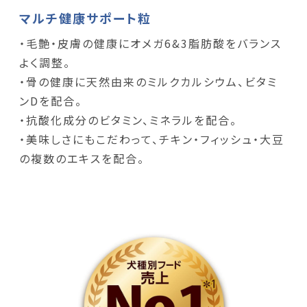
マルチ健康サポート粒
・毛艶・皮膚の健康にオメガ6&3脂肪酸をバランス
よく調整。
・骨の健康に天然由来のミルクカルシウム、ビタミ
ンDを配合。
・抗酸化成分のビタミン、ミネラルを配合。
・美味しさにもこだわって、チキン・フィッシュ・大豆
の複数のエキスを配合。