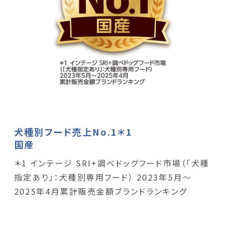
犬種別フード売上No.1＊1
国産
＊1 インテージ SRI+調べドッグフード市場（「犬種
指定あり」：犬種別専用フード） 2023年5月～
2025年4月累計販売金額ブランドランキング