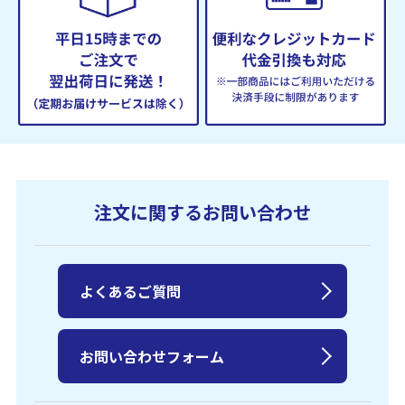
注文に関するお問い合わせ
よくあるご質問
お問い合わせフォーム