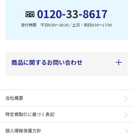
0120-
33
-8617
受付時間 平日8:30〜20:30／土日・祝日8:30〜17:00
商品に関するお問い合わせ
会社概要
特定商取引に基づく表記
個人情報保護方針