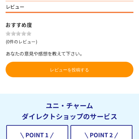
レビュー
おすすめ度
(0件のレビュー)
あなたの意見や感想を教えて下さい。
レビューを投稿する
ユニ・チャーム
ダイレクトショップのサービス