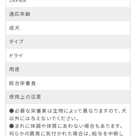
JAPAN
適応年齢
成犬
タイプ
ドライ
用途
総合栄養食
使用上の注意
●必要な栄養素は生物によって異なりますので、犬
以外には与えないでください。
●まれに体調や体質にあわない場合もあります。
何らかの異常に気付かれた場合は、給与を中断し