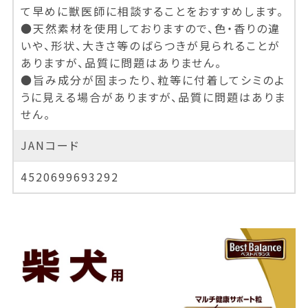
て早めに獣医師に相談することをおすすめします。
●天然素材を使用しておりますので、色・香りの違
いや、形状、大きさ等のばらつきが見られることが
ありますが、品質に問題はありません。
●旨み成分が固まったり、粒等に付着してシミのよ
うに見える場合がありますが、品質に問題はありま
せん。
JANコード
4520699693292