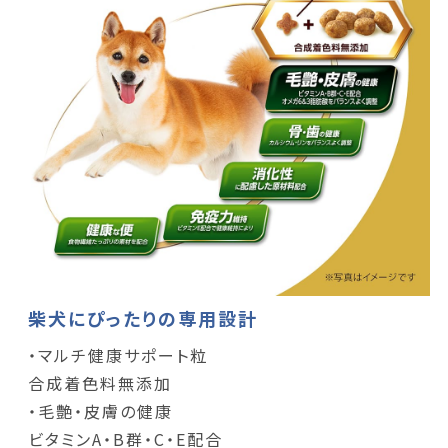
柴犬にぴったりの専用設計
・マルチ健康サポート粒
合成着色料無添加
・毛艶・皮膚の健康
ビタミンA・B群・C・E配合