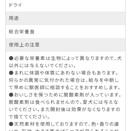
ドライ
用途
総合栄養食
使用上の注意
●必要な栄養素は生物によって異なりますので、犬
以外には与えないでください。
●まれに体調や体質にあわない場合もあります。
何らかの異常に気付かれた場合は、給与を中断し
て早めに獣医師に相談することをおすすめします。
●おいしさを保つために脱酸素剤が入っています。
脱酸素剤は食べられませんので、愛犬には与えな
いでください。また開封後は効果がなくなりますの
で捨ててください。
●天然素材を使用しておりますので、色・香りの違