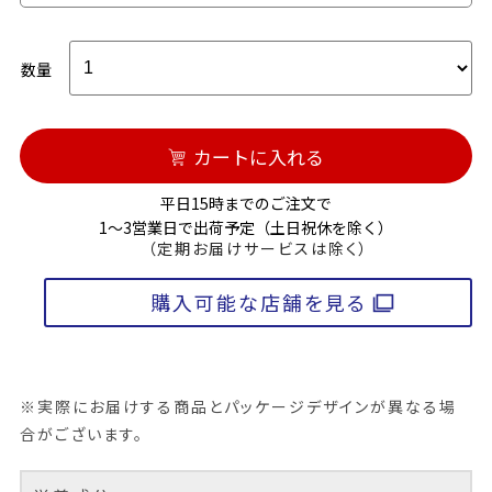
数量
カートに入れる
平日15時までのご注文で
1～3営業日で出荷予定（土日祝休を除く）
（定期お届けサービスは除く）
購入可能な店舗を見る
※実際にお届けする商品とパッケージデザインが異なる場
合がございます。