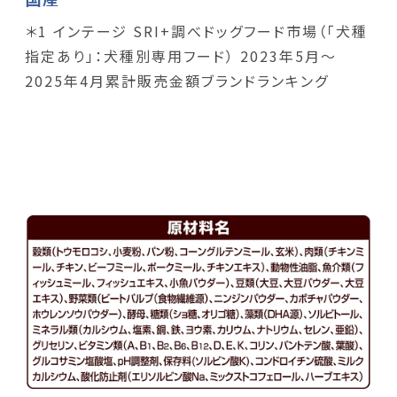
＊1 インテージ SRI+調べドッグフード市場（「犬種
指定あり」：犬種別専用フード） 2023年5月～
2025年4月累計販売金額ブランドランキング