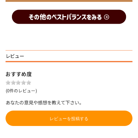
レビュー
おすすめ度
(0件のレビュー)
あなたの意見や感想を教えて下さい。
レビューを投稿する