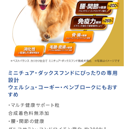
ミニチュア・ダックスフンドにぴったりの専用
設計
ウェルシュ・コーギー・ペンブロークにもおす
すめ
・マルチ健康サポート粒
合成着色料無添加
・腰・関節の健康