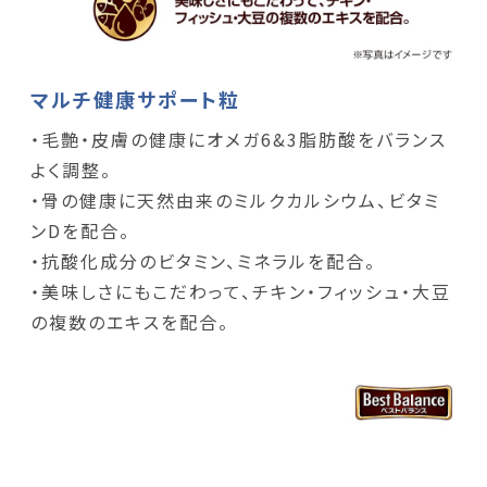
マルチ健康サポート粒
・毛艶・皮膚の健康にオメガ6&3脂肪酸をバランス
よく調整。
・骨の健康に天然由来のミルクカルシウム、ビタミ
ンDを配合。
・抗酸化成分のビタミン、ミネラルを配合。
・美味しさにもこだわって、チキン・フィッシュ・大豆
の複数のエキスを配合。