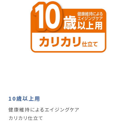
10歳以上用
健康維持によるエイジングケア
カリカリ仕立て