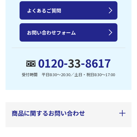
よくあるご質問
お問い合わせフォーム
0120-
33
-8617
受付時間 平日8:30〜20:30／土日・祝日8:30〜17:00
商品に関するお問い合わせ