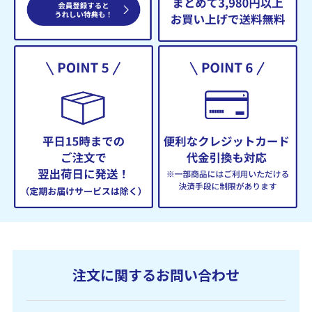
注文に関するお問い合わせ