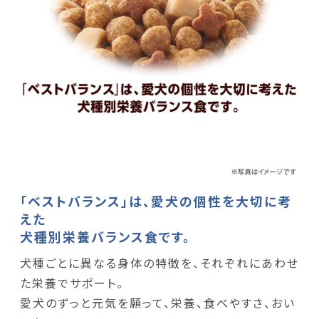
「ベストバランス」は、愛犬の個性を大切に考
えた
犬種別栄養バランス食です。
犬種ごとに異なる身体の特徴を、それぞれにあわせ
た栄養でサポート。
愛犬のずっと元気を願って、栄養、食べやすさ、おい