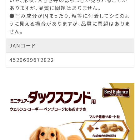
いや、形状、大きさ等のばらつきが見られることが
ありますが、品質に問題はありません。
●旨み成分が固まったり、粒等に付着してシミのよ
うに見える場合がありますが、品質に問題はありま
せん。
JANコード
4520699672822