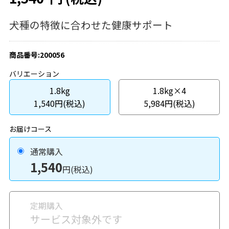
犬種の特徴に合わせた健康サポート
商品番号:200056
バリエーション
1.8kg
1.8kg×4
1,540円(税込)
5,984円(税込)
お届けコース
通常購入
1,540
円(税込)
定期購入
サービス対象外です