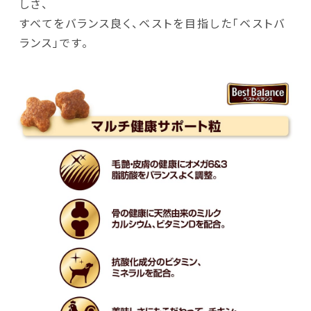
しさ、
すべてをバランス良く、ベストを目指した「ベストバ
ランス」です。