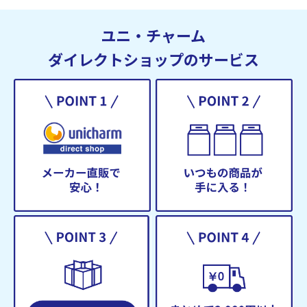
ユニ・チャーム
ダイレクトショップのサービス