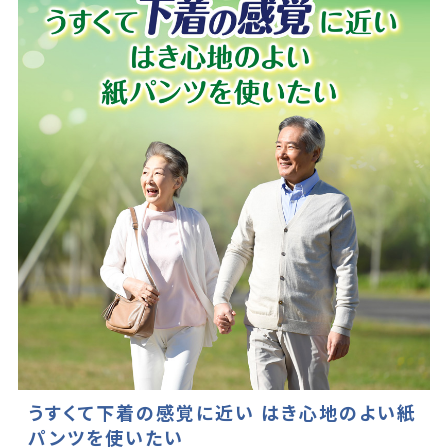
うすくて下着の感覚に近い はき心地のよい紙
パンツを使いたい