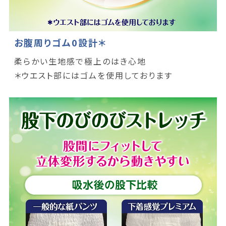
お腹周りゴム0設計＊
柔らかい生地感で極上のはき心地
＊ウエスト部にはゴムを使用しております