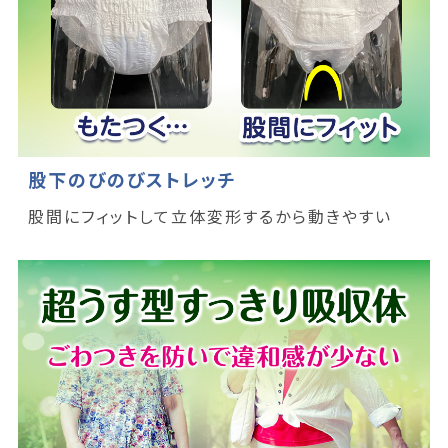
股下のびのびストレッチ
股間にフィットして立体変形するから動きやすい