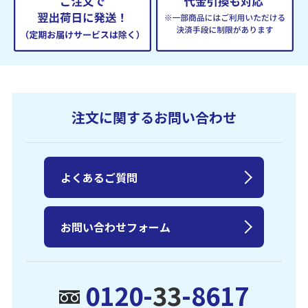
注文に関するお問い合わせ
よくあるご質問
お問い合わせフォーム
0120-
33
-8617