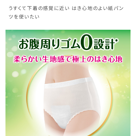
うすくて下着の感覚に近い はき心地のよい紙パン
ツを使いたい