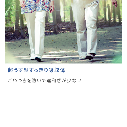
超うす型すっきり吸収体
ごわつきを防いで違和感が少ない