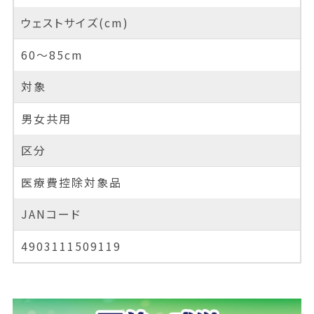
ウェストサイズ(cm)
60～85cm
対象
男女共用
区分
医療費控除対象品
JANコード
4903111509119