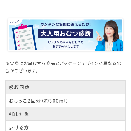
※実際にお届けする商品とパッケージデザインが異なる場
合がございます。
吸収回数
おしっこ2回分（約300ml）
ADL対象
歩ける方