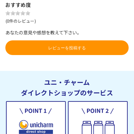
おすすめ度
(0件のレビュー)
あなたの意見や感想を教えて下さい。
レビューを投稿する
ユニ・チャーム
ダイレクトショップのサービス