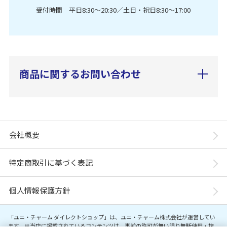
受付時間 平日8:30〜20:30／土日・祝日8:30〜17:00
商品に関するお問い合わせ
会社概要
特定商取引に基づく表記
個人情報保護方針
「ユニ・チャーム ダイレクトショップ」は、ユニ・チャーム株式会社が運営してい
ます。※当店に掲載されているコンテンツは、事前の許可が無い限り無断使用・複