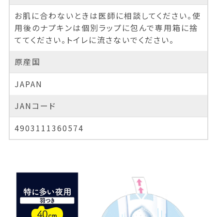
お肌に合わないときは医師に相談してください。使
用後のナプキンは個別ラップに包んで専用箱に捨
ててください。トイレに流さないでください。
原産国
JAPAN
JANコード
4903111360574