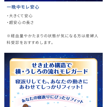
一晩中モレ安心
・大きくて安心
・超安心の長さ
※経血量やかたまりの状態が気になる方は産婦人
科受診をおすすめします。