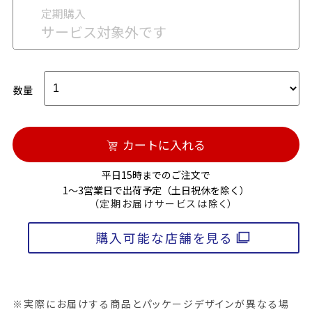
定期購入
サービス対象外です
数量
カートに入れる
平日15時までのご注文で
1～3営業日で出荷予定（土日祝休を除く）
（定期お届けサービスは除く）
購入可能な店舗を見る
※実際にお届けする商品とパッケージデザインが異なる場