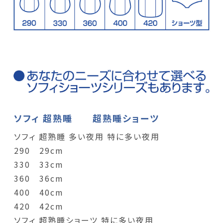
ソフィ 超熟睡 超熟睡ショーツ
ソフィ 超熟睡 多い夜用 特に多い夜用
290 29cm
330 33cm
360 36cm
400 40cm
420 42cm
ソフィ 超熟睡ショーツ 特に多い夜用