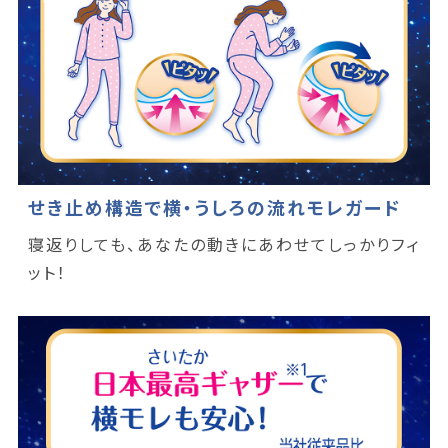
せき止め構造で横・うしろの流れモレガード
寝返りしても、あなたの動きにあわせてしっかりフィ
ット！