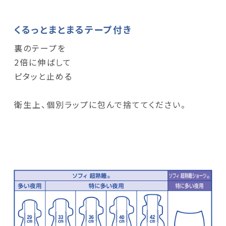
くるっとまとまるテープ付き
裏のテープを
2倍に伸ばして
ピタッと止める
衛生上、個別ラップに包んで捨ててください。