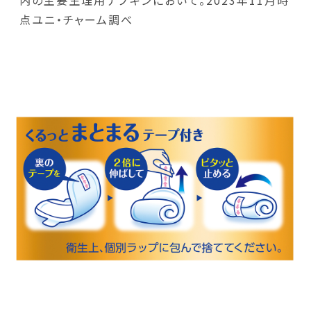
点ユニ・チャーム調べ