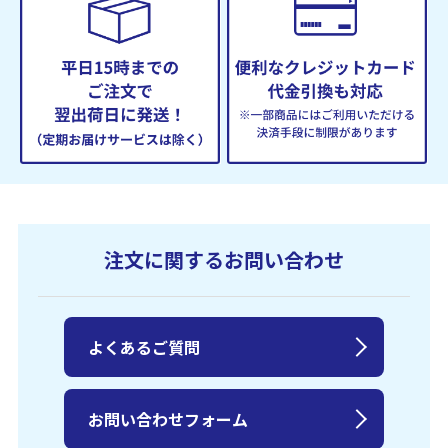
注文に関するお問い合わせ
よくあるご質問
お問い合わせフォーム