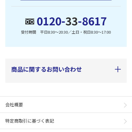
0120-
33
-8617
受付時間 平日8:30〜20:30／土日・祝日8:30〜17:00
商品に関するお問い合わせ
会社概要
特定商取引に基づく表記