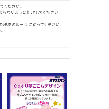
てください。
ならないように処理してください。
の地域のルールに従ってください。
。