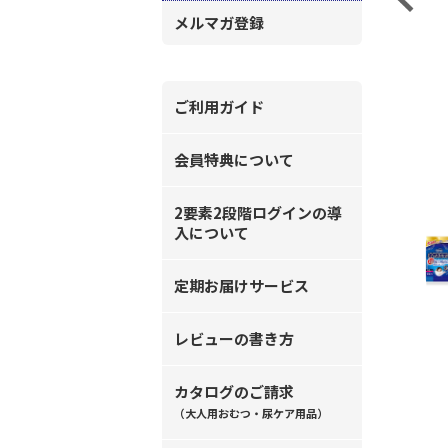
メルマガ登録
ご利用ガイド
会員特典について
2要素2段階ログインの導
入について
定期お届けサービス
レビューの書き方
カタログのご請求
（大人用おむつ・尿ケア用品）