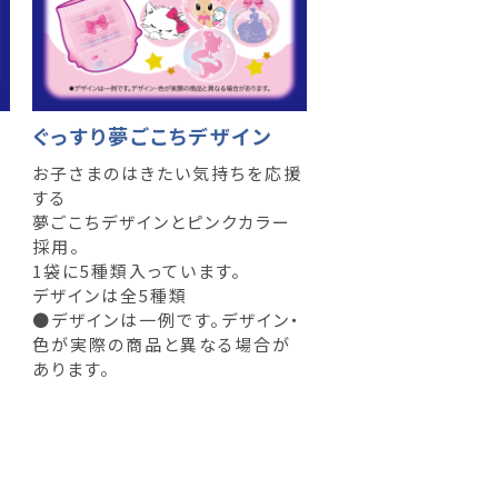
ぐっすり夢ごこちデザイン
お子さまのはきたい気持ちを応援
する
夢ごこちデザインとピンクカラー
採用。
1袋に5種類入っています。
デザインは全5種類
●デザインは一例です。デザイン・
色が実際の商品と異なる場合が
あります。