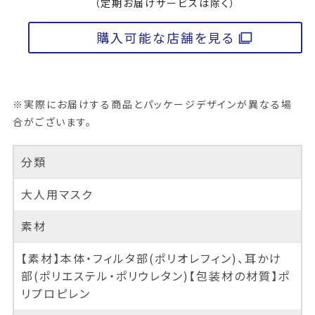
（定期お届けサービスは除く）
購入可能な店舗を見る
※実際にお届けする商品とパッケージデザインが異なる場
合がございます。
分類
大人用マスク
素材
【素材】本体・フィルタ部(ポリオレフィン)、耳かけ
部(ポリエステル・ポリウレタン)【包装材の材質】ポ
リプロピレン