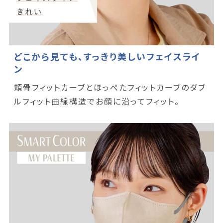
どこから見ても、すっきり美しいフェイスライ
ン
頬骨フィットカーブとほっぺたフィットカーブのダブ
ルフィット曲線構造でお顔に沿ってフィット。