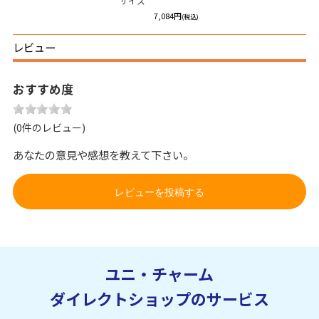
サイズ
7,084円
(税込)
レビュー
おすすめ度
(0件のレビュー)
あなたの意見や感想を教えて下さい。
レビューを投稿する
ユニ・チャーム
ダイレクトショップのサービス