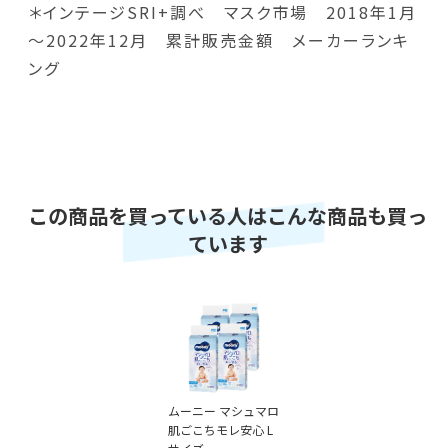
＊インテージSRI+調べ マスク市場 2018年1月
～2022年12月 累計販売金額 メーカーランキ
ング
この商品を買っている人はこんな商品も買っ
ています
ムーニー マシュマロ
肌ごこちモレ安心 L