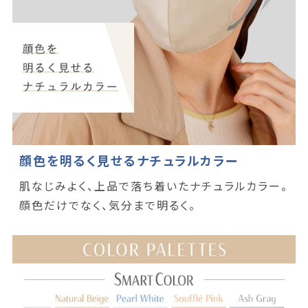
顔色を明るく見せるナチュラルカラー
肌なじみよく、上品で落ち着いたナチュラルカラー。
顔色だけでなく、気分まで明るく。