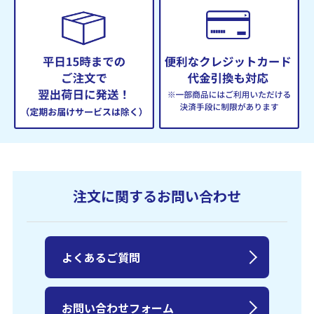
注文に関するお問い合わせ
よくあるご質問
お問い合わせフォーム