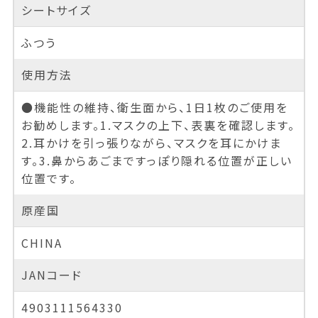
シートサイズ
ふつう
使用方法
●機能性の維持、衛生面から、1日1枚のご使用を
お勧めします。1.マスクの上下、表裏を確認します。
2.耳かけを引っ張りながら、マスクを耳にかけま
す。3.鼻からあごまですっぽり隠れる位置が正しい
位置です。
原産国
CHINA
JANコード
4903111564330