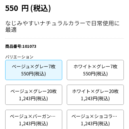
550
円
(税込)
なじみやすいナチュラルカラーで日常使用に
最適
商品番号:101073
バリエーション
ベージュ×グレー7枚
ホワイト×グレー7枚
550円(税込)
550円(税込)
ベージュ×グレー20枚
ホワイト×グレー20枚
1,243円(税込)
1,243円(税込)
ベージュ×バーガンディ20枚
ベージュ×ショコラ20枚
1,243円(税込)
1,243円(税込)