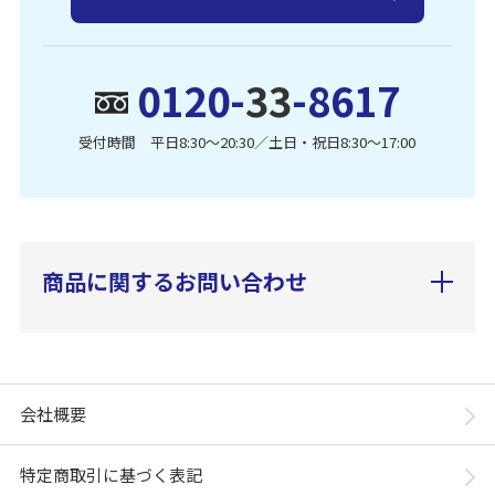
0120-
33
-8617
受付時間 平日8:30〜20:30／土日・祝日8:30〜17:00
商品に関するお問い合わせ
会社概要
特定商取引に基づく表記