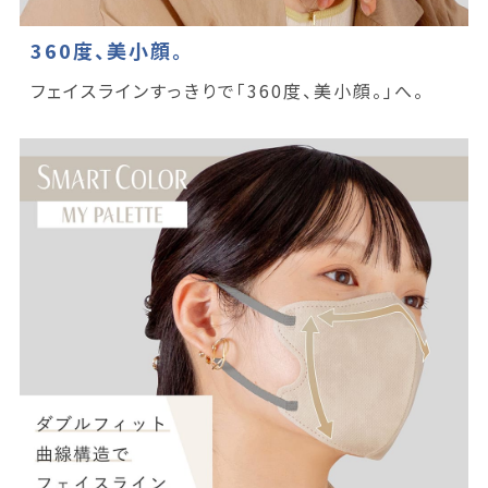
360度、美小顔。
フェイスラインすっきりで「360度、美小顔。」へ。