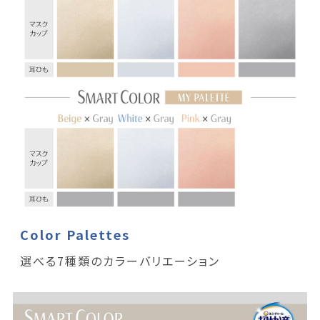
Color Palettes
選べる7種類のカラーバリエーション