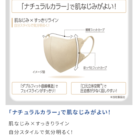
「ナチュラルカラー」で肌なじみがよい！
肌なじみ×すっきりライン
自分スタイルで気分明るく！