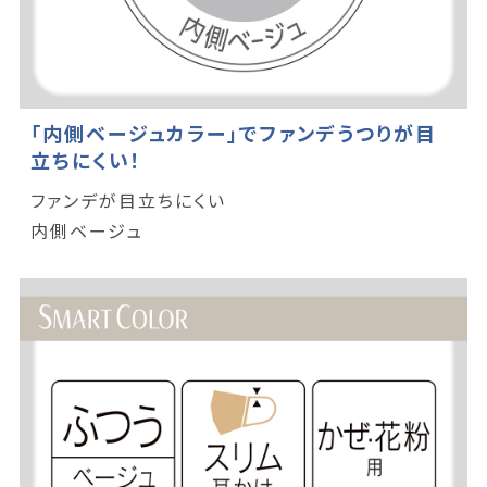
「内側ベージュカラー」でファンデうつりが目
立ちにくい！
ファンデが目立ちにくい
内側ベージュ