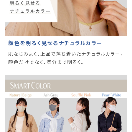
顔色を明るく見せるナチュラルカラー
肌なじみよく、上品で落ち着いたナチュラルカラー。
顔色だけでなく、気分まで明るく。