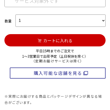
サービス対象外です
数量
カートに入れる
平日15時までのご注文で
1～3営業日で出荷予定（土日祝休を除く）
（定期お届けサービスは除く）
購入可能な店舗を見る
※実際にお届けする商品とパッケージデザインが異なる場
合がございます。