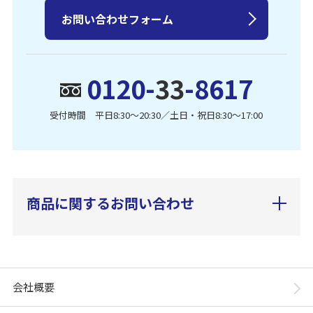
お問い合わせフォーム
0120-
33
-8617
受付時間 平日8:30〜20:30／土日・祝日8:30〜17:00
商品に関するお問い合わせ
会社概要