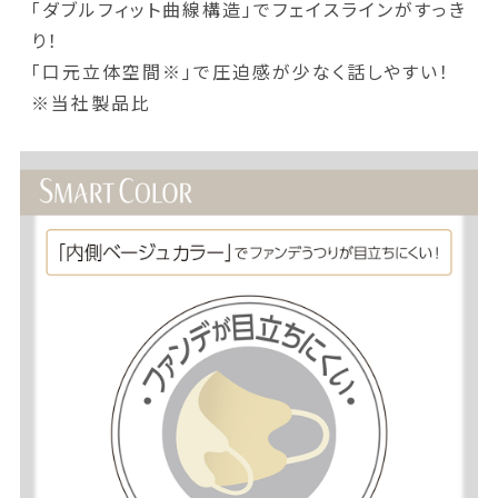
「ダブルフィット曲線構造」でフェイスラインがすっき
り！
「口元立体空間※」で圧迫感が少なく話しやすい！
※当社製品比