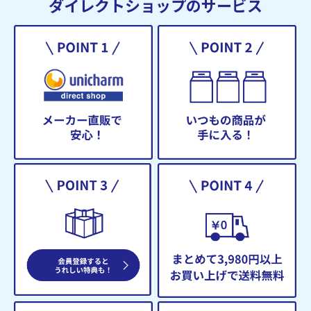
ダイレクトショップのサービス