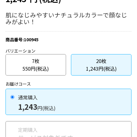
肌になじみやすいナチュラルカラーで顔なじ
みがよい！
商品番号:100945
バリエーション
7枚
20枚
550円(税込)
1,243円(税込)
お届けコース
通常購入
1,243
円(税込)
定期購入