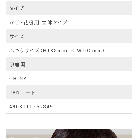
タイプ
かぜ・花粉用 立体タイプ
サイズ
ふつうサイズ（H138mm × W100mm）
原産国
CHINA
JANコード
4903111552849