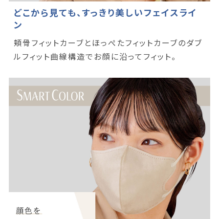
どこから見ても、すっきり美しいフェイスライ
ン
頬骨フィットカーブとほっぺたフィットカーブのダブ
ルフィット曲線構造でお顔に沿ってフィット。