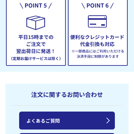
注文に関するお問い合わせ
よくあるご質問