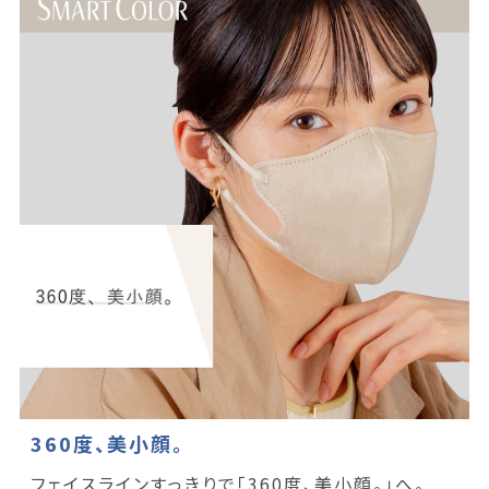
360度、美小顔。
フェイスラインすっきりで「360度、美小顔。」へ。