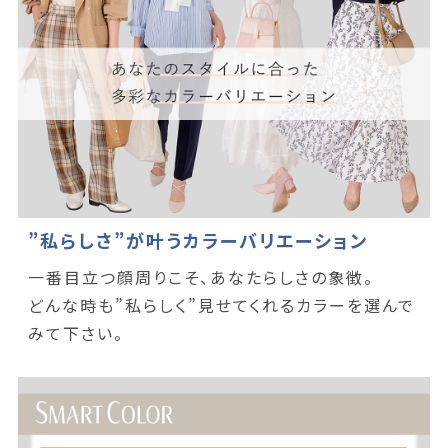
”私らしさ”が叶うカラーバリエーション
一番目立つ顔周りこそ、あなたらしさの象徴。
どんな時も”私らしく”見せてくれるカラーを選んで
みて下さい。