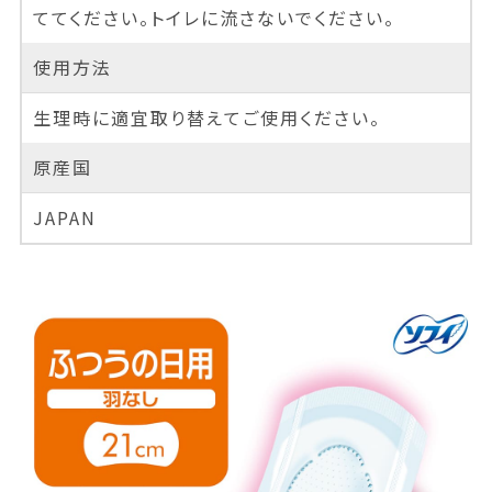
ててください。トイレに流さないでください。
使用方法
生理時に適宜取り替えてご使用ください。
原産国
JAPAN