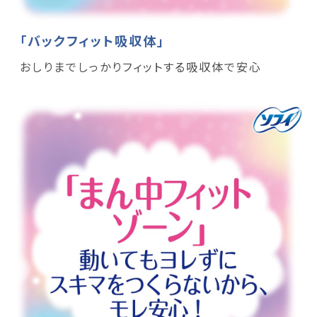
「バックフィット吸収体」
おしりまでしっかりフィットする吸収体で安心