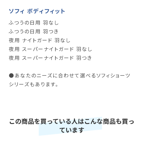
ソフィ ボディフィット
ふつうの日用 羽なし
ふつうの日用 羽つき
夜用 ナイトガード 羽なし
夜用 スーパーナイトガード 羽なし
夜用 スーパーナイトガード 羽つき
●あなたのニーズに合わせて選べるソフィショーツ
シリーズもあります。
この商品を買っている人はこんな商品も買っ
ています