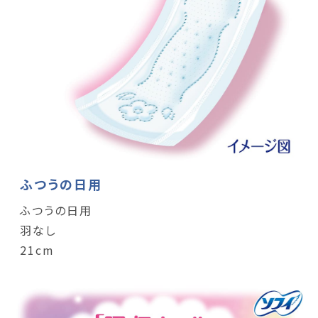
ふつうの日用
ふつうの日用
羽なし
21cm