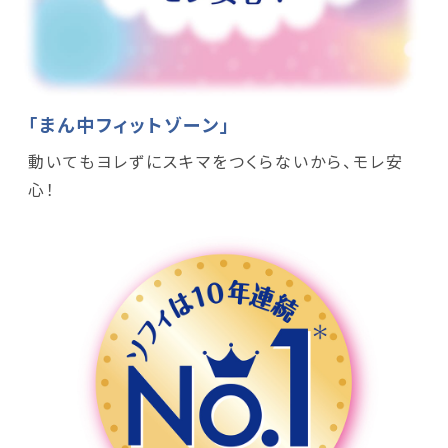
「まん中フィットゾーン」
動いてもヨレずにスキマをつくらないから、モレ安
心！