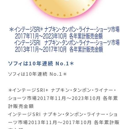
ソフィは10年連続 No.1＊
ソフィは10年連続 No.１＊
＊インテージSRI+ ナプキン・タンポン・ライナー・
ショーツ市場2017年11月～2023年10月 各年累
計販売金額
インテージSRI ナプキン・タンポン・ライナー・ショ
ーツ市場2013年11月～2017年10月 各年累計販