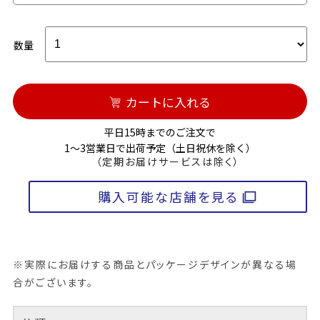
数量
カートに入れる
平日15時までのご注文で
1～3営業日で出荷予定（土日祝休を除く）
（定期お届けサービスは除く）
購入可能な店舗を見る
※実際にお届けする商品とパッケージデザインが異なる場
合がございます。