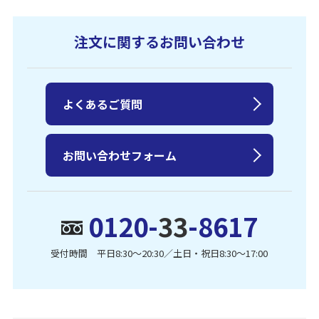
注文に関するお問い合わせ
よくあるご質問
お問い合わせフォーム
0120-
33
-8617
受付時間 平日8:30〜20:30／土日・祝日8:30〜17:00