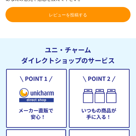
レビューを投稿する
ユニ・チャーム
ダイレクトショップのサービス