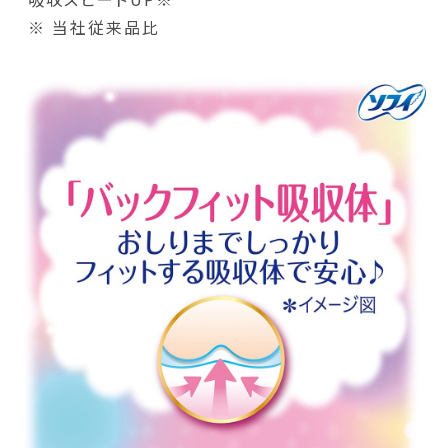
※ 当社従来品比