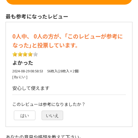
最も参考になったレビュー
0人中、 0人の方が、｢このレビューが参考に
なった｣と投票しています。
よかった
2024-08-29 08:58:53 56枚入(28枚入×2個）
[ By にい ] 
安心して使えます
このレビューは参考になりましたか？
はい
いいえ
あなたの意見や感想を教えて下さい。