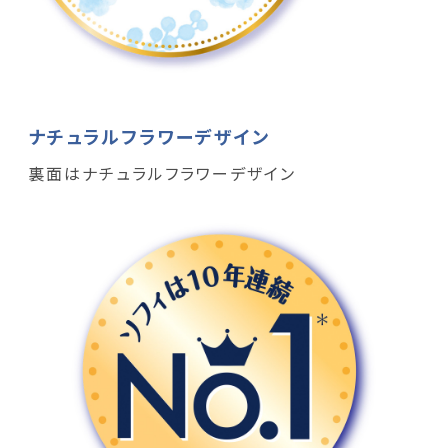
ナチュラルフラワーデザイン
裏面はナチュラルフラワーデザイン