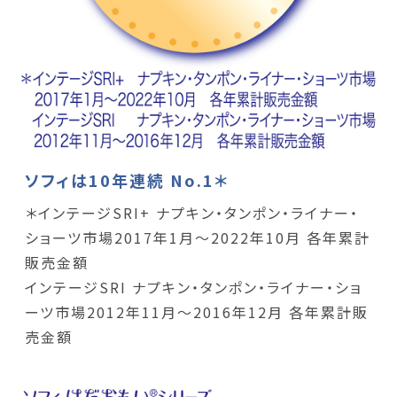
ソフィは10年連続 No.1＊
＊インテージSRI+ ナプキン・タンポン・ライナー・
ショーツ市場2017年1月～2022年10月 各年累計
販売金額
インテージSRI ナプキン・タンポン・ライナー・ショ
ーツ市場2012年11月～2016年12月 各年累計販
売金額