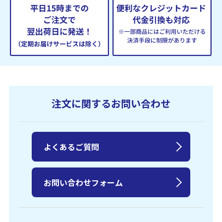
注文に関するお問い合わせ
よくあるご質問
お問い合わせフォーム