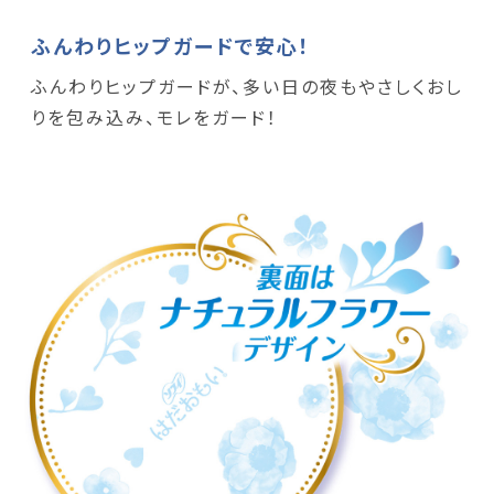
ふんわりヒップガードで安心！
ふんわりヒップガードが、多い日の夜もやさしくおし
りを包み込み、モレをガード！