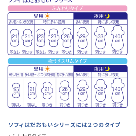
ソフィはだおもいシリーズには２つのタイプ
・ふんわりタイプ