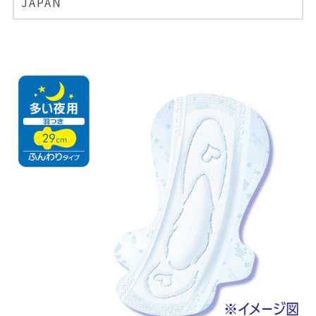
JAPAN