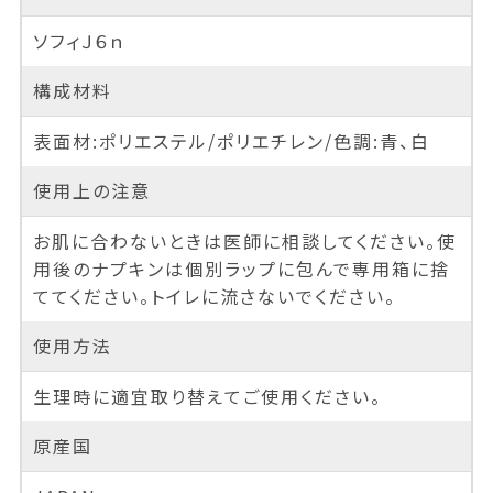
ソフィＪ６ｎ
構成材料
表面材:ポリエステル/ポリエチレン/色調:青、白
使用上の注意
お肌に合わないときは医師に相談してください。使
用後のナプキンは個別ラップに包んで専用箱に捨
ててください。トイレに流さないでください。
使用方法
生理時に適宜取り替えてご使用ください。
原産国