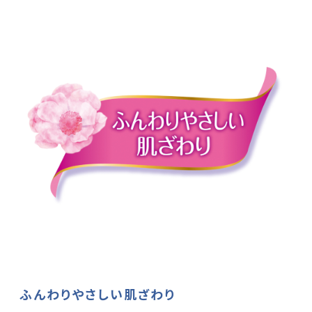
ふんわりやさしい肌ざわり