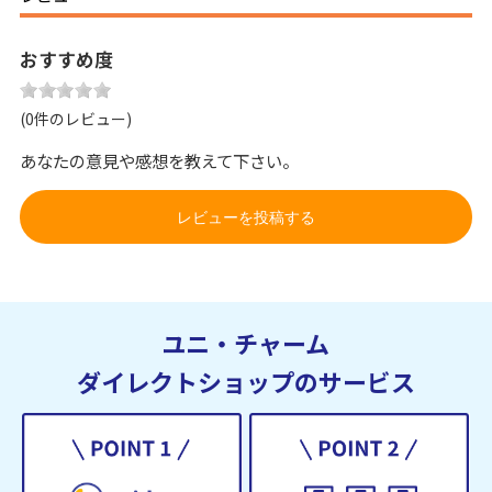
おすすめ度
(0件のレビュー)
あなたの意見や感想を教えて下さい。
レビューを投稿する
ユニ・チャーム
ダイレクトショップのサービス