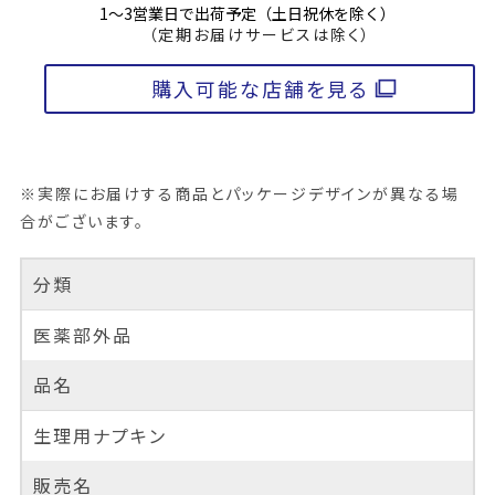
1～3営業日で出荷予定（土日祝休を除く）
（定期お届けサービスは除く）
購入可能な店舗を見る
※実際にお届けする商品とパッケージデザインが異なる場
合がございます。
分類
医薬部外品
品名
生理用ナプキン
販売名