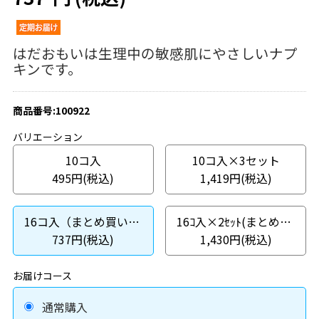
はだおもいは生理中の敏感肌にやさしいナプ
キンです。
商品番号:100922
バリエーション
10コ入
10コ入×3セット
495円(税込)
1,419円(税込)
16コ入（まとめ買いパック）
16ｺ入×2ｾｯﾄ(まとめ買いパック)
737円(税込)
1,430円(税込)
お届けコース
通常購入