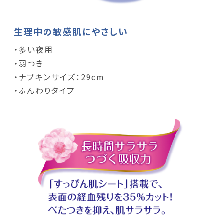
生理中の敏感肌にやさしい
・多い夜用
・羽つき
・ナプキンサイズ：29cm
・ふんわりタイプ