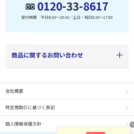
0120-
33
-8617
受付時間 平日8:30〜20:30／土日・祝日8:30〜17:00
商品に関するお問い合わせ
会社概要
特定商取引に基づく表記
個人情報保護方針