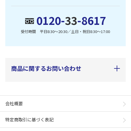
0120-
33
-8617
受付時間 平日8:30〜20:30／土日・祝日8:30〜17:00
商品に関するお問い合わせ
会社概要
特定商取引に基づく表記