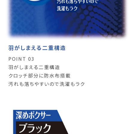
羽がしまえる二重構造
POINT 03
羽がしまえる二重構造
クロッチ部分に防水布搭載
汚れも落ちやすいので洗濯もラク