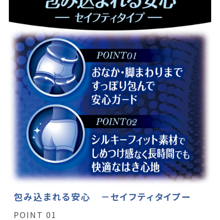
包み込まれる安心 －セイフティタイプー
POINT 01