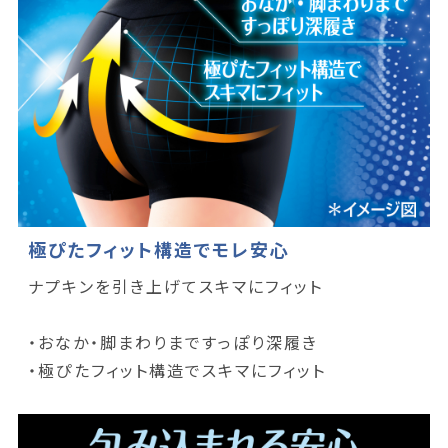
極ぴたフィット構造でモレ安心
ナプキンを引き上げてスキマにフィット
・おなか・脚まわりまですっぽり深履き
・極ぴたフィット構造でスキマにフィット