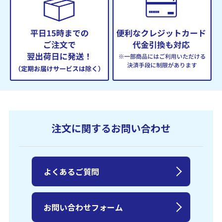
注文に関するお問い合わせ
よくあるご質問
お問い合わせフォーム