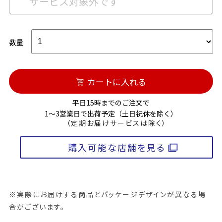
サービス対象外です
数量
カートに入れる
平日15時までのご注文で
1～3営業日で出荷予定（土日祝休を除く）
（定期お届けサービスは除く）
購入可能な店舗を見る
※実際にお届けする商品とパッケージデザインが異なる場
合がございます。