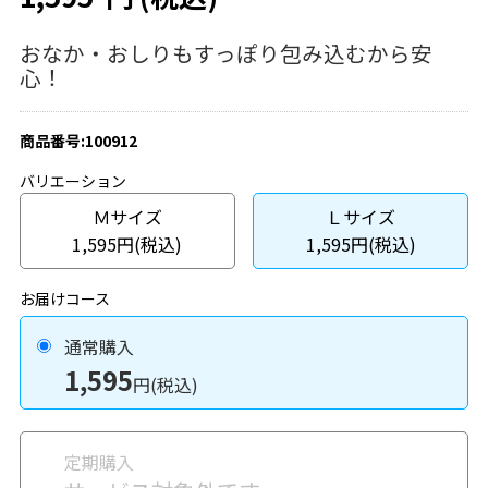
おなか・おしりもすっぽり包み込むから安
心！
商品番号:100912
バリエーション
Ｍサイズ
Ｌサイズ
1,595円(税込)
1,595円(税込)
お届けコース
通常購入
1,595
円(税込)
定期購入