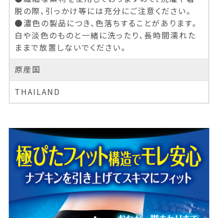
脱の際、引っかけ等には充分にご注意ください。
●濃色の製品につき、色落ちすることがあります。
白や淡色のものと一緒に洗ったり、長時間濡れた
ままで放置しないでください。
原産国
THAILAND