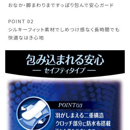
おなか・脚まわりまですっぽり包んで安心ガード
POINT 02
シルキーフィット素材でしめつけ感なく長時間でも
快適なはき心地