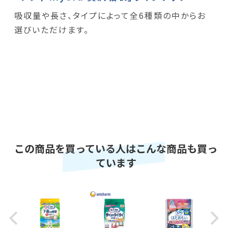
吸収量や長さ、タイプによって全6種類の中からお
選びいただけます。
この商品を買っている人はこんな商品も買っ
ています
Previous
Next