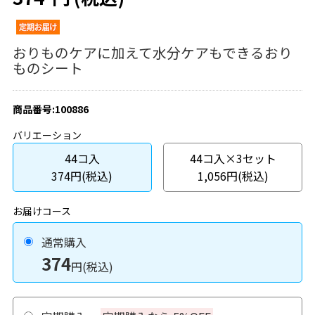
おりものケアに加えて水分ケアもできるおり
ものシート
商品番号:100886
バリエーション
44コ入
44コ入×3セット
374円(税込)
1,056円(税込)
お届けコース
通常購入
374
円(税込)