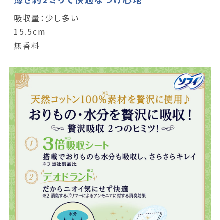
吸収量：少し多い
15.5cm
無香料