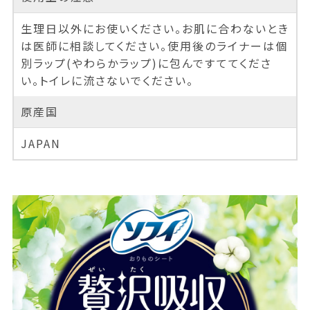
生理日以外にお使いください。お肌に合わないとき
は医師に相談してください。使用後のライナーは個
別ラップ(やわらかラップ)に包んですててくださ
い。トイレに流さないでください。
原産国
JAPAN