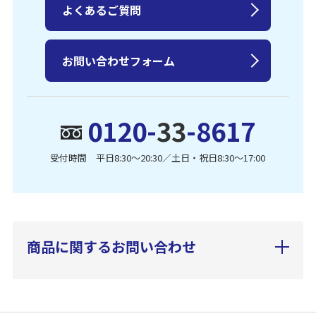
よくあるご質問
お問い合わせフォーム
0120-
33
-8617
受付時間 平日8:30〜20:30／土日・祝日8:30〜17:00
商品に関するお問い合わせ