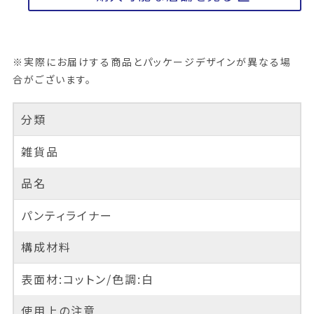
※実際にお届けする商品とパッケージデザインが異なる場
合がございます。
分類
雑貨品
品名
パンティライナー
構成材料
表面材:コットン/色調:白
使用上の注意