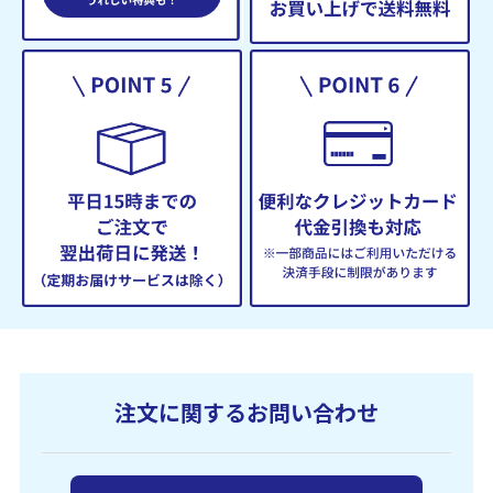
注文に関するお問い合わせ