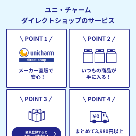
ユニ・チャーム
ダイレクトショップのサービス