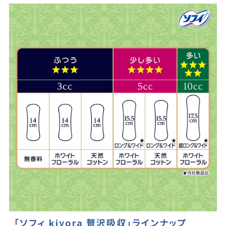
「ソフィ kiyora 贅沢吸収」ラインナップ