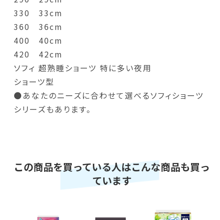
330 33cm
360 36cm
400 40cm
420 42cm
ソフィ 超熟睡ショーツ 特に多い夜用
ショーツ型
●あなたのニーズに合わせて選べるソフィショーツ
シリーズもあります。
この商品を買っている人はこんな商品も買っ
ています