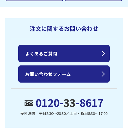
注文に関するお問い合わせ
よくあるご質問
お問い合わせフォーム
0120-
33
-8617
受付時間 平日8:30〜20:30／土日・祝日8:30〜17:00