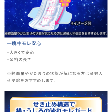
一晩中モレ安心
・大きくて安心
・余裕の長さ
※経血量やかたまりの状態が気になる方は産婦人
科受診をおすすめします。