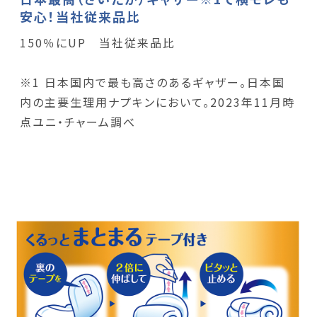
安心！当社従来品比
150％にUP 当社従来品比
※1 日本国内で最も高さのあるギャザー。日本国
内の主要生理用ナプキンにおいて。2023年11月時
点ユニ・チャーム調べ