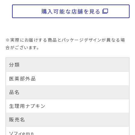
購入可能な店舗を見る
※実際にお届けする商品とパッケージデザインが異なる場
合がございます。
分類
医薬部外品
品名
生理用ナプキン
販売名
ソフィemn