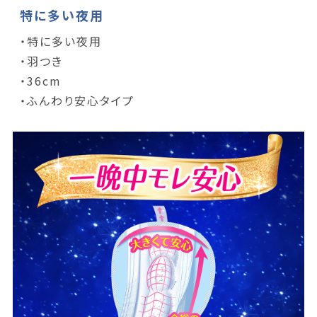
特に多い夜用
・特に多い夜用
・羽つき
・36cm
・ふんわり安心タイプ