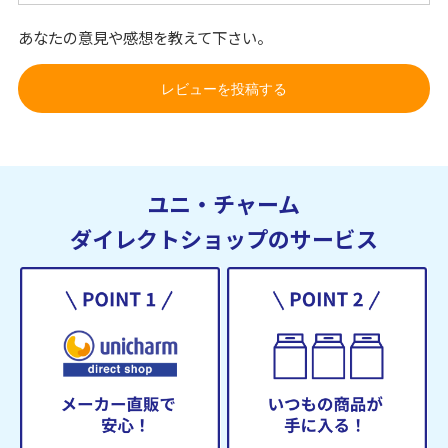
あなたの意見や感想を教えて下さい。
レビューを投稿する
ユニ・チャーム
ダイレクトショップのサービス