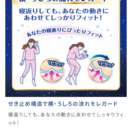
せき止め構造で横・うしろの流れモレガード
寝返りしても、あなたの動きにあわせてしっかりフィ
ット！