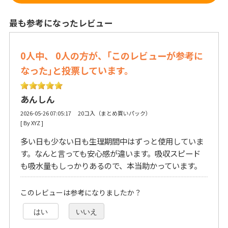
最も参考になったレビュー
0人中、 0人の方が、｢このレビューが参考に
なった｣と投票しています。
あんしん
2026-05-26 07:05:17 20コ入（まとめ買いパック）
[ By XYZ ] 
多い日も少ない日も生理期間中はずっと使用していま
す。なんと言っても安心感が違います。吸収スピード
も吸水量もしっかりあるので、本当助かっています。
このレビューは参考になりましたか？
はい
いいえ