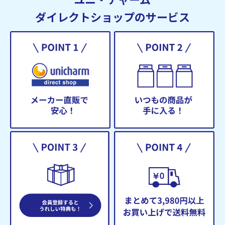
ダイレクトショップのサービス