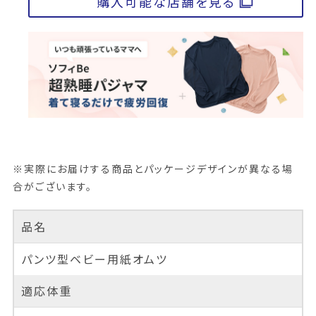
購入可能な店舗を見る
※実際にお届けする商品とパッケージデザインが異なる場
合がございます。
品名
パンツ型ベビー用紙オムツ
適応体重