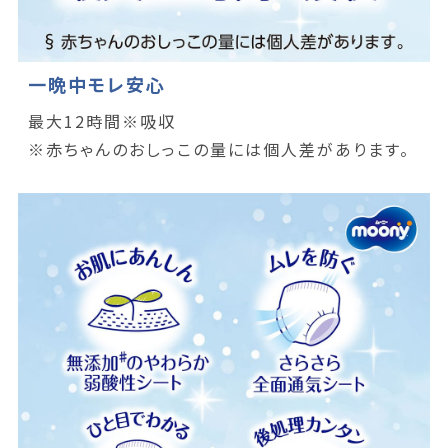
一晩中モレ安心
最大12時間※吸収
※赤ちゃんのおしっこの量には個人差があります。