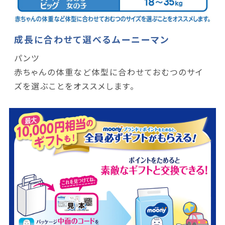
成長に合わせて選べるムーニーマン
パンツ
赤ちゃんの体重など体型に合わせておむつのサイ
ズを選ぶことをオススメします。