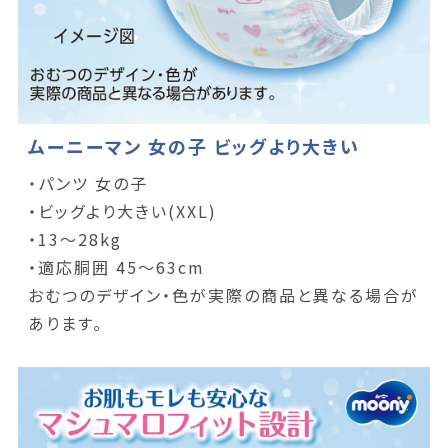
ムーニーマン 女の子 ビッグより大きい
・パンツ 女の子
・ビッグより大きい(XXL)
・13～28kg
・適応胴囲 45～63cm
おむつのデザイン・色が実際の商品と異なる場合が
あります。