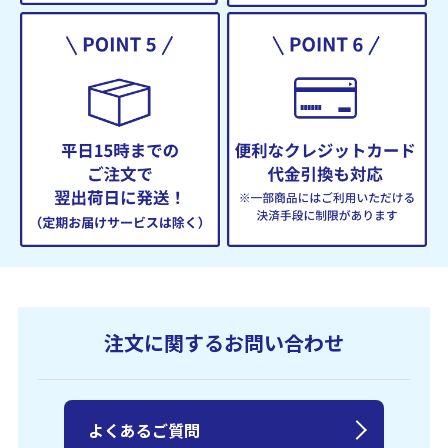
注文に関するお問い合わせ
よくあるご質問