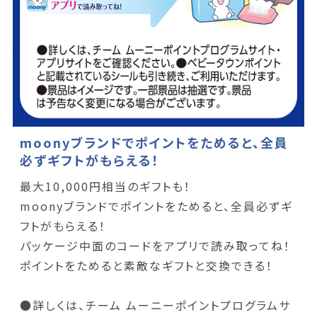
moonyブランドでポイントをためると、全員
必ずギフトがもらえる！
最大10,000円相当のギフトも！
moonyブランドでポイントをためると、全員必ずギ
フトがもらえる！
パッケージ中面のコードをアプリで読み取ってね！
ポイントをためると素敵なギフトと交換できる！
●詳しくは、チーム ムーニーポイントプログラムサ