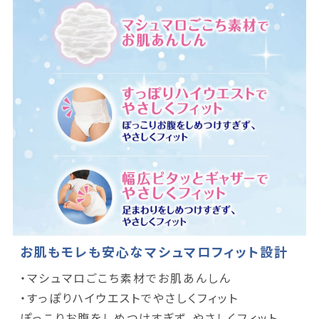
お肌もモレも安心なマシュマロフィット設計
・マシュマロごこち素材でお肌あんしん
・すっぽりハイウエストでやさしくフィット
ぽっこりお腹をしめつけすぎず、やさしくフィット