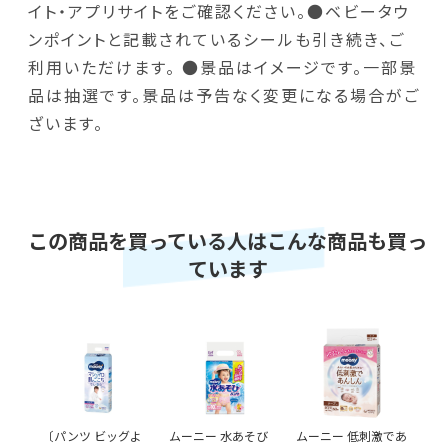
イト・アプリサイトをご確認ください。●ベビータウ
ンポイントと記載されているシールも引き続き、ご
利用いただけます。 ●景品はイメージです。一部景
品は抽選です。景品は予告なく変更になる場合がご
ざいます。
この商品を買っている人はこんな商品も買っ
ています
〔パンツ ビッグよ
ムーニー 水あそび
ムーニー 低刺激であ