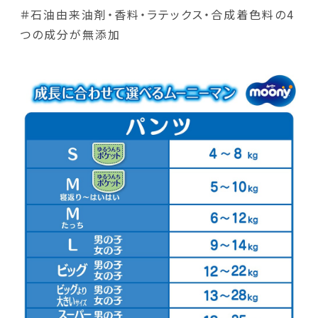
＃石油由来油剤・香料・ラテックス・合成着色料の4
つの成分が無添加