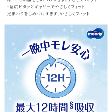
・幅広ピタッとギャザーでやさしくフィット
足まわりをしめつけすぎず、やさしくフィット