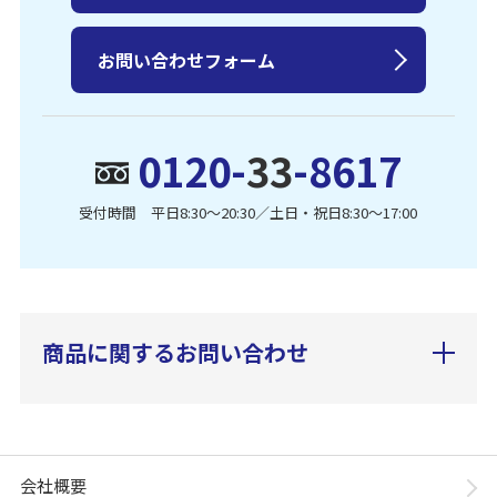
お問い合わせフォーム
0120-
33
-8617
受付時間 平日8:30〜20:30／土日・祝日8:30〜17:00
商品に関するお問い合わせ
会社概要