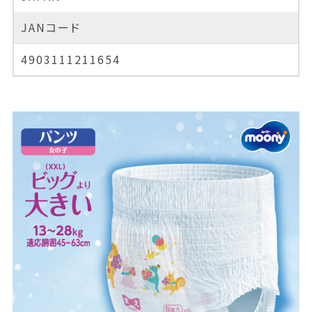
JANコード
4903111211654