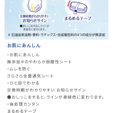
お肌にあんしん
・お肌にあんしん
無添加＃のやわらか弱酸性シート
・ムレを防ぐ
さらさら全面通気シート
・ひと目でわかる
交換時期がわかりやすい お知らせサイン
●おしっこをすると、ラインが青緑色に変わります。
・後処理カンタン
まるめるテープ