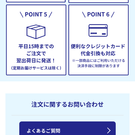
注文に関するお問い合わせ
よくあるご質問