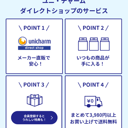
ユニ・チャーム
ダイレクトショップのサービス