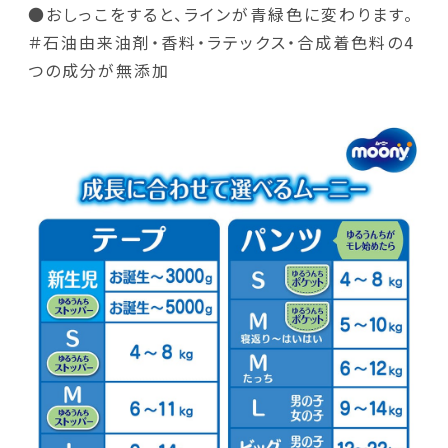
●おしっこをすると、ラインが青緑色に変わります。
＃石油由来油剤・香料・ラテックス・合成着色料の4
つの成分が無添加