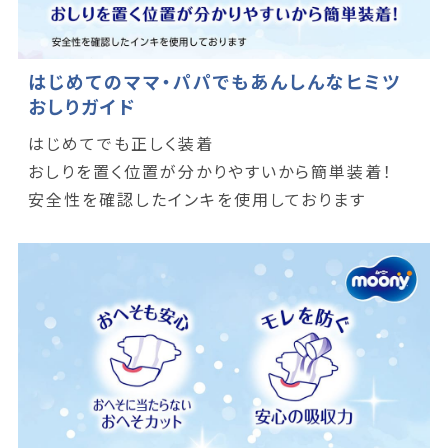
はじめてのママ・パパでもあんしんなヒミツ
おしりガイド
はじめてでも正しく装着
おしりを置く位置が分かりやすいから簡単装着！
安全性を確認したインキを使用しております