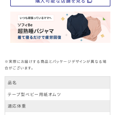
購入可能な店舗を見る
※実際にお届けする商品とパッケージデザインが異なる場
合がございます。
品名
テープ型ベビー用紙オムツ
適応体重