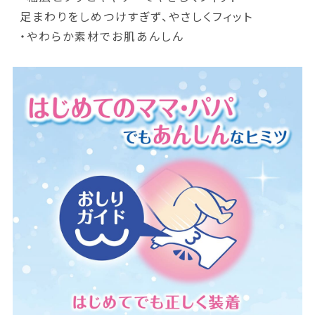
足まわりをしめつけすぎず、やさしくフィット
・やわらか素材でお肌あんしん