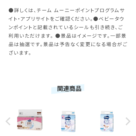
●詳しくは、チーム ムーニーポイントプログラムサ
イト・アプリサイトをご確認ください。●ベビータウ
ンポイントと記載されているシールも引き続き、ご
利用いただけます。 ●景品はイメージです。一部景
品は抽選です。景品は予告なく変更になる場合がご
ざいます。
関連商品
Previous
Next