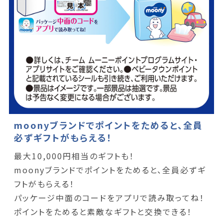
moonyブランドでポイントをためると、全員
必ずギフトがもらえる！
最大10,000円相当のギフトも！
moonyブランドでポイントをためると、全員必ずギ
フトがもらえる！
パッケージ中面のコードをアプリで読み取ってね！
ポイントをためると素敵なギフトと交換できる！