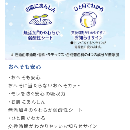
おへそも安心
・おへそも安心
おへそに当たらないおへそカット
・モレを防ぐ安心の吸収力
・お肌にあんしん
無添加＃のやわらか弱酸性シート
・ひと目でわかる
交換時期がわかりやすいお知らせサイン