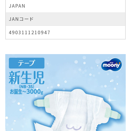
JAPAN
JANコード
4903111210947