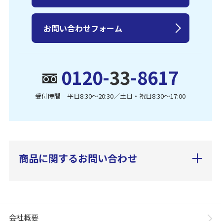
お問い合わせフォーム
0120-
33
-8617
受付時間 平日8:30〜20:30／土日・祝日8:30〜17:00
商品に関するお問い合わせ
会社概要