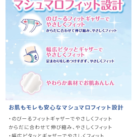
お肌もモレも安心なマシュマロフィット設計
・のびーるフィットギャザーでやさしくフィット
からだに合わせて伸び縮み、やさしくフィット
・幅広ピタッとギャザーでやさしくフィット