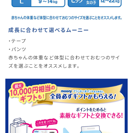
成長に合わせて選べるムーニー
・テープ
・パンツ
赤ちゃんの体重など体型に合わせておむつのサイ
ズを選ぶことをオススメします。