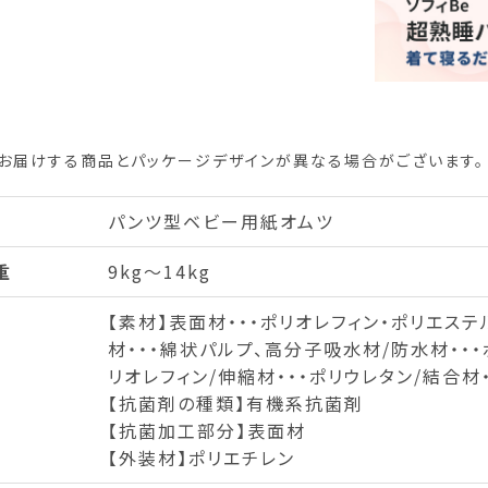
お届けする商品とパッケージデザインが異なる場合がございます。
パンツ型ベビー用紙オムツ
重
9kg～14kg
【素材】表面材・・・ポリオレフィン・ポリエス
材・・・綿状パルプ、高分子吸水材/防水材・・・
リオレフィン/伸縮材・・・ポリウレタン/結合
【抗菌剤の種類】有機系抗菌剤
【抗菌加工部分】表面材
【外装材】ポリエチレン