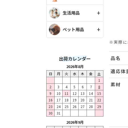
生活用品
ペット用品
※実際に
品名
出荷カレンダー
2026年8月
適応体
日
月
火
水
木
金
土
1
素材
2
3
4
5
6
7
8
9
10
11
12
13
14
15
16
17
18
19
20
21
22
23
24
25
26
27
28
29
30
31
2026年9月