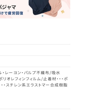
テル・レーヨン・パルプ不織布/吸水
ポリオレフィンフィルム/止着材・・・ポ
材・・・スチレン系エラストマー合成樹脂