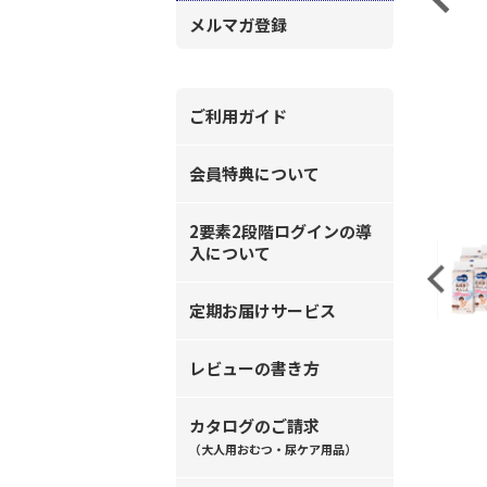
メルマガ登録
ご利用ガイド
会員特典について
2要素2段階ログインの導
入について
Previous
定期お届けサービス
レビューの書き方
カタログのご請求
（大人用おむつ・尿ケア用品）