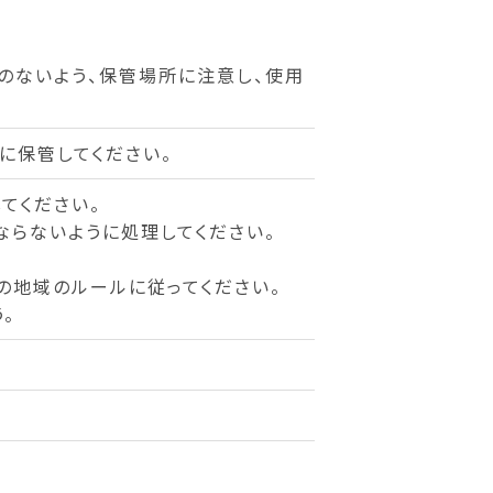
のないよう、保管場所に注意し、使用
に保管してください。
てください。
ならないように処理してください。
の地域のルールに従ってください。
。