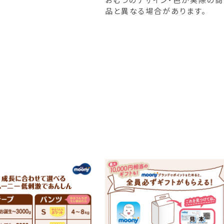
品と異なる場合があります。