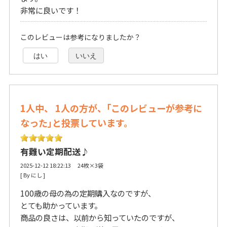
非常に良いです！
このレビューは参考になりましたか？
はい
いいえ
1人中、 1人の方が、｢このレビューが参考に
なった｣と投票しています。
有難い定期配送♪
2025-12-12 18:22:13 24枚×3袋
[ By にし ] 
100歳の母の為の定期購入なのですが、
とても助かっています。
商品の良さは、以前から知っていたのですが、