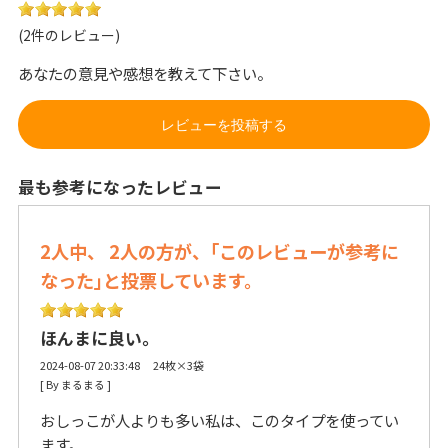
(2件のレビュー)
あなたの意見や感想を教えて下さい。
レビューを投稿する
最も参考になったレビュー
2人中、 2人の方が、｢このレビューが参考に
なった｣と投票しています。
ほんまに良い。
2024-08-07 20:33:48 24枚×3袋
[ By まるまる ] 
おしっこが人よりも多い私は、このタイプを使ってい
ます。