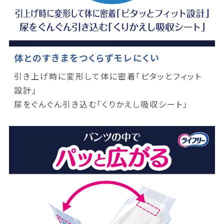
体とのすきまをつくらずモレにくい
引き上げ時に変形して体に密着「ピタッとフィット
設計」
尿をぐんぐん引き込む「くりかえし吸収シート」