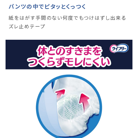
パンツの中でピタッとくっつく
紙をはがす手間のない何度でもつけはずし出来る
ズレ止めテープ