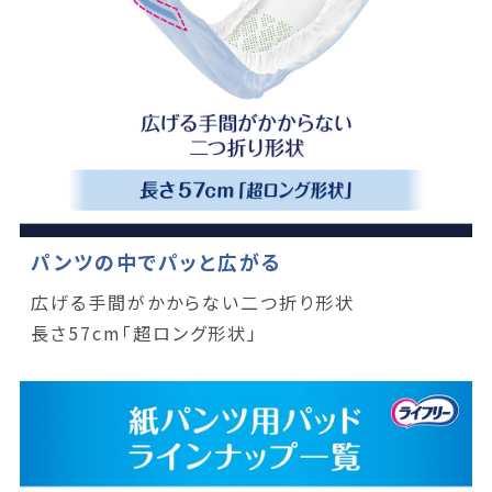
パンツの中でパッと広がる
広げる手間がかからない二つ折り形状
長さ57cm「超ロング形状」