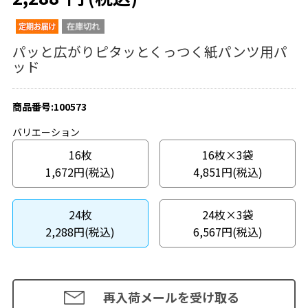
パッと広がりピタッとくっつく紙パンツ用パ
ッド
商品番号:100573
バリエーション
16枚
16枚×3袋
1,672円(税込)
4,851円(税込)
24枚
24枚×3袋
2,288円(税込)
6,567円(税込)
再入荷メールを受け取る