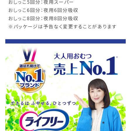
おしっこ5回分：夜用スーパー
おしっこ6回分：夜用6回分吸収
おしっこ8回分：夜用8回分吸収
※パッケージは予告なく変更することがあります