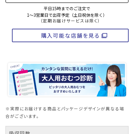
平日15時までのご注文で
1～3営業日で出荷予定（土日祝休を除く）
（定期お届けサービスは除く）
購入可能な店舗を見る
※実際にお届けする商品とパッケージデザインが異なる場
合がございます。
吸収回数