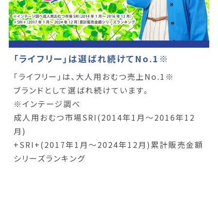
「ライフリー」は選ばれ続けてNo.1※
「ライフリー」は、大人用おむつ売上No.1※
ブランドとして選ばれ続けています。
※インテージ調べ
成人用おむつ市場SRI(2014年1月～2016年12
月)
+SRI+(2017年1月～2024年12月)累計販売金額
シリーズランキング