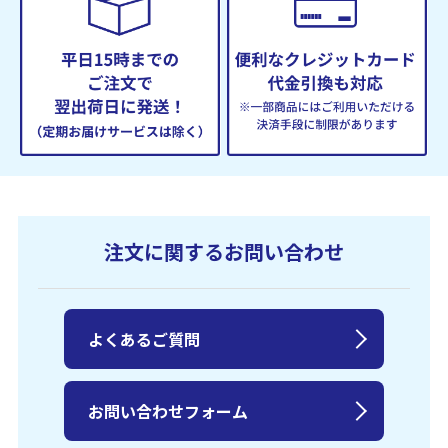
注文に関するお問い合わせ
よくあるご質問
お問い合わせフォーム