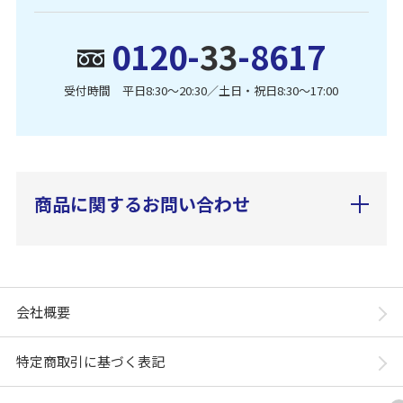
0120-
33
-8617
受付時間 平日8:30〜20:30／土日・祝日8:30〜17:00
商品に関するお問い合わせ
会社概要
特定商取引に基づく表記