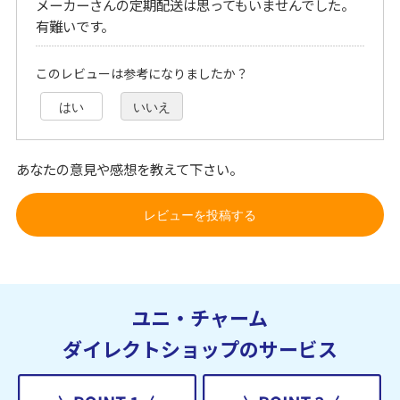
メーカーさんの定期配送は思ってもいませんでした。
有難いです。
このレビューは参考になりましたか？
はい
いいえ
あなたの意見や感想を教えて下さい。
レビューを投稿する
ユニ・チャーム
ダイレクトショップのサービス