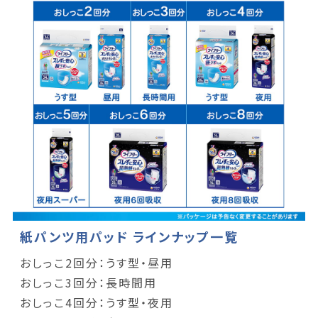
紙パンツ用パッド ラインナップ一覧
おしっこ2回分：うす型・昼用
おしっこ3回分：長時間用
おしっこ4回分：うす型・夜用