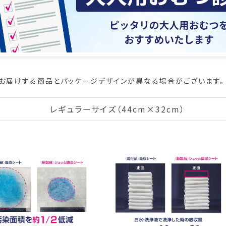
お届けする商品とパッケージデザインが異なる場合がございます。
レギュラーサイズ（44cm×32cm）