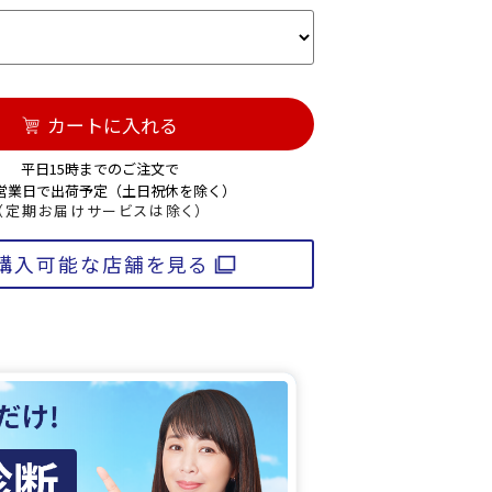
カートに入れる
平日15時までのご注文で
3営業日で出荷予定（土日祝休を除く）
（定期お届けサービスは除く）
購入可能な店舗を見る