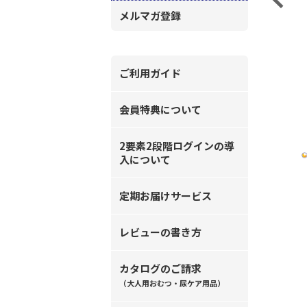
メルマガ登録
ご利用ガイド
会員特典について
2要素2段階ログインの導
入について
定期お届けサービス
レビューの書き方
カタログのご請求
（大人用おむつ・尿ケア用品）