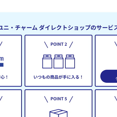
ユニ・チャーム
ダイレクトショップのサービ