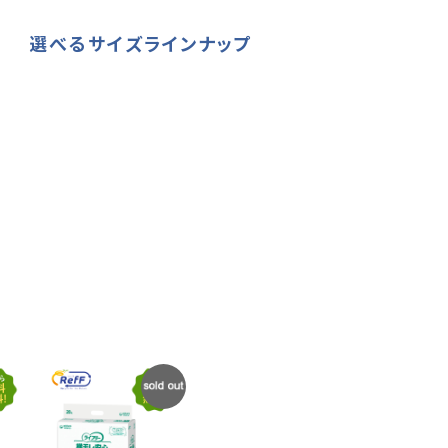
選べるサイズラインナップ
SOLD
OUT