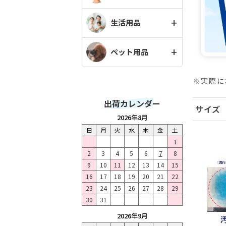
生活用品
ペット用品
※実際に
出荷カレンダー
サイズ
2026年8月
日
月
火
水
木
金
土
1
2
3
4
5
6
7
8
9
10
11
12
13
14
15
16
17
18
19
20
21
22
23
24
25
26
27
28
29
30
31
2026年9月