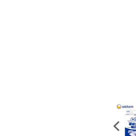
Previous