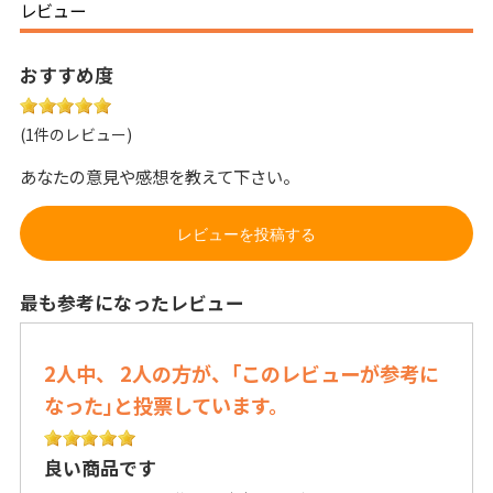
レビュー
おすすめ度
(1件のレビュー)
あなたの意見や感想を教えて下さい。
レビューを投稿する
最も参考になったレビュー
2人中、 2人の方が、｢このレビューが参考に
なった｣と投票しています。
良い商品です