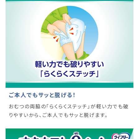
ご本人でもサッと脱げる！
おむつの両脇の「らくらくステッチ」が軽い力でも破
りやすいから、ご本人でもサッと脱げます。