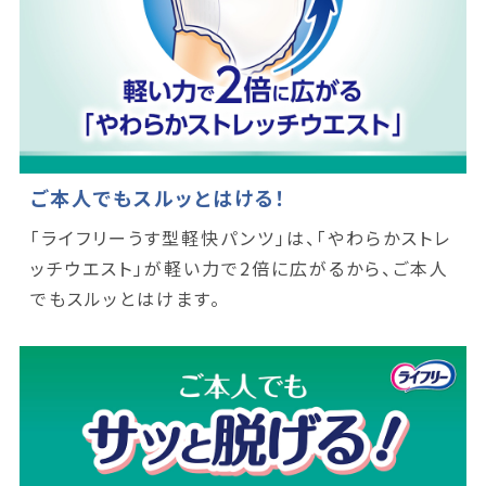
ご本人でもスルッとはける！
「ライフリーうす型軽快パンツ」は、「やわらかストレ
ッチウエスト」が軽い力で2倍に広がるから、ご本人
でもスルッとはけます。