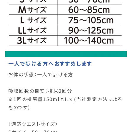
一人で歩ける方へおすすめします
お体の状態：一人で歩ける方
吸収回数の目安：排尿2回分
※1回の排尿量150mlとして(当社測定方法による
ものです）
〈適応ウエストサイズ〉