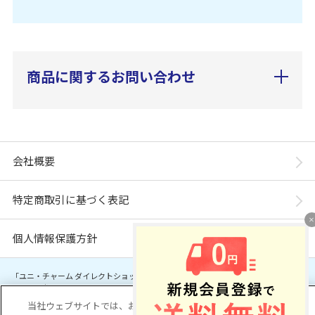
商品に関するお問い合わせ
会社概要
特定商取引に基づく表記
個人情報保護方針
「ユニ・チャーム ダイレクトショップ」は、ユニ・チャーム株式会社が運営してい
ます。※当店に掲載されているコンテンツは、事前の許可が無い限り無断使用・複
製・転載を禁じます。
当社ウェブサイトでは、お客様の利便性を向上するため、コ