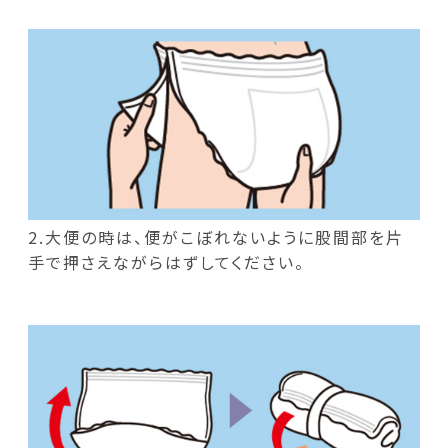
2.大便の時は、便がこぼれないように股間部を片
手で押さえながらはずしてください。