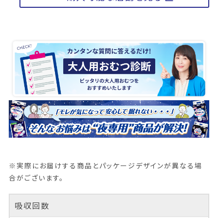
※実際にお届けする商品とパッケージデザインが異なる場
合がございます。
吸収回数