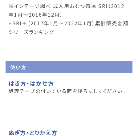
※インテージ調べ 成人用おむつ市場 SRI（2012
年1月～2016年12月）
+SRI＋（2017年1月～2022年1月）累計販売金額
シリーズランキング
使い方
はき方・はかせ方
処理テープの付いている面を後ろにしてください。
ぬぎ方・とりかえ方