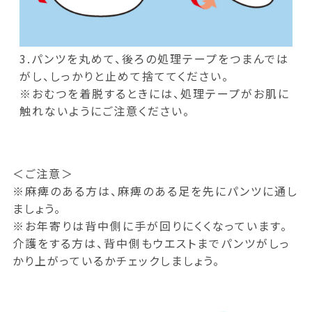
3.パンツを丸めて、後ろの処理テープをつまんでは
がし、しっかりと止めて捨ててください。
※おむつを着脱するときには、処理テープがお肌に
触れないようにご注意ください。
＜ご注意＞
※麻痺のある方は、麻痺のある足を先にパンツに通し
ましょう。
※お年寄りは背中側に手が回りにくくなっています。
介護をする方は、背中側もウエストまでパンツがしっ
かり上がっているかチェックしましょう。