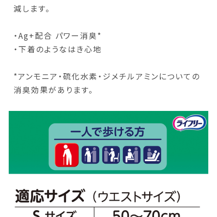
減します。
・Ag+配合 パワー消臭*
・下着のようなはき心地
*アンモニア・硫化水素・ジメチルアミンについての
消臭効果があります。