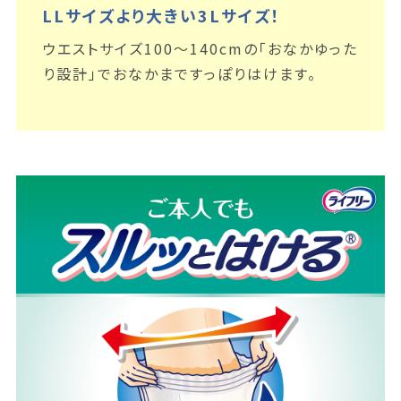
LLサイズより大きい3Lサイズ！
ウエストサイズ100～140cmの「おなかゆった
り設計」でおなかまですっぽりはけます。