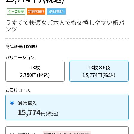
うすくて快適なご本人でも交換しやすい紙パ
ンツ
商品番号:100495
バリエーション
13枚
13枚×6袋
2,750円(税込)
15,774円(税込)
お届けコース
通常購入
15,774
円(税込)