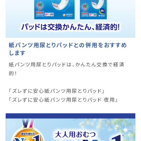
紙パンツ用尿とりパッドとの併用をおすすめ
します
紙パンツ用尿とりパッドは、かんたん交換で経済
的！
「ズレずに安心紙パンツ用尿とりパッド」
「ズレずに安心紙パンツ用尿とりパッド 夜用」