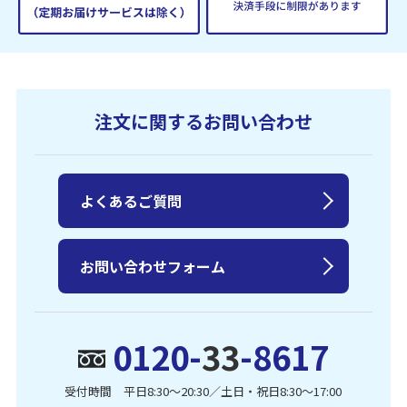
注文に関するお問い合わせ
よくあるご質問
お問い合わせフォーム
0120-
33
-8617
受付時間 平日8:30〜20:30／土日・祝日8:30〜17:00