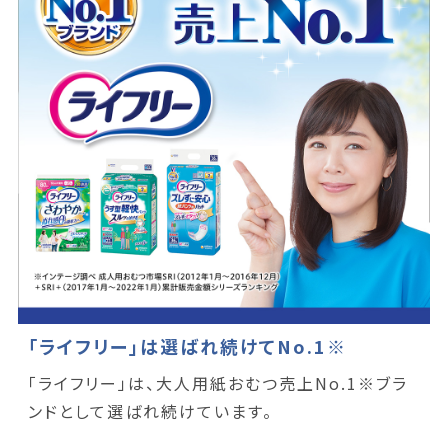
「ライフリー」は選ばれ続けてNo.1※
「ライフリー」は、大人用紙おむつ売上No.1※ブラ
ンドとして選ばれ続けています。