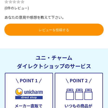
(0件のレビュー)
あなたの意見や感想を教えて下さい。
レビューを投稿する
ユニ・チャーム
ダイレクトショップのサービス