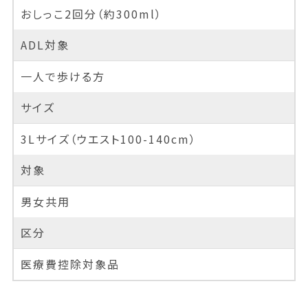
おしっこ2回分（約300ml）
ADL対象
一人で歩ける方
サイズ
3Lサイズ（ウエスト100-140cm）
対象
男女共用
区分
医療費控除対象品