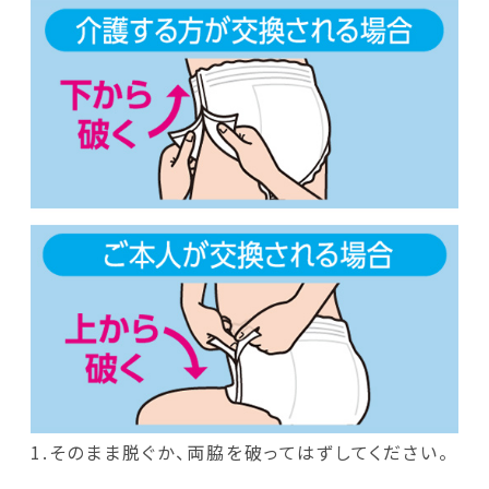
1.そのまま脱ぐか、両脇を破ってはずしてください。