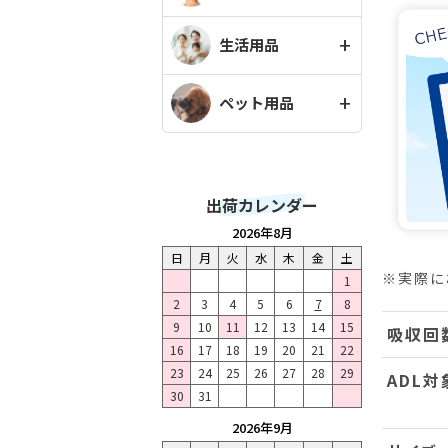
生活用品
ペット用品
出荷カレンダー
2026年8月
日
月
火
水
木
金
土
※実際に
1
2
3
4
5
6
7
8
9
10
11
12
13
14
15
吸収回
16
17
18
19
20
21
22
23
24
25
26
27
28
29
ADL対
30
31
2026年9月