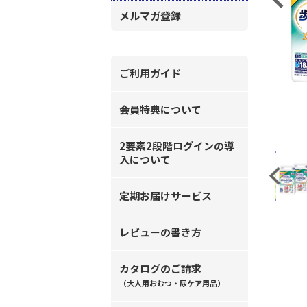
メルマガ登録
ご利用ガイド
会員特典について
2要素2段階ログインの導
入について
Previous
定期お届けサービス
レビューの書き方
カタログのご請求
（大人用おむつ・尿ケア用品）