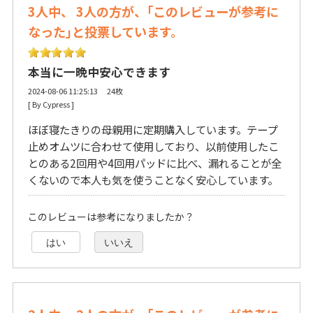
3人中、 3人の方が、｢このレビューが参考に
なった｣と投票しています。
本当に一晩中安心できます
2024-08-06 11:25:13 24枚
[ By Cypress ] 
ほぼ寝たきりの母親用に定期購入しています。テープ
止めオムツに合わせて使用しており、以前使用したこ
とのある2回用や4回用パッドに比べ、漏れることが全
くないので本人も気を使うことなく安心しています。
このレビューは参考になりましたか？
はい
いいえ