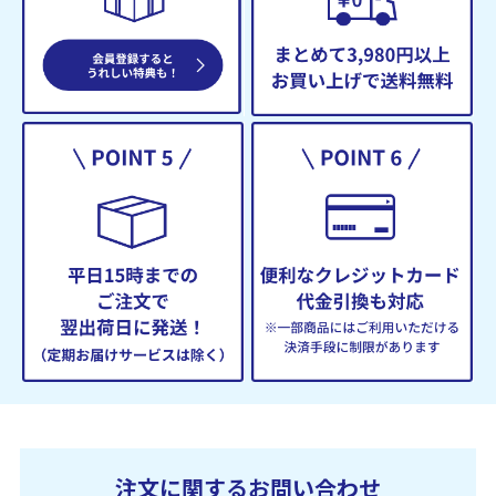
注文に関するお問い合わせ