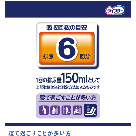
寝て過ごすことが多い方