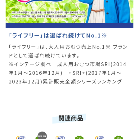
「ライフリー」は選ばれ続けてNo.1※
「ライフリー」は、大人用おむつ売上No.1※ ブラン
ドとして選ばれ続けています。
※インテージ調べ 成人用おむつ市場SRI(2014
年1月～2016年12月) +SRI+(2017年1月～
2023年12月)累計販売金額シリーズランキング
関連商品
SOLD
SOLD