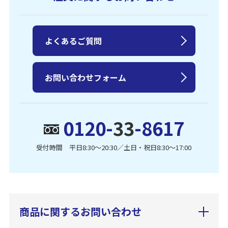
よくあるご質問
お問い合わせフォーム
0120-
33
-8617
受付時間 平日8:30〜20:30／土日・祝日8:30〜17:00
商品に関するお問い合わせ