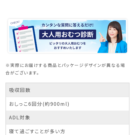
※実際にお届けする商品とパッケージデザインが異なる場
合がございます。
吸収回数
おしっこ6回分(約900ml)
ADL対象
寝て過ごすことが多い方