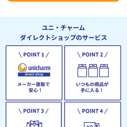
ユニ・チャーム
ダイレクトショップのサービス