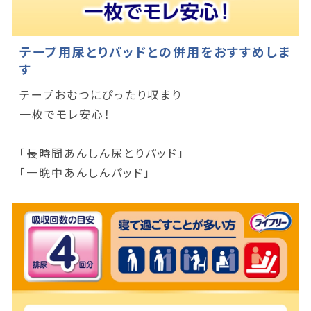
テープ用尿とりパッドとの併用をおすすめしま
す
テープおむつにぴったり収まり
一枚でモレ安心！
「長時間あんしん尿とりパッド」
「一晩中あんしんパッド」