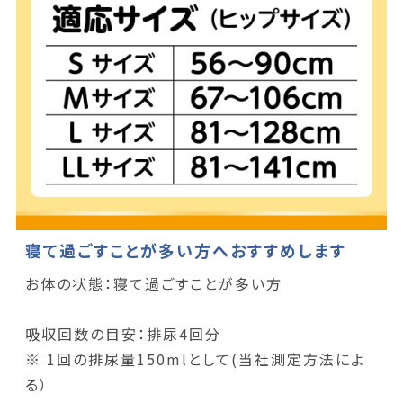
寝て過ごすことが多い方へおすすめします
お体の状態：寝て過ごすことが多い方
吸収回数の目安：排尿4回分
※ 1回の排尿量150mlとして(当社測定方法によ
る）