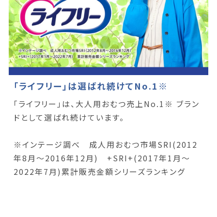
「ライフリー」は選ばれ続けてNo.1※
「ライフリー」は、大人用おむつ売上No.1※ ブラン
ドとして選ばれ続けています。
※インテージ調べ 成人用おむつ市場SRI(2012
年8月～2016年12月) +SRI+(2017年1月～
2022年7月)累計販売金額シリーズランキング