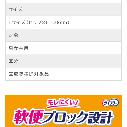
サイズ
Lサイズ（ヒップ81-128cm）
対象
男女共用
区分
医療費控除対象品