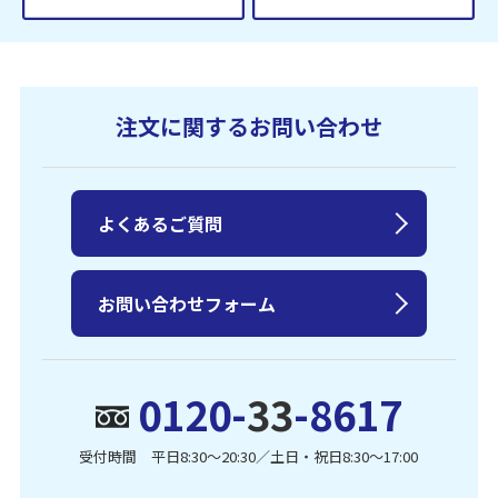
注文に関するお問い合わせ
よくあるご質問
お問い合わせフォーム
0120-
33
-8617
受付時間 平日8:30〜20:30／土日・祝日8:30〜17:00