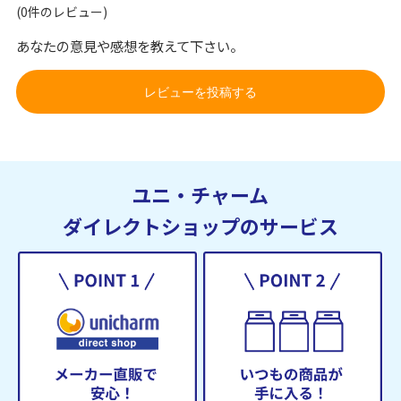
(0件のレビュー)
あなたの意見や感想を教えて下さい。
レビューを投稿する
ユニ・チャーム
ダイレクトショップのサービス