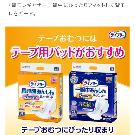
・背モレギャザー 背中にぴったりフィットして背モ
レをガード。