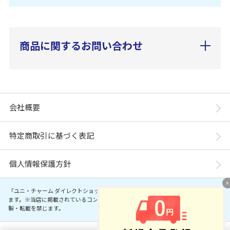
商品に関するお問い合わせ
会社概要
特定商取引に基づく表記
個人情報保護方針
「ユニ・チャーム ダイレクトショップ」は、ユニ・チャーム株式会社が運営してい
ます。※当店に掲載されているコンテンツは、事前の許可が無い限り無断使用・複
製・転載を禁じます。