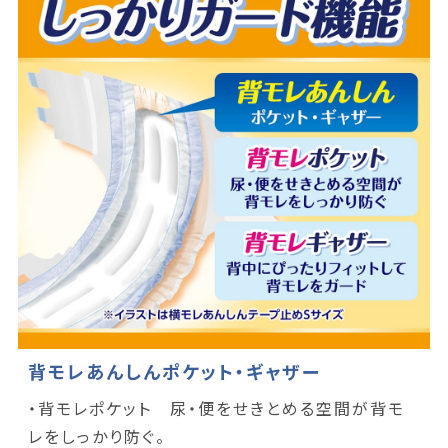
背モレあんしんポケット・ギャザー
・背モレポケット 尿・便をせきとめる空間が背モ
レをしっかり防ぐ。