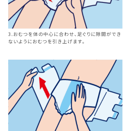
3.おむつを体の中心に合わせ、足ぐりに隙間ができ
ないようにおむつを引き上げます。