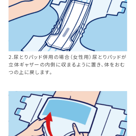
2.尿とりパッド併用の場合（女性用）尿とりパッドが
立体ギャザーの内側に収まるように置き、体をおむ
つの上に戻します。