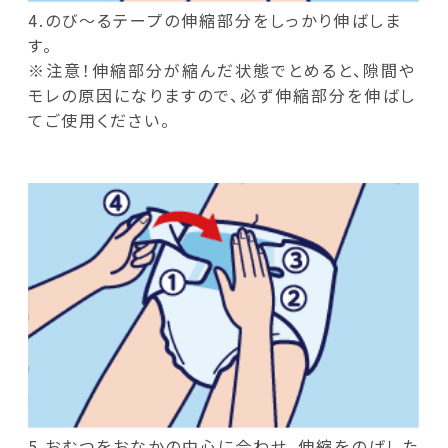
4.のび～るテープの伸縮部分をしっかり伸ばしま
す。
※注意！伸縮部分が縮んだ状態でとめると、隙間や
モレの原因になりますので、必ず伸縮部分を伸ばし
てご使用ください。
5.おむつをおなかの中心に合わせ、伸縮をのばした