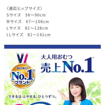
〈適応ヒップサイズ〉
Sサイズ 56～90cm
Mサイズ 67～106cm
Lサイズ 81～128cm
LLサイズ 81～141cm