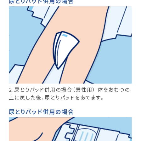
尿とりパッド併用の場合
2.尿とりパッド併用の場合（男性用） 体をおむつの
上に戻した後、尿とりパッドをあてます。
尿とりパッド併用の場合