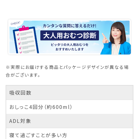
※実際にお届けする商品とパッケージデザインが異なる場
合がございます。
吸収回数
おしっこ4回分（約600ml）
ADL対象
寝て過ごすことが多い方