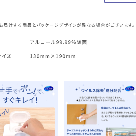
お届けする商品とパッケージデザインが異なる場合がございます。
アルコール99.99%除菌
サイズ
130mm×190mm