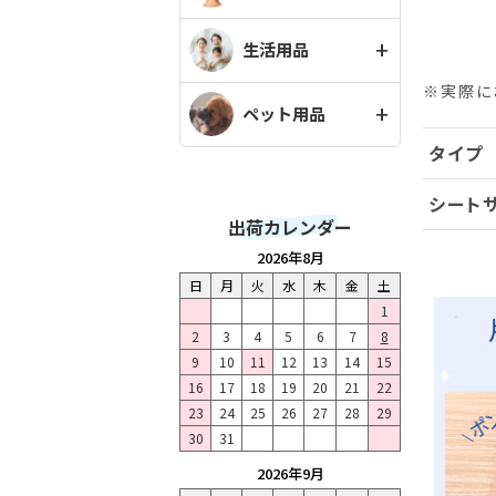
生活用品
※実際に
ペット用品
タイプ
シート
出荷カレンダー
2026年8月
日
月
火
水
木
金
土
1
2
3
4
5
6
7
8
9
10
11
12
13
14
15
16
17
18
19
20
21
22
23
24
25
26
27
28
29
30
31
2026年9月