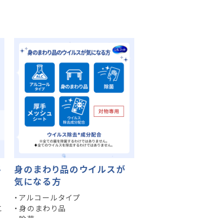
秘
身のまわり品のウイルスが
気になる方
・アルコールタイプ
こ
・身のまわり品