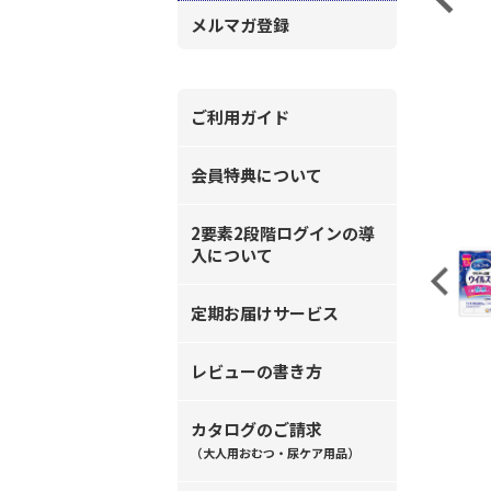
メルマガ登録
ご利用ガイド
会員特典について
2要素2段階ログインの導
入について
Previous
定期お届けサービス
レビューの書き方
カタログのご請求
（大人用おむつ・尿ケア用品）