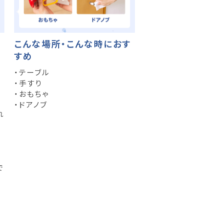
こんな場所・こんな時におす
すめ
・テーブル
・手すり
・おもちゃ
・ドアノブ
れ
で
あ