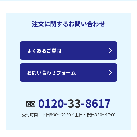
注文に関するお問い合わせ
よくあるご質問
お問い合わせフォーム
0120-
33
-8617
受付時間 平日8:30〜20:30／土日・祝日8:30〜17:00