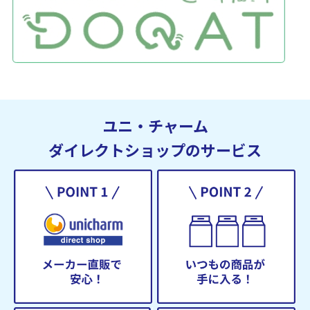
ユニ・チャーム
ダイレクトショップのサービス