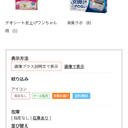
デオシート足上げワンちゃん
消臭ラボ
(8)
用
(1)
表示方法
画像プラス説明文で表示
画像で表示
絞り込み
アイコン
在庫
[ 指定なし |
在庫あり
]
並び替え