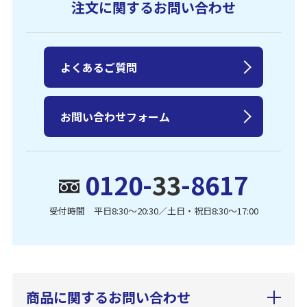
注文に関するお問い合わせ
よくあるご質問
お問い合わせフォーム
0120-
33
-8617
受付時間 平日8:30〜20:30／土日・祝日8:30〜17:00
商品に関するお問い合わせ