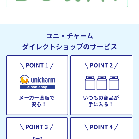
ユニ・チャーム
ダイレクトショップのサービス