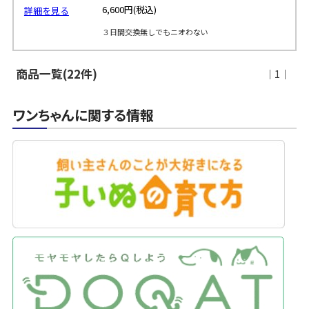
6,600円
(税込)
詳細を見る
３日間交換無しでもニオわない
商品一覧(22件)
｜1｜
ワンちゃんに関する情報